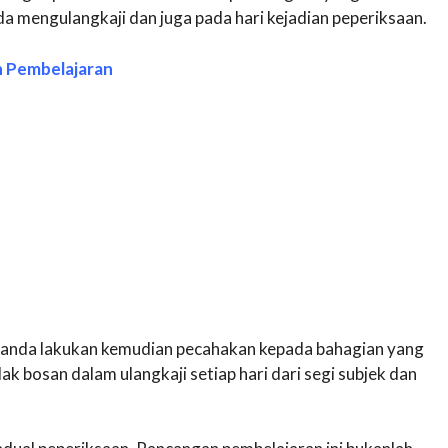
a mengulangkaji dan juga pada hari kejadian peperiksaan.
n Pembelajaran
 anda lakukan kemudian pecahakan kepada bahagian yang
dak bosan dalam ulangkaji setiap hari dari segi subjek dan