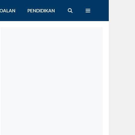
SOALAN
PENDIDIKAN