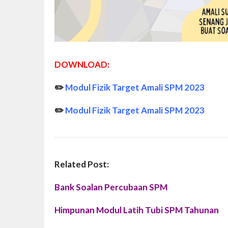
DOWNLOAD:
✏️
Modul Fizik Target Amali SPM 2023
✏️
Modul Fizik Target Amali SPM 2023
Related Post:
Bank Soalan Percubaan SPM
Himpunan Modul Latih Tubi SPM Tahunan