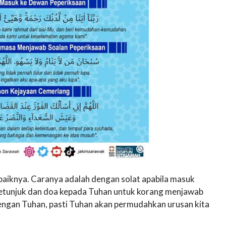
baiknya. Caranya adalah dengan solat apabila masuk
petunjuk dan doa kepada Tuhan untuk korang menjawab
 dengan Tuhan, pasti Tuhan akan permudahkan urusan kita