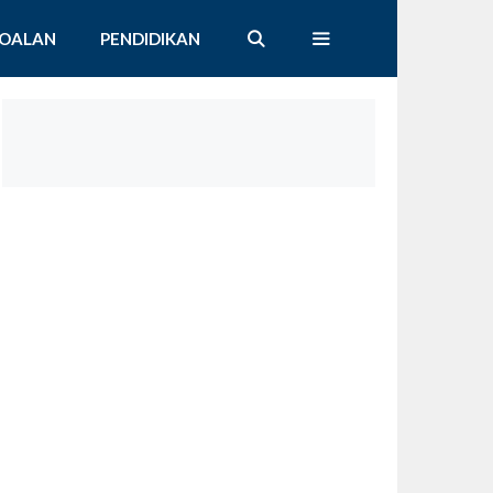
SOALAN
PENDIDIKAN