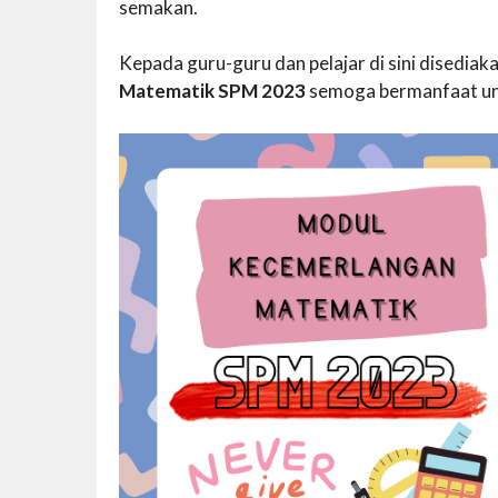
semakan.
Kepada guru-guru dan pelajar di sini disedi
Matematik SPM 2023
semoga bermanfaat un