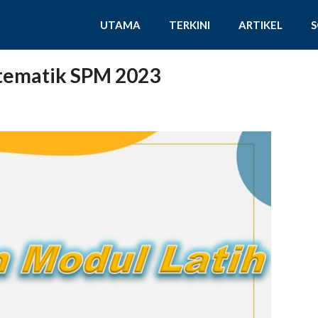
UTAMA
TERKINI
ARTIKEL
tematik SPM 2023