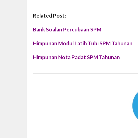
Related Post:
Bank Soalan Percubaan SPM
Himpunan Modul Latih Tubi SPM Tahunan
Himpunan Nota Padat SPM Tahunan