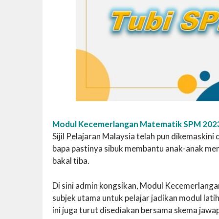
Modul Kecemerlangan Matematik SPM 202
Sijil Pelajaran Malaysia telah pun dikemaskini 
bapa pastinya sibuk membantu anak-anak me
bakal tiba.
Di sini admin kongsikan, Modul Kecemerlanga
subjek utama untuk pelajar jadikan modul lat
ini juga turut disediakan bersama skema jaw