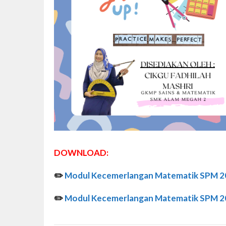
DOWNLOAD:
✏️
Modul Kecemerlangan Matematik SPM 2
✏️
Modul Kecemerlangan Matematik SPM 2