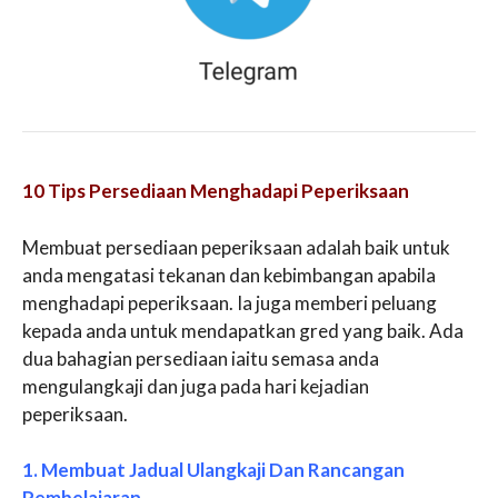
10 Tips Persediaan Menghadapi Peperiksaan
Membuat persediaan peperiksaan adalah baik untuk
anda mengatasi tekanan dan kebimbangan apabila
menghadapi peperiksaan. Ia juga memberi peluang
kepada anda untuk mendapatkan gred yang baik. Ada
dua bahagian persediaan iaitu semasa anda
mengulangkaji dan juga pada hari kejadian
peperiksaan.
1. Membuat Jadual Ulangkaji Dan Rancangan
Pembelajaran