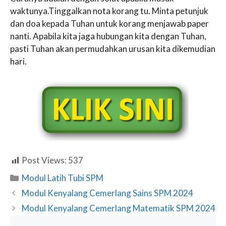
waktunya.Tinggalkan nota korang tu. Minta petunjuk
dan doa kepada Tuhan untuk korang menjawab paper
nanti. Apabila kita jaga hubungan kita dengan Tuhan,
pasti Tuhan akan permudahkan urusan kita dikemudian
hari.
Post Views:
537
Categories
Modul Latih Tubi SPM
Modul Kenyalang Cemerlang Sains SPM 2024
Modul Kenyalang Cemerlang Matematik SPM 2024