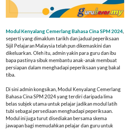
Modul Kenyalang Cemerlang Bahasa Cina SPM 2024
,
seperti yang dimaklum tarikh dan jadual peperiksaan
Sijil Pelajaran Malaysia telah pun dikemaskini dan
dikeluarkan. Oleh itu, admin yakin para guru dan ibu
bapa pastinya sibuk membantu anak-anak membuat
persiapan dalam menghadapi peperiksaan yang bakal
tiba.
Di sini admin kongsikan, Modul Kenyalang Cemerlang
Bahasa Cina SPM 2024 yang terdiri daripada lima
belas subjek utama untuk pelajar jadikan modul latih
tubi sebagai persediaan menghadapi peperiksaan.
Modul ini juga turut disediakan bersama skema
jawapan bagi memudahkan pelajar dan guru untuk