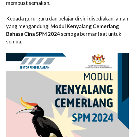
membuat semakan.
Kepada guru-guru dan pelajar di sini disediakan laman
yang mengandungi
Modul Kenyalang Cemerlang
Bahasa Cina SPM 2024
semoga bermanfaat untuk
semua.