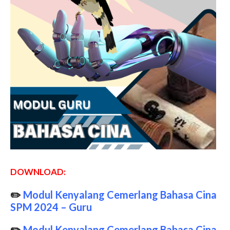
DOWNLOAD:
✏️
Modul Kenyalang Cemerlang Bahasa Cina
SPM 2024 – Guru
✏️
Modul Kenyalang Cemerlang Bahasa Cina