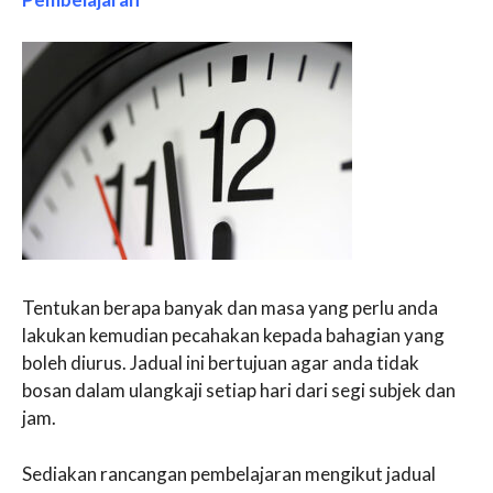
Tentukan berapa banyak dan masa yang perlu anda
lakukan kemudian pecahakan kepada bahagian yang
boleh diurus. Jadual ini bertujuan agar anda tidak
bosan dalam ulangkaji setiap hari dari segi subjek dan
jam.
Sediakan rancangan pembelajaran mengikut jadual