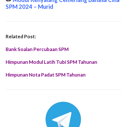
SPM 2024 – Murid
Related Post:
Bank Soalan Percubaan SPM
Himpunan Modul Latih Tubi SPM Tahunan
Himpunan Nota Padat SPM Tahunan