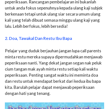
peperiksaan. Rancangan pembelajaran ini bukanlah
untuk anda fokus sepenuhnya kepada ulang kaji subjek
berkenaan tetapi untuk ulang siar secara umum ulang
kali yang telah dibuat semasa minggu ulang kaji yang
lalu. Lebih berfokus, lebih bersedia!
2. Doa, Tawakal Dan Restu Ibu Bapa
Pelajar yang duduk berjauhan jangan lupa call parents
minta restu mereka supaya dipermudahkan menjawab
peperiksaan nanti
.
Yang dekat jangan segan nak peluk
cium tangan mak ayah minta restu setiap kali waktu
peperiksaan. Penting sangat waktu ini meminta doa
dan restu untuk mendapat berkat dari kedua ibu bapa
kita. Barulah pelajar dapat menjawab peperiksaan
dengan hati yang tenang.