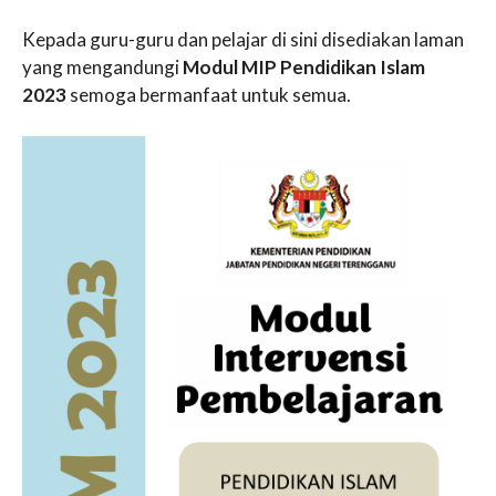
Kepada guru-guru dan pelajar di sini disediakan laman
yang mengandungi
Modul MIP Pendidikan Islam
2023
semoga bermanfaat untuk semua.