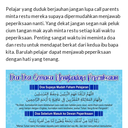
Pelajar yang duduk berjauhan jangan lupa call parents
minta restu mereka supaya dipermudahkan menjawab
peperiksaan nanti
.
Yang dekat jangan segan nak peluk
cium tangan mak ayah minta restu setiap kali waktu
peperiksaan. Penting sangat waktu ini meminta doa
dan restu untuk mendapat berkat dari kedua ibu bapa
kita. Barulah pelajar dapat menjawab peperiksaan
dengan hati yang tenang.