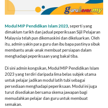
Modul MIP Pendidikan Islam 2023
,
seperti yang
dimaklum tarikh dan jadual peperiksaan Sijil Pelajaran
Malaysia telah pun dikemaskini dan dikeluarkan. Oleh
itu, admin yakin para guru dan ibu bapa pastinya sibuk
membantu anak-anak membuat persiapan dalam
menghadapi peperiksaan yang bakal tiba.
Di sini admin kongsikan, Modul MIP Pendidikan Islam
2023 yang terdiri daripada lima belas subjek utama
untuk pelajar jadikan modul latih tubi sebagai
persediaan menghadapi peperiksaan. Modul ini juga
turut disediakan bersama skema jawapan bagi
memudahkan pelajar dan guru untuk membuat
semakan.