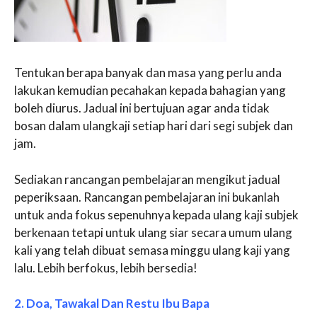
Tentukan berapa banyak dan masa yang perlu anda
lakukan kemudian pecahakan kepada bahagian yang
boleh diurus. Jadual ini bertujuan agar anda tidak
bosan dalam ulangkaji setiap hari dari segi subjek dan
jam.
Sediakan rancangan pembelajaran mengikut jadual
peperiksaan. Rancangan pembelajaran ini bukanlah
untuk anda fokus sepenuhnya kepada ulang kaji subjek
berkenaan tetapi untuk ulang siar secara umum ulang
kali yang telah dibuat semasa minggu ulang kaji yang
lalu. Lebih berfokus, lebih bersedia!
2. Doa, Tawakal Dan Restu Ibu Bapa