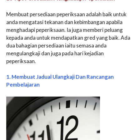
Membuat persediaan peperiksaan adalah baik untuk
anda mengatasi tekanan dan kebimbangan apabila
menghadapi peperiksaan. Ia juga memberi peluang
kepada anda untuk mendapatkan gred yang baik. Ada
dua bahagian persediaan iaitu semasa anda
mengulangkaji dan juga pada hari kejadian
peperiksaan.
1. Membuat Jadual Ulangkaji Dan Rancangan
Pembelajaran