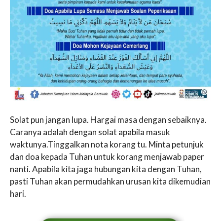
Solat pun jangan lupa. Hargai masa dengan sebaiknya.
Caranya adalah dengan solat apabila masuk
waktunya.Tinggalkan nota korang tu. Minta petunjuk
dan doa kepada Tuhan untuk korang menjawab paper
nanti. Apabila kita jaga hubungan kita dengan Tuhan,
pasti Tuhan akan permudahkan urusan kita dikemudian
hari.