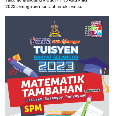
2023
semoga bermanfaat untuk semua.