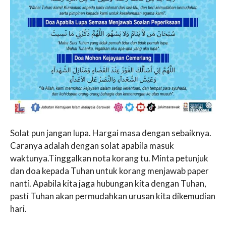
Solat pun jangan lupa. Hargai masa dengan sebaiknya.
Caranya adalah dengan solat apabila masuk
waktunya.Tinggalkan nota korang tu. Minta petunjuk
dan doa kepada Tuhan untuk korang menjawab paper
nanti. Apabila kita jaga hubungan kita dengan Tuhan,
pasti Tuhan akan permudahkan urusan kita dikemudian
hari.