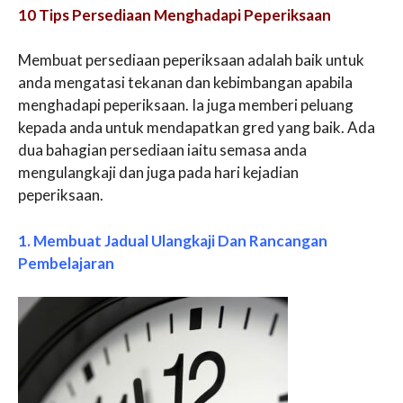
10 Tips Persediaan Menghadapi Peperiksaan
Membuat persediaan peperiksaan adalah baik untuk
anda mengatasi tekanan dan kebimbangan apabila
menghadapi peperiksaan. Ia juga memberi peluang
kepada anda untuk mendapatkan gred yang baik. Ada
dua bahagian persediaan iaitu semasa anda
mengulangkaji dan juga pada hari kejadian
peperiksaan.
1. Membuat Jadual Ulangkaji Dan Rancangan
Pembelajaran