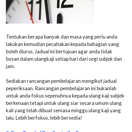
Tentukan berapa banyak dan masa yang perlu anda
lakukan kemudian pecahakan kepada bahagian yang
boleh diurus. Jadual ini bertujuan agar anda tidak
bosan dalam ulangkaji setiap hari dari segi subjek dan
jam.
Sediakan rancangan pembelajaran mengikut jadual
peperiksaan. Rancangan pembelajaran ini bukanlah
untuk anda fokus sepenuhnya kepada ulang kaji subjek
berkenaan tetapi untuk ulang siar secara umum ulang
kali yang telah dibuat semasa minggu ulang kaji yang
lalu. Lebih berfokus, lebih bersedia!