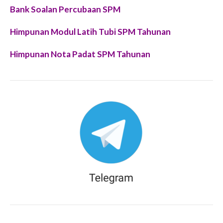
Bank Soalan Percubaan SPM
Himpunan Modul Latih Tubi SPM Tahunan
Himpunan Nota Padat SPM Tahunan