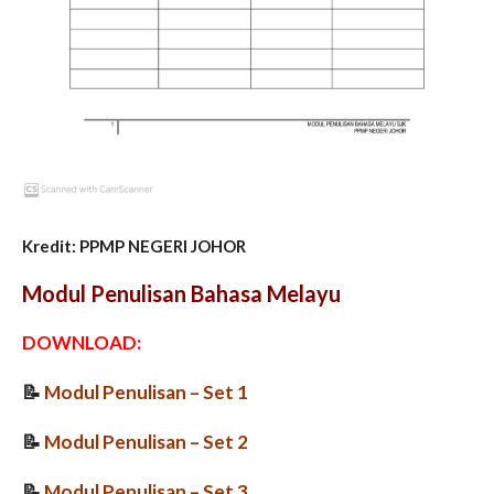
Kredit: PPMP NEGERI JOHOR
Modul Penulisan Bahasa Melayu
DOWNLOAD:
📝
Modul Penulisan – Set 1
📝
Modul Penulisan
– Set 2
📝
Modul Penulisan
– Set 3