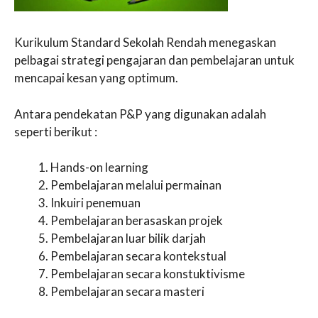
Kurikulum Standard Sekolah Rendah menegaskan
pelbagai strategi pengajaran dan pembelajaran untuk
mencapai kesan yang optimum.
Antara pendekatan P&P yang digunakan adalah
seperti berikut :
Hands-on learning
Pembelajaran melalui permainan
Inkuiri penemuan
Pembelajaran berasaskan projek
Pembelajaran luar bilik darjah
Pembelajaran secara kontekstual
Pembelajaran secara konstuktivisme
Pembelajaran secara masteri