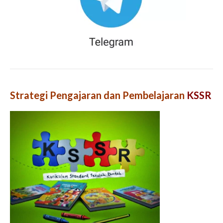
Strategi Pengajaran dan Pembelajaran
KSSR