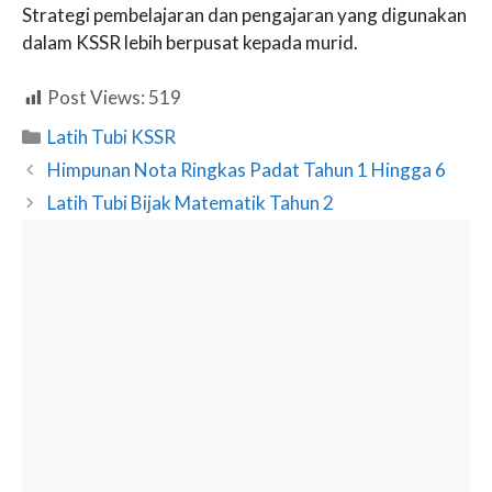
Strategi pembelajaran dan pengajaran yang digunakan
dalam KSSR lebih berpusat kepada murid.
Post Views:
519
Categories
Latih Tubi KSSR
Himpunan Nota Ringkas Padat Tahun 1 Hingga 6
Latih Tubi Bijak Matematik Tahun 2