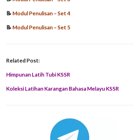
📝
Modul Penulisan
– Set 4
📝
Modul Penulisan
– Set 5
Related Post:
Himpunan Latih Tubi KSSR
Koleksi Latihan Karangan Bahasa Melayu KSSR