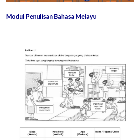
Modul Penulisan Bahasa Melayu