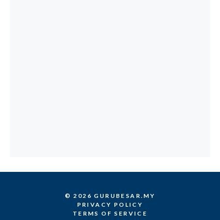
© 2026 GURUBESAR.MY
PRIVACY POLICY
TERMS OF SERVICE