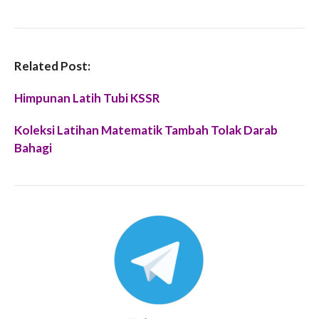
Related Post:
Himpunan Latih Tubi KSSR
Koleksi Latihan Matematik Tambah Tolak Darab
Bahagi