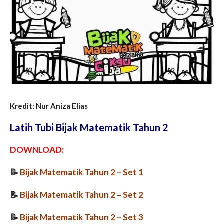
Kredit: Nur Aniza Elias
Latih Tubi Bijak Matematik Tahun 2
DOWNLOAD:
📝
Bijak Matematik Tahun 2 – Set 1
📝
Bijak Matematik Tahun 2
– Set 2
📝
Bijak Matematik Tahun 2
– Set 3