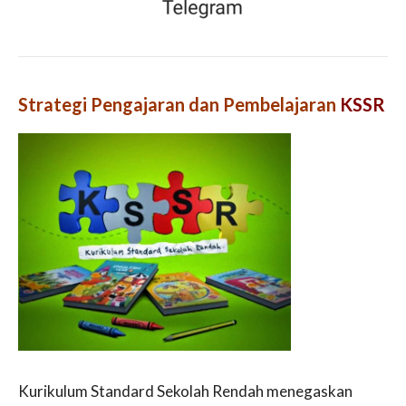
Strategi Pengajaran dan Pembelajaran
KSSR
Kurikulum Standard Sekolah Rendah menegaskan