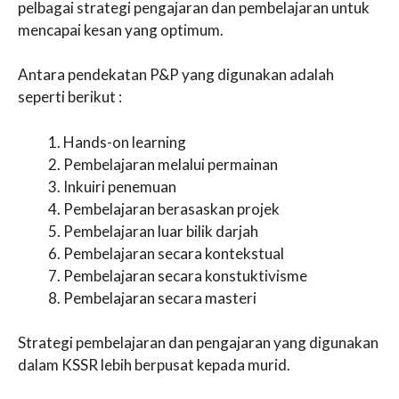
pelbagai strategi pengajaran dan pembelajaran untuk
mencapai kesan yang optimum.
Antara pendekatan P&P yang digunakan adalah
seperti berikut :
Hands-on learning
Pembelajaran melalui permainan
Inkuiri penemuan
Pembelajaran berasaskan projek
Pembelajaran luar bilik darjah
Pembelajaran secara kontekstual
Pembelajaran secara konstuktivisme
Pembelajaran secara masteri
Strategi pembelajaran dan pengajaran yang digunakan
dalam KSSR lebih berpusat kepada murid.