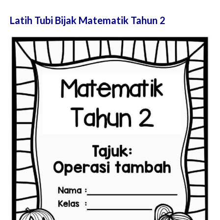
Latih Tubi Bijak Matematik Tahun 2