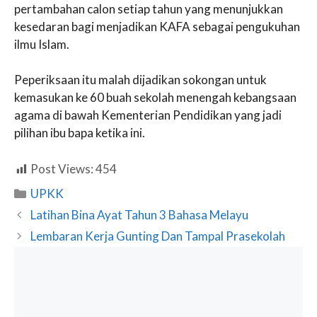
pertambahan calon setiap tahun yang menunjukkan
kesedaran bagi menjadikan KAFA sebagai pengukuhan
ilmu Islam.
Peperiksaan itu malah dijadikan sokongan untuk
kemasukan ke 60 buah sekolah menengah kebangsaan
agama di bawah Kementerian Pendidikan yang jadi
pilihan ibu bapa ketika ini.
Post Views:
454
Categories
UPKK
Latihan Bina Ayat Tahun 3 Bahasa Melayu
Lembaran Kerja Gunting Dan Tampal Prasekolah