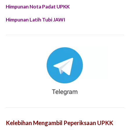
Himpunan Nota Padat UPKK
Himpunan Latih Tubi JAWI
Kelebihan Mengambil Peperiksaan UPKK