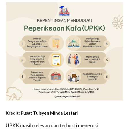
Kredit:
Pusat Tuisyen Minda Lestari
UPKK masih relevan dan terbukti menerusi