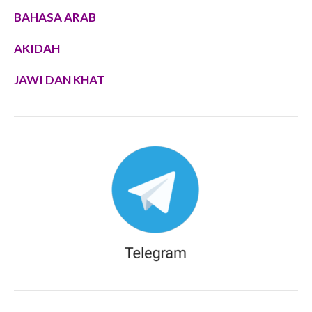
BAHASA ARAB
AKIDAH
JAWI DAN KHAT