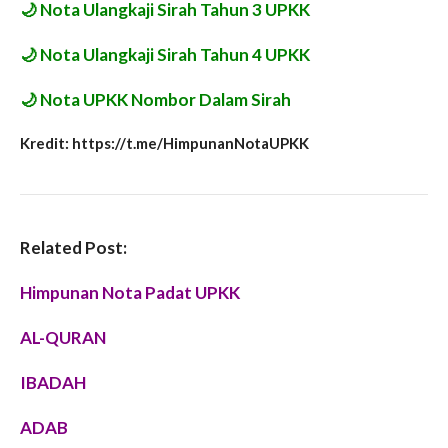
🌙
Nota Ulangkaji Sirah Tahun 3 UPKK
🌙
Nota Ulangkaji Sirah Tahun 4 UPKK
🌙
Nota UPKK Nombor Dalam Sirah
Kredit: https://t.me/HimpunanNotaUPKK
Related Post:
Himpunan Nota Padat UPKK
AL-QURAN
IBADAH
ADAB