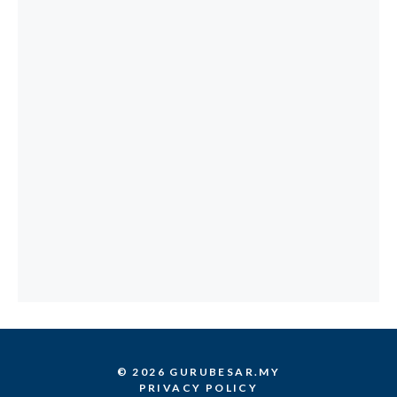
© 2026 GURUBESAR.MY
PRIVACY POLICY