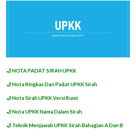
🌙
NOTA PADAT SIRAH UPKK
🌙
Nota Ringkas Dan Padat UPKK Sirah
🌙
Nota Sirah UPKK Versi Rumi
🌙
Nota UPKK Nama Dalam Sirah
🌙
Teknik Menjawab UPKK Sirah Bahagian A Dan B