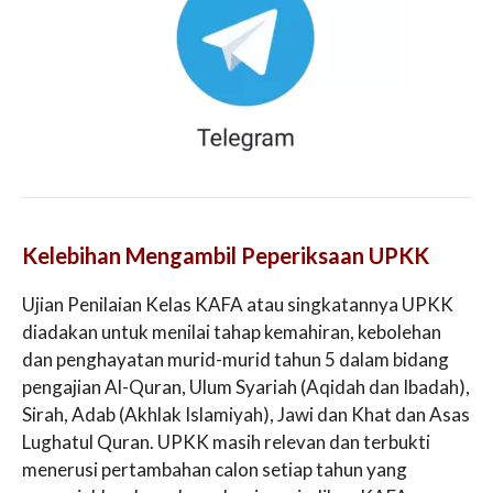
Kelebihan Mengambil Peperiksaan UPKK
Ujian Penilaian Kelas KAFA atau singkatannya UPKK
diadakan untuk menilai tahap kemahiran, kebolehan
dan penghayatan murid-murid tahun 5 dalam bidang
pengajian Al-Quran, Ulum Syariah (Aqidah dan Ibadah),
Sirah, Adab (Akhlak Islamiyah), Jawi dan Khat dan Asas
Lughatul Quran. UPKK masih relevan dan terbukti
menerusi pertambahan calon setiap tahun yang