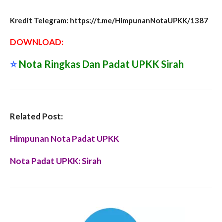
Kredit Telegram: https://t.me/HimpunanNotaUPKK/1387
DOWNLOAD:
⭐️
Nota Ringkas Dan Padat UPKK Sirah
Related Post:
Himpunan Nota Padat UPKK
Nota Padat UPKK: Sirah