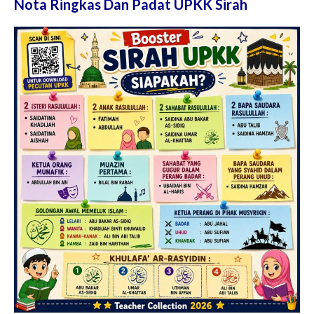
Nota Ringkas Dan Padat UPKK Sirah