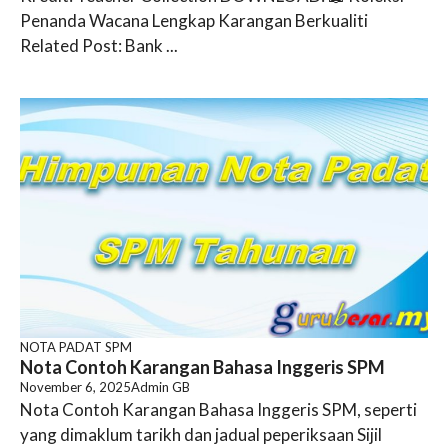
Penanda Wacana Lengkap Karangan Berkualiti
Related Post: Bank ...
NOTA PADAT SPM
Nota Contoh Karangan Bahasa Inggeris SPM
November 6, 2025
Admin GB
Nota Contoh Karangan Bahasa Inggeris SPM, seperti
yang dimaklum tarikh dan jadual peperiksaan Sijil