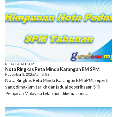
NOTA PADAT SPM
Nota Ringkas Peta Minda Karangan BM SPM
November 3, 2025
Admin GB
Nota Ringkas Peta Minda Karangan BM SPM, seperti
yang dimaklum tarikh dan jadual peperiksaan Sijil
Pelajaran Malaysia telah pun dikemaskini ...