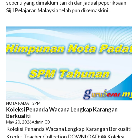
seperti yang dimaklum tarikh dan jadual peperiksaan
Sijil Pelajaran Malaysia telah pun dikemaskini ...
NOTA PADAT SPM
Koleksi Penanda Wacana Lengkap Karangan
Berkualiti
May 20, 2026
Admin GB
Koleksi Penanda Wacana Lengkap Karangan Berkualiti
Kredit: Teacher Collection DOWNLOAD: 📖 Koleksi