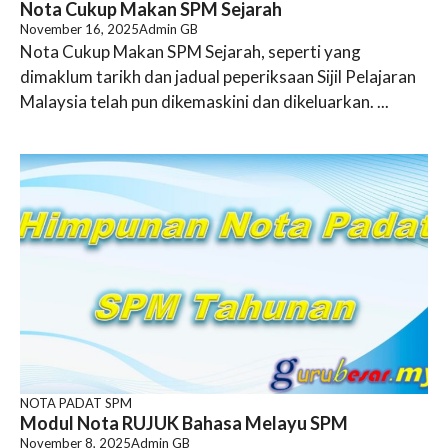
Nota Cukup Makan SPM Sejarah
November 16, 2025
Admin GB
Nota Cukup Makan SPM Sejarah, seperti yang
dimaklum tarikh dan jadual peperiksaan Sijil Pelajaran
Malaysia telah pun dikemaskini dan dikeluarkan. ...
NOTA PADAT SPM
Modul Nota RUJUK Bahasa Melayu SPM
November 8, 2025
Admin GB