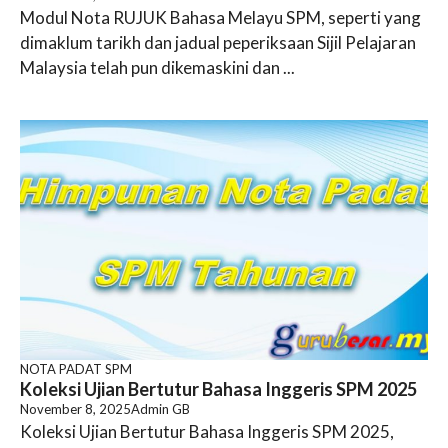
Modul Nota RUJUK Bahasa Melayu SPM, seperti yang
dimaklum tarikh dan jadual peperiksaan Sijil Pelajaran
Malaysia telah pun dikemaskini dan ...
NOTA PADAT SPM
Koleksi Ujian Bertutur Bahasa Inggeris SPM 2025
November 8, 2025
Admin GB
Koleksi Ujian Bertutur Bahasa Inggeris SPM 2025,