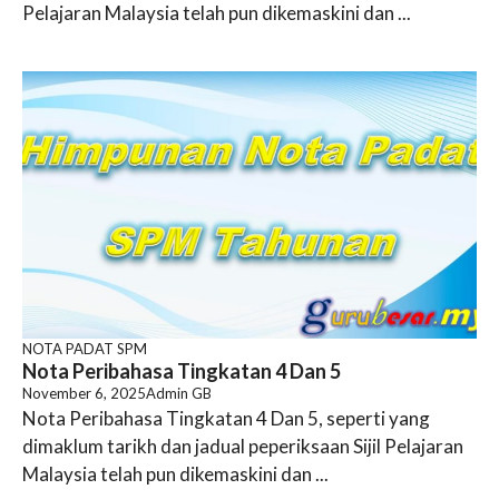
Pelajaran Malaysia telah pun dikemaskini dan ...
NOTA PADAT SPM
Nota Peribahasa Tingkatan 4 Dan 5
November 6, 2025
Admin GB
Nota Peribahasa Tingkatan 4 Dan 5, seperti yang
dimaklum tarikh dan jadual peperiksaan Sijil Pelajaran
Malaysia telah pun dikemaskini dan ...