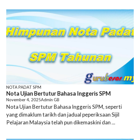
NOTA PADAT SPM
Nota Ujian Bertutur Bahasa Inggeris SPM
November 4, 2025
Admin GB
Nota Ujian Bertutur Bahasa Inggeris SPM, seperti
yang dimaklum tarikh dan jadual peperiksaan Sijil
Pelajaran Malaysia telah pun dikemaskini dan ...