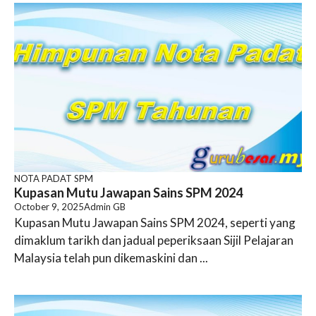
NOTA PADAT SPM
Kupasan Mutu Jawapan Sains SPM 2024
October 9, 2025
Admin GB
Kupasan Mutu Jawapan Sains SPM 2024, seperti yang
dimaklum tarikh dan jadual peperiksaan Sijil Pelajaran
Malaysia telah pun dikemaskini dan ...