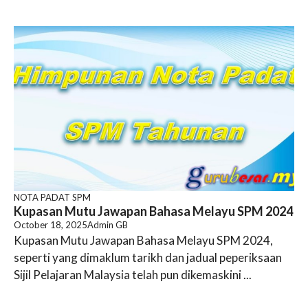
NOTA PADAT SPM
Kupasan Mutu Jawapan Bahasa Melayu SPM 2024
October 18, 2025
Admin GB
Kupasan Mutu Jawapan Bahasa Melayu SPM 2024,
seperti yang dimaklum tarikh dan jadual peperiksaan
Sijil Pelajaran Malaysia telah pun dikemaskini ...