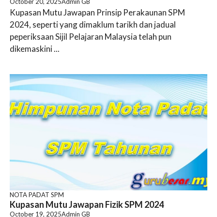
October 20, 2025
Admin GB
Kupasan Mutu Jawapan Prinsip Perakaunan SPM
2024, seperti yang dimaklum tarikh dan jadual
peperiksaan Sijil Pelajaran Malaysia telah pun
dikemaskini ...
NOTA PADAT SPM
Kupasan Mutu Jawapan Fizik SPM 2024
October 19, 2025
Admin GB