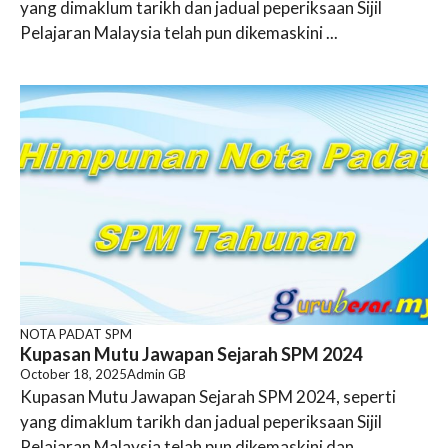
yang dimaklum tarikh dan jadual peperiksaan Sijil
Pelajaran Malaysia telah pun dikemaskini ...
NOTA PADAT SPM
Kupasan Mutu Jawapan Sejarah SPM 2024
October 18, 2025
Admin GB
Kupasan Mutu Jawapan Sejarah SPM 2024, seperti
yang dimaklum tarikh dan jadual peperiksaan Sijil
Pelajaran Malaysia telah pun dikemaskini dan ...