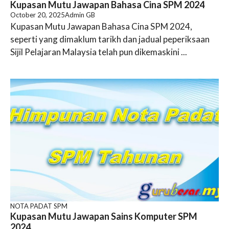
Kupasan Mutu Jawapan Bahasa Cina SPM 2024
October 20, 2025
Admin GB
Kupasan Mutu Jawapan Bahasa Cina SPM 2024,
seperti yang dimaklum tarikh dan jadual peperiksaan
Sijil Pelajaran Malaysia telah pun dikemaskini ...
NOTA PADAT SPM
Kupasan Mutu Jawapan Sains Komputer SPM
2024