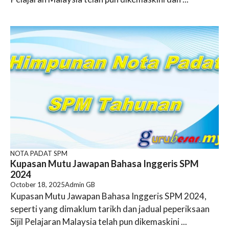
NOTA PADAT SPM
Kupasan Mutu Jawapan Bahasa Inggeris SPM
2024
October 18, 2025
Admin GB
Kupasan Mutu Jawapan Bahasa Inggeris SPM 2024,
seperti yang dimaklum tarikh dan jadual peperiksaan
Sijil Pelajaran Malaysia telah pun dikemaskini ...