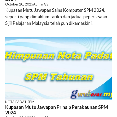
October 20, 2025
Admin GB
Kupasan Mutu Jawapan Sains Komputer SPM 2024,
seperti yang dimaklum tarikh dan jadual peperiksaan
Sijil Pelajaran Malaysia telah pun dikemaskini ...
NOTA PADAT SPM
Kupasan Mutu Jawapan Prinsip Perakaunan SPM
2024