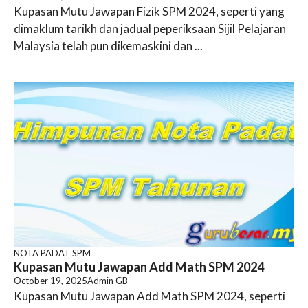
Kupasan Mutu Jawapan Fizik SPM 2024, seperti yang
dimaklum tarikh dan jadual peperiksaan Sijil Pelajaran
Malaysia telah pun dikemaskini dan ...
NOTA PADAT SPM
Kupasan Mutu Jawapan Add Math SPM 2024
October 19, 2025
Admin GB
Kupasan Mutu Jawapan Add Math SPM 2024, seperti