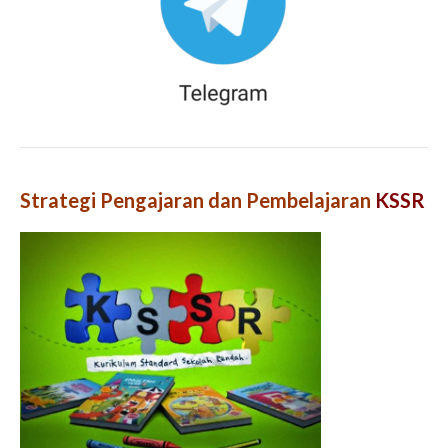
Strategi Pengajaran dan Pembelajaran
KSSR