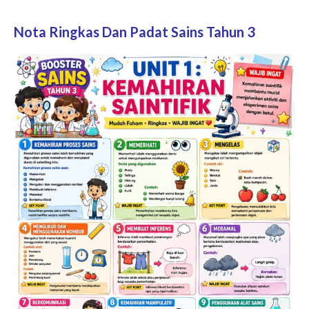
Nota Ringkas Dan Padat Sains Tahun 3