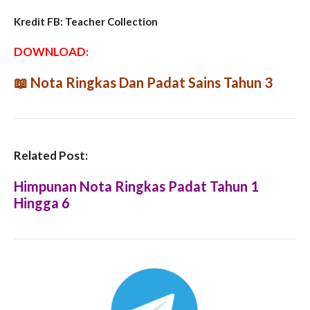
Kredit FB: Teacher Collection
DOWNLOAD:
📖
Nota Ringkas Dan Padat Sains Tahun 3
Related Post:
Himpunan Nota Ringkas Padat Tahun 1
Hingga 6