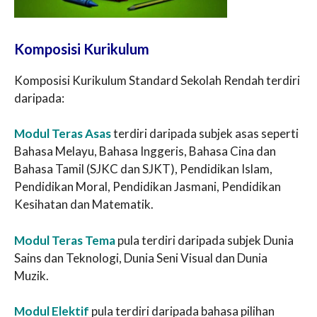
Komposisi Kurikulum
Komposisi Kurikulum Standard Sekolah Rendah terdiri
daripada:
Modul Teras Asas
terdiri daripada subjek asas seperti
Bahasa Melayu, Bahasa Inggeris, Bahasa Cina dan
Bahasa Tamil (SJKC dan SJKT), Pendidikan Islam,
Pendidikan Moral, Pendidikan Jasmani, Pendidikan
Kesihatan dan Matematik.
Modul Teras Tema
pula terdiri daripada subjek Dunia
Sains dan Teknologi, Dunia Seni Visual dan Dunia
Muzik.
Modul Elektif
pula terdiri daripada bahasa pilihan