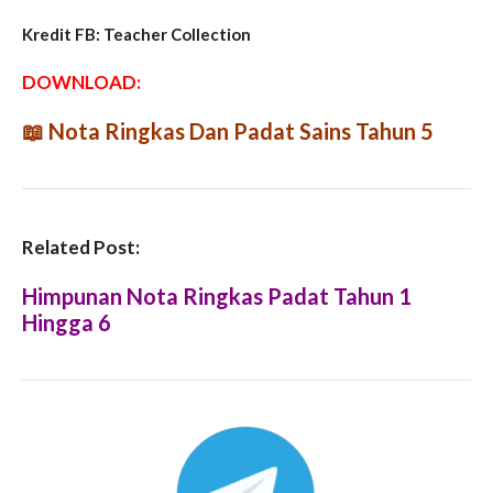
Kredit FB: Teacher Collection
DOWNLOAD:
📖
Nota Ringkas Dan Padat Sains Tahun 5
Related Post:
Himpunan Nota Ringkas Padat Tahun 1
Hingga 6