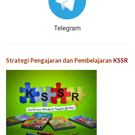
Strategi Pengajaran dan Pembelajaran
KSSR