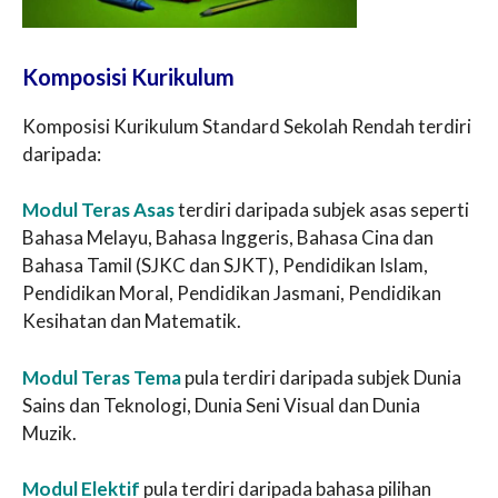
Komposisi Kurikulum
Komposisi Kurikulum Standard Sekolah Rendah terdiri
daripada:
Modul Teras Asas
terdiri daripada subjek asas seperti
Bahasa Melayu, Bahasa Inggeris, Bahasa Cina dan
Bahasa Tamil (SJKC dan SJKT), Pendidikan Islam,
Pendidikan Moral, Pendidikan Jasmani, Pendidikan
Kesihatan dan Matematik.
Modul Teras Tema
pula terdiri daripada subjek Dunia
Sains dan Teknologi, Dunia Seni Visual dan Dunia
Muzik.
Modul Elektif
pula terdiri daripada bahasa pilihan