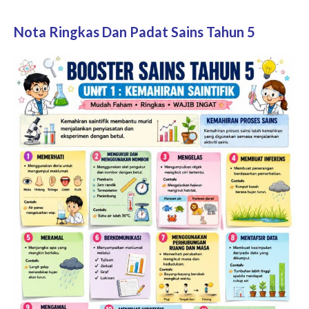
Nota Ringkas Dan Padat Sains Tahun 5