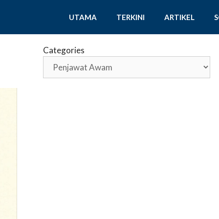
UTAMA
TERKINI
ARTIKEL
Categories