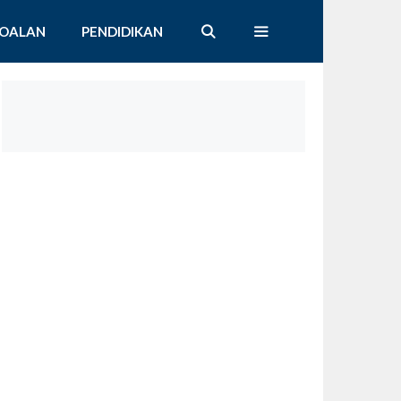
SOALAN
PENDIDIKAN