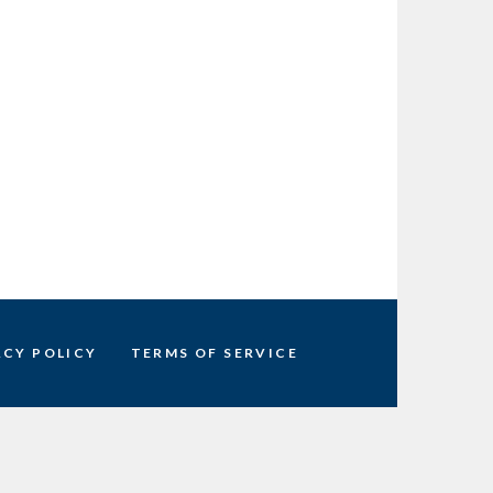
ACY POLICY
TERMS OF SERVICE