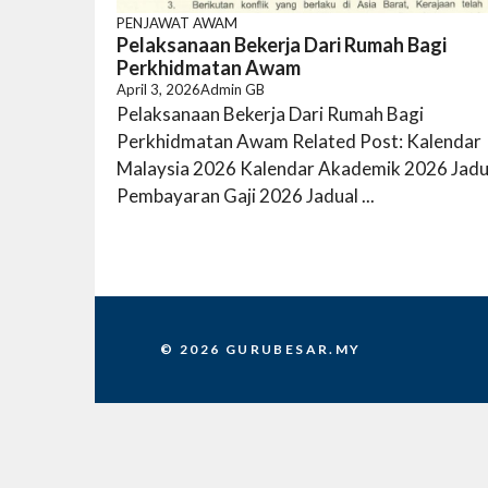
PENJAWAT AWAM
Pelaksanaan Bekerja Dari Rumah Bagi
Perkhidmatan Awam
April 3, 2026
Admin GB
Pelaksanaan Bekerja Dari Rumah Bagi
Perkhidmatan Awam Related Post: Kalendar
Malaysia 2026 Kalendar Akademik 2026 Jadu
Pembayaran Gaji 2026 Jadual ...
© 2026 GURUBESAR.MY