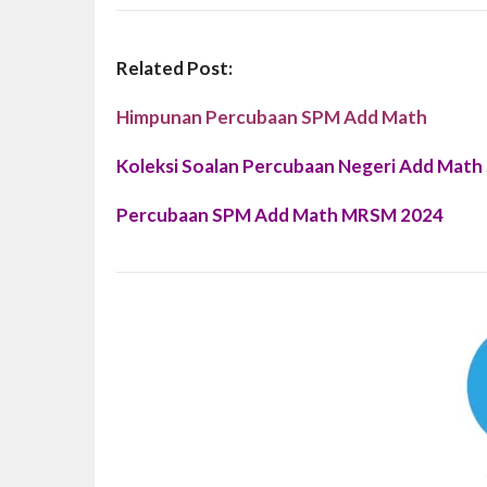
Related Post:
Himpunan Percubaan SPM Add Math
Koleksi Soalan Percubaan Negeri Add Mat
Percubaan SPM Add Math MRSM 2024