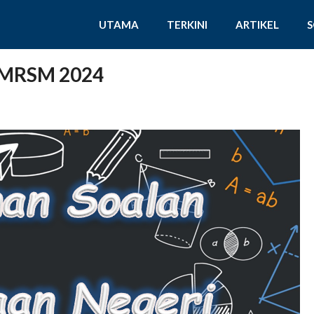
UTAMA
TERKINI
ARTIKEL
 MRSM 2024