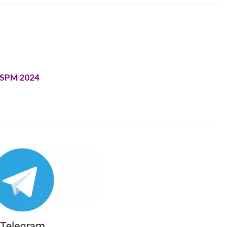
h SPM 2024