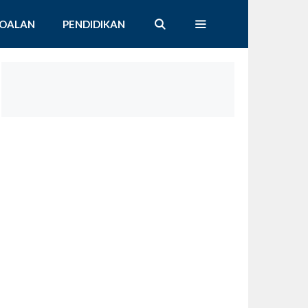
SOALAN
PENDIDIKAN