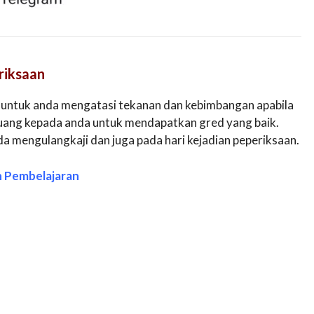
riksaan
 untuk anda mengatasi tekanan dan kebimbangan apabila
luang kepada anda untuk mendapatkan gred yang baik.
a mengulangkaji dan juga pada hari kejadian peperiksaan.
n Pembelajaran