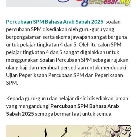
Percubaan SPM Bahasa Arab Sabah 2025
, soalan
percubaan SPM disediakan oleh guru-guru yang
berpengalaman serta skema jawapan sangat berguna
untuk pelajar tingkatan 4 dan 5. Oleh itu calon SPM,
pelajar tingkatan 4 dan 5 sangat digalakkan untuk
menggunakan Soalan Percubaan SPM sebagai rujukan,
ulang kaji dan membuat persediaan untuk menduduki
Ujian Peperiksaan Percubaan SPM dan Peperiksaan
SPM.
Kepada guru-guru dan pelajar di sini disediakan laman
yang mengandungi
Percubaan SPM Bahasa Arab
Sabah 2025
semoga bermanfaat untuk semua.