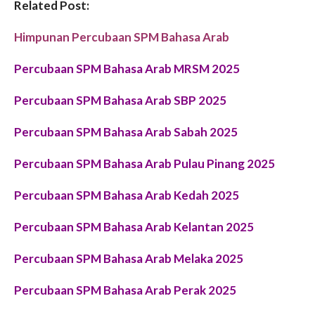
Related Post:
Himpunan Percubaan SPM Bahasa Arab
Percubaan SPM Bahasa Arab MRSM 2025
Percubaan SPM Bahasa Arab SBP 2025
Percubaan SPM Bahasa Arab Sabah 2025
Percubaan SPM Bahasa Arab Pulau Pinang 2025
Percubaan SPM Bahasa Arab Kedah 2025
Percubaan SPM Bahasa Arab Kelantan 2025
Percubaan SPM Bahasa Arab Melaka 2025
Percubaan SPM Bahasa Arab Perak 2025