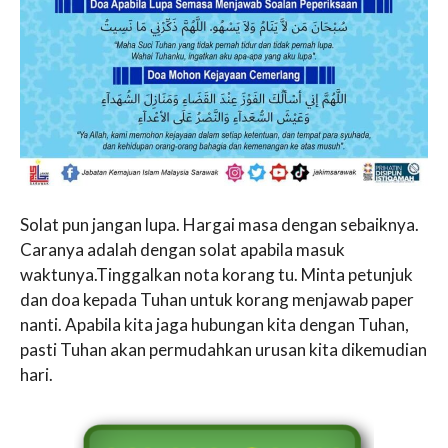
Solat pun jangan lupa. Hargai masa dengan sebaiknya.
Caranya adalah dengan solat apabila masuk
waktunya.Tinggalkan nota korang tu. Minta petunjuk
dan doa kepada Tuhan untuk korang menjawab paper
nanti. Apabila kita jaga hubungan kita dengan Tuhan,
pasti Tuhan akan permudahkan urusan kita dikemudian
hari.