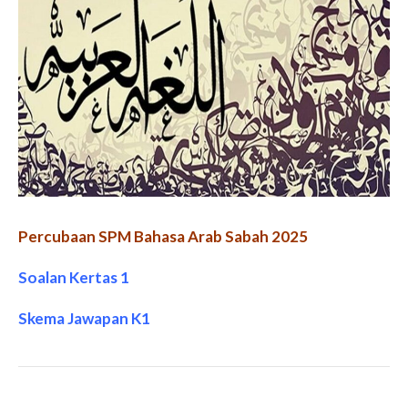
Percubaan SPM Bahasa Arab Sabah 2025
Soalan Kertas 1
Skema Jawapan K1