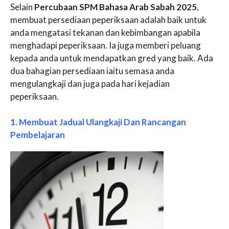
Selain
Percubaan SPM Bahasa Arab Sabah 2025
,
membuat persediaan peperiksaan adalah baik untuk
anda mengatasi tekanan dan kebimbangan apabila
menghadapi peperiksaan. Ia juga memberi peluang
kepada anda untuk mendapatkan gred yang baik. Ada
dua bahagian persediaan iaitu semasa anda
mengulangkaji dan juga pada hari kejadian
peperiksaan.
1. Membuat Jadual Ulangkaji Dan Rancangan
Pembelajaran