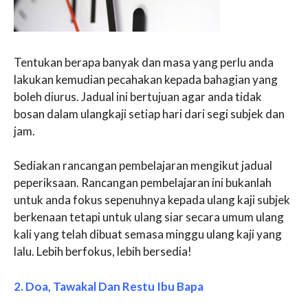
Tentukan berapa banyak dan masa yang perlu anda
lakukan kemudian pecahakan kepada bahagian yang
boleh diurus. Jadual ini bertujuan agar anda tidak
bosan dalam ulangkaji setiap hari dari segi subjek dan
jam.
Sediakan rancangan pembelajaran mengikut jadual
peperiksaan. Rancangan pembelajaran ini bukanlah
untuk anda fokus sepenuhnya kepada ulang kaji subjek
berkenaan tetapi untuk ulang siar secara umum ulang
kali yang telah dibuat semasa minggu ulang kaji yang
lalu. Lebih berfokus, lebih bersedia!
2. Doa, Tawakal Dan Restu Ibu Bapa