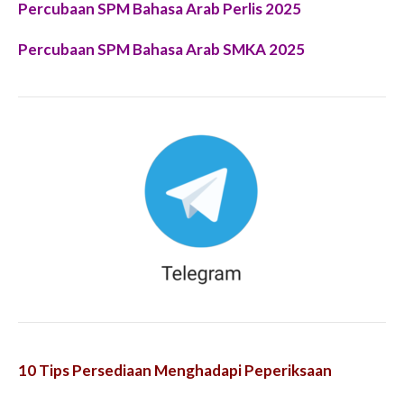
Percubaan SPM Bahasa Arab Perlis 2025
Percubaan SPM Bahasa Arab SMKA 2025
10 Tips Persediaan Menghadapi Peperiksaan