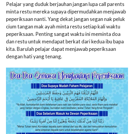
Pelajar yang duduk berjauhan jangan lupa call parents
minta restu mereka supaya dipermudahkan menjawab
peperiksaan nanti
.
Yang dekat jangan segan nak peluk
cium tangan mak ayah minta restu setiap kali waktu
peperiksaan. Penting sangat waktu ini meminta doa
dan restu untuk mendapat berkat dari kedua ibu bapa
kita. Barulah pelajar dapat menjawab peperiksaan
dengan hati yang tenang.