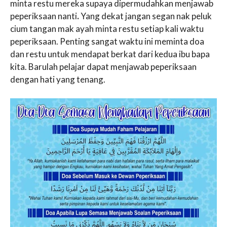
minta restu mereka supaya dipermudahkan menjawab
peperiksaan nanti
.
Yang dekat jangan segan nak peluk
cium tangan mak ayah minta restu setiap kali waktu
peperiksaan. Penting sangat waktu ini meminta doa
dan restu untuk mendapat berkat dari kedua ibu bapa
kita. Barulah pelajar dapat menjawab peperiksaan
dengan hati yang tenang.