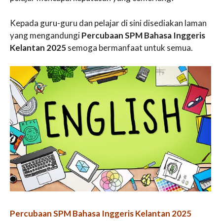
Kepada guru-guru dan pelajar di sini disediakan laman
yang mengandungi
Percubaan SPM Bahasa Inggeris
Kelantan 2025
semoga bermanfaat untuk semua.
Percubaan SPM Bahasa Inggeris Kelantan 2025