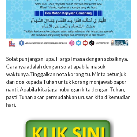
Solat pun jangan lupa. Hargai masa dengan sebaiknya.
Caranya adalah dengan solat apabila masuk
waktunya.Tinggalkan nota korang tu. Minta petunjuk
dan doa kepada Tuhan untuk korang menjawab paper
nanti. Apabila kita jaga hubungan kita dengan Tuhan,
pasti Tuhan akan permudahkan urusan kita dikemudian
hari.