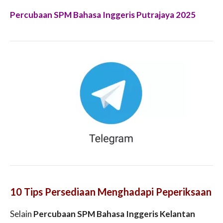
Percubaan SPM Bahasa Inggeris Putrajaya 2025
10 Tips Persediaan Menghadapi Peperiksaan
Selain
Percubaan SPM Bahasa Inggeris Kelantan