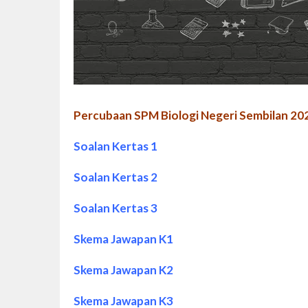
Percubaan SPM Biologi Negeri Sembilan 20
Soalan Kertas 1
Soalan Kertas 2
Soalan Kertas 3
Skema Jawapan K1
Skema Jawapan K2
Skema Jawapan K3