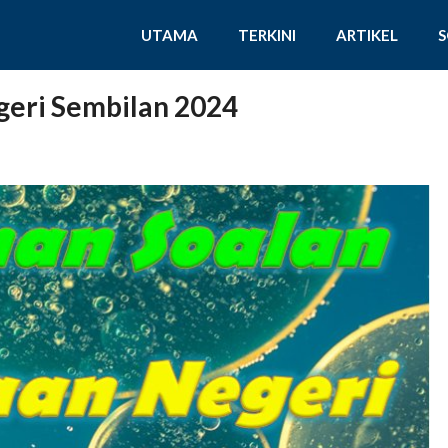
UTAMA
TERKINI
ARTIKEL
geri Sembilan 2024