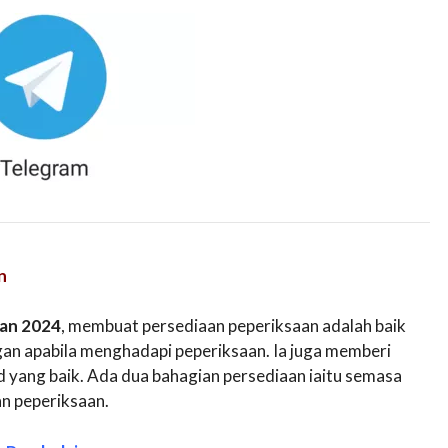
n
lan 2024
, membuat persediaan peperiksaan adalah baik
an apabila menghadapi peperiksaan. Ia juga memberi
yang baik. Ada dua bahagian persediaan iaitu semasa
an peperiksaan.