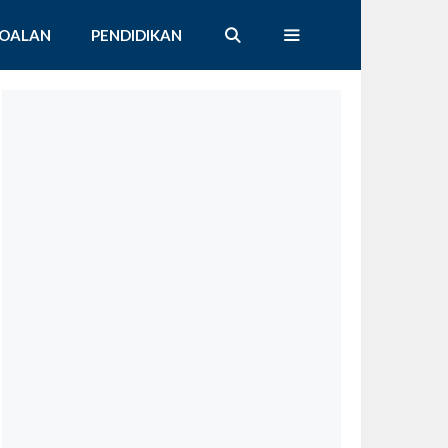
SOALAN
PENDIDIKAN