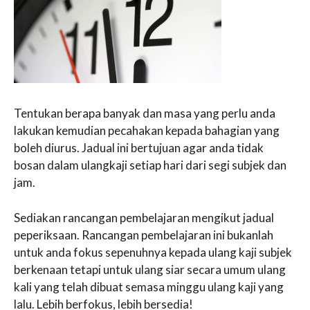
Tentukan berapa banyak dan masa yang perlu anda
lakukan kemudian pecahakan kepada bahagian yang
boleh diurus. Jadual ini bertujuan agar anda tidak
bosan dalam ulangkaji setiap hari dari segi subjek dan
jam.
Sediakan rancangan pembelajaran mengikut jadual
peperiksaan. Rancangan pembelajaran ini bukanlah
untuk anda fokus sepenuhnya kepada ulang kaji subjek
berkenaan tetapi untuk ulang siar secara umum ulang
kali yang telah dibuat semasa minggu ulang kaji yang
lalu. Lebih berfokus, lebih bersedia!