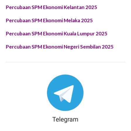
Percubaan SPM Ekonomi Kelantan 2025
Percubaan SPM Ekonomi Melaka 2025
Percubaan SPM Ekonomi Kuala Lumpur 2025
Percubaan SPM Ekonomi Negeri Sembilan 2025