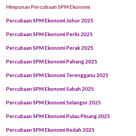
Himpunan Percubaan SPM Ekonomi
Percubaan SPM Ekonomi Johor 2025
Percubaan SPM Ekonomi Perlis 2025
Percubaan SPM Ekonomi Perak 2025
Percubaan SPM Ekonomi Pahang 2025
Percubaan SPM Ekonomi Terengganu 2025
Percubaan SPM Ekonomi Sabah 2025
Percubaan SPM Ekonomi Selangor 2025
Percubaan SPM Ekonomi Pulau Pinang 2025
Percubaan SPM Ekonomi Kedah 2025