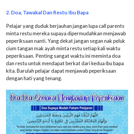
2. Doa, Tawakal Dan Restu Ibu Bapa
Pelajar yang duduk berjauhan jangan lupa call parents
minta restu mereka supaya dipermudahkan menjawab
peperiksaan nanti
.
Yang dekat jangan segan nak peluk
cium tangan mak ayah minta restu setiap kali waktu
peperiksaan. Penting sangat waktu ini meminta doa
dan restu untuk mendapat berkat dari kedua ibu bapa
kita. Barulah pelajar dapat menjawab peperiksaan
dengan hati yang tenang.