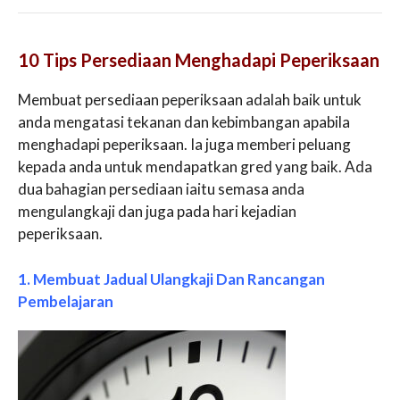
10 Tips Persediaan Menghadapi Peperiksaan
Membuat persediaan peperiksaan adalah baik untuk
anda mengatasi tekanan dan kebimbangan apabila
menghadapi peperiksaan. Ia juga memberi peluang
kepada anda untuk mendapatkan gred yang baik. Ada
dua bahagian persediaan iaitu semasa anda
mengulangkaji dan juga pada hari kejadian
peperiksaan.
1. Membuat Jadual Ulangkaji Dan Rancangan
Pembelajaran