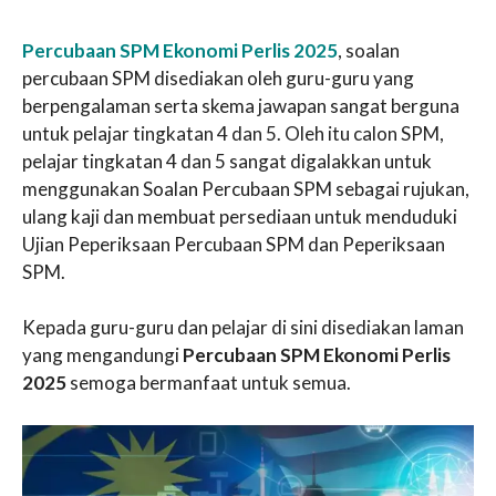
Percubaan SPM Ekonomi Perlis 2025
, soalan
percubaan SPM disediakan oleh guru-guru yang
berpengalaman serta skema jawapan sangat berguna
untuk pelajar tingkatan 4 dan 5. Oleh itu calon SPM,
pelajar tingkatan 4 dan 5 sangat digalakkan untuk
menggunakan Soalan Percubaan SPM sebagai rujukan,
ulang kaji dan membuat persediaan untuk menduduki
Ujian Peperiksaan Percubaan SPM dan Peperiksaan
SPM.
Kepada guru-guru dan pelajar di sini disediakan laman
yang mengandungi
Percubaan SPM Ekonomi Perlis
2025
semoga bermanfaat untuk semua.