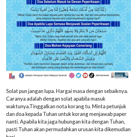
Solat pun jangan lupa. Hargai masa dengan sebaiknya.
Caranya adalah dengan solat apabila masuk
waktunya.Tinggalkan nota korang tu. Minta petunjuk
dan doa kepada Tuhan untuk korang menjawab paper
nanti. Apabila kita jaga hubungan kita dengan Tuhan,
pasti Tuhan akan permudahkan urusan kita dikemudian
hari.