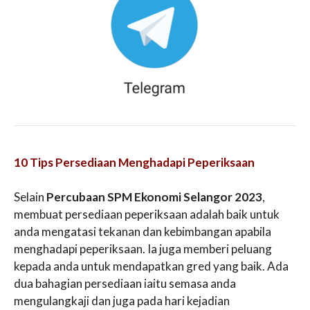
10 Tips Persediaan Menghadapi Peperiksaan
Selain
Percubaan SPM Ekonomi Selangor 2023
,
membuat persediaan peperiksaan adalah baik untuk
anda mengatasi tekanan dan kebimbangan apabila
menghadapi peperiksaan. Ia juga memberi peluang
kepada anda untuk mendapatkan gred yang baik. Ada
dua bahagian persediaan iaitu semasa anda
mengulangkaji dan juga pada hari kejadian