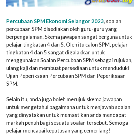
Percubaan SPM Ekonomi Selangor 2023
, soalan
percubaan SPM disediakan oleh guru-guru yang
berpengalaman. Skema jawapan sangat berguna untuk
pelajar tingkatan 4 dan 5. Oleh itu calon SPM, pelajar
tingkatan 4 dan 5 sangat digalakkan untuk
menggunakan Soalan Percubaan SPM sebagai rujukan,
ulang kaji dan membuat persediaan untuk menduduki
Ujian Peperiksaan Percubaan SPM dan Peperiksaan
SPM.
Selain itu, anda juga boleh merujuk skema jawapan
untuk mengetahui bagaimana untuk menjawab soalan
yang dinyatakan untuk memastikan anda mendapat
markah penuh bagi sesuatu soalan tersebut. Semoga
pelajar mencapai keputusan yang cemerlang!