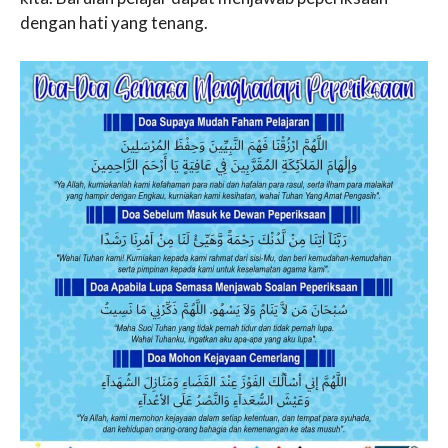
dengan hati yang tenang.