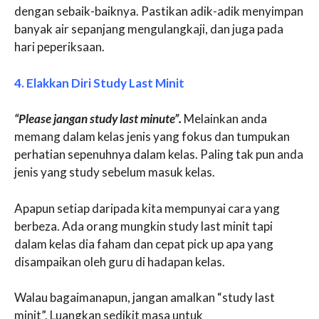
dengan sebaik-baiknya. Pastikan adik-adik menyimpan
banyak air sepanjang mengulangkaji, dan juga pada
hari peperiksaan.
4. Elakkan Diri Study Last Minit
“Please jangan study last minute”.
Melainkan anda
memang dalam kelas jenis yang fokus dan tumpukan
perhatian sepenuhnya dalam kelas. Paling tak pun anda
jenis yang study sebelum masuk kelas.
Apapun setiap daripada kita mempunyai cara yang
berbeza. Ada orang mungkin study last minit tapi
dalam kelas dia faham dan cepat pick up apa yang
disampaikan oleh guru di hadapan kelas.
Walau bagaimanapun, jangan amalkan “study last
minit”. Luangkan sedikit masa untuk