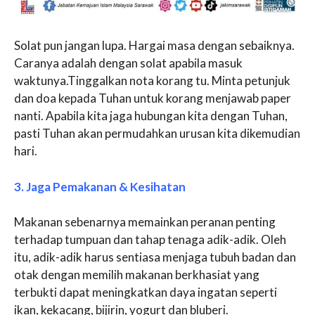
Solat pun jangan lupa. Hargai masa dengan sebaiknya.
Caranya adalah dengan solat apabila masuk
waktunya.Tinggalkan nota korang tu. Minta petunjuk
dan doa kepada Tuhan untuk korang menjawab paper
nanti. Apabila kita jaga hubungan kita dengan Tuhan,
pasti Tuhan akan permudahkan urusan kita dikemudian
hari.
3. Jaga Pemakanan & Kesihatan
Makanan sebenarnya memainkan peranan penting
terhadap tumpuan dan tahap tenaga adik-adik. Oleh
itu, adik-adik harus sentiasa menjaga tubuh badan dan
otak dengan memilih makanan berkhasiat yang
terbukti dapat meningkatkan daya ingatan seperti
ikan, kekacang, bijirin, yogurt dan bluberi.