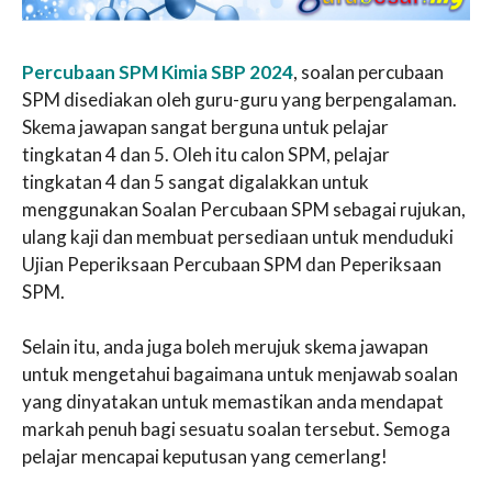
Percubaan SPM Kimia SBP 2024
, soalan percubaan
SPM disediakan oleh guru-guru yang berpengalaman.
Skema jawapan sangat berguna untuk pelajar
tingkatan 4 dan 5. Oleh itu calon SPM, pelajar
tingkatan 4 dan 5 sangat digalakkan untuk
menggunakan Soalan Percubaan SPM sebagai rujukan,
ulang kaji dan membuat persediaan untuk menduduki
Ujian Peperiksaan Percubaan SPM dan Peperiksaan
SPM.
Selain itu, anda juga boleh merujuk skema jawapan
untuk mengetahui bagaimana untuk menjawab soalan
yang dinyatakan untuk memastikan anda mendapat
markah penuh bagi sesuatu soalan tersebut. Semoga
pelajar mencapai keputusan yang cemerlang!