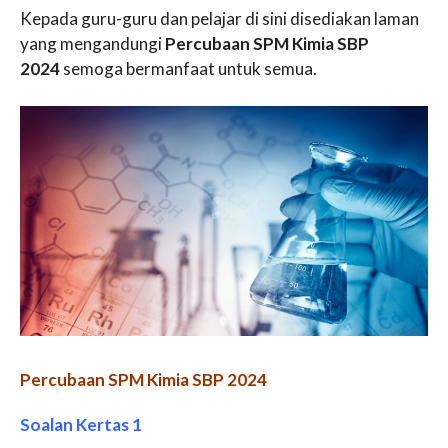
Kepada guru-guru dan pelajar di sini disediakan laman
yang mengandungi
Percubaan SPM Kimia SBP
2024
semoga bermanfaat untuk semua.
Percubaan SPM Kimia SBP 2024
Soalan Kertas 1