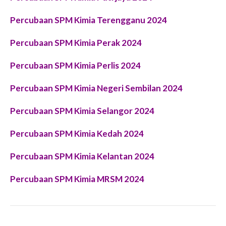
Percubaan SPM Kimia Terengganu 2024
Percubaan SPM Kimia Perak 2024
P
ercubaan SPM Kimia Perlis 2024
P
ercubaan SPM Kimia Negeri Sembilan 2024
P
ercubaan SPM Kimia Selangor 2024
Percubaan SPM Kimia Kedah 2024
Percubaan SPM Kimia Kelantan 2024
Percubaan SPM Kimia MRSM 2024