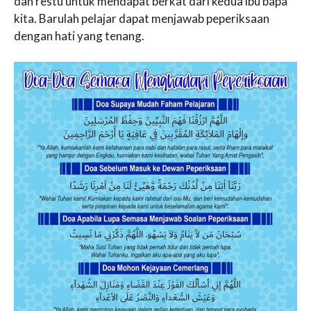
dan restu untuk mendapat berkat dari kedua ibu bapa
kita. Barulah pelajar dapat menjawab peperiksaan
dengan hati yang tenang.