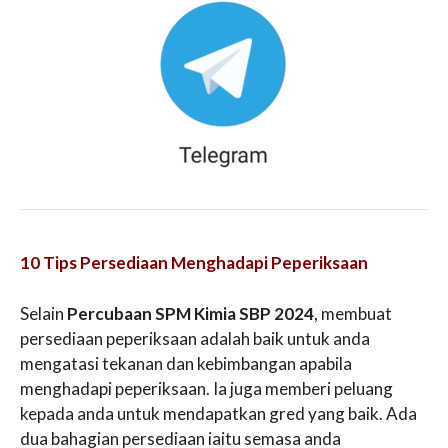
10 Tips Persediaan Menghadapi Peperiksaan
Selain
Percubaan SPM Kimia SBP 2024
, membuat
persediaan peperiksaan adalah baik untuk anda
mengatasi tekanan dan kebimbangan apabila
menghadapi peperiksaan. Ia juga memberi peluang
kepada anda untuk mendapatkan gred yang baik. Ada
dua bahagian persediaan iaitu semasa anda