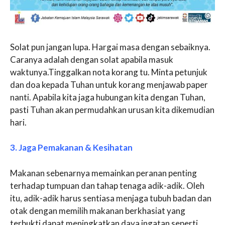
Solat pun jangan lupa. Hargai masa dengan sebaiknya.
Caranya adalah dengan solat apabila masuk
waktunya.Tinggalkan nota korang tu. Minta petunjuk
dan doa kepada Tuhan untuk korang menjawab paper
nanti. Apabila kita jaga hubungan kita dengan Tuhan,
pasti Tuhan akan permudahkan urusan kita dikemudian
hari.
3. Jaga Pemakanan & Kesihatan
Makanan sebenarnya memainkan peranan penting
terhadap tumpuan dan tahap tenaga adik-adik. Oleh
itu, adik-adik harus sentiasa menjaga tubuh badan dan
otak dengan memilih makanan berkhasiat yang
terbukti dapat meningkatkan daya ingatan seperti