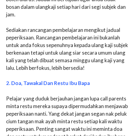
bosan dalam ulangkaji setiap hari dari segi subjek dan
jam.
Sediakan rancangan pembelajaran mengikut jadual
peperiksaan. Rancangan pembelajaran ini bukanlah
untuk anda fokus sepenuhnya kepada ulang kaji subjek
berkenaan tetapi untuk ulang siar secara umum ulang
kali yang telah dibuat semasa minggu ulang kaji yang
lalu. Lebih berfokus, lebih bersedia!
2. Doa, Tawakal Dan Restu Ibu Bapa
Pelajar yang duduk berjauhan jangan lupa call parents
minta restu mereka supaya dipermudahkan menjawab
peperiksaan nanti
.
Yang dekat jangan segan nak peluk
cium tangan mak ayah minta restu setiap kali waktu
peperiksaan. Penting sangat waktu ini meminta doa