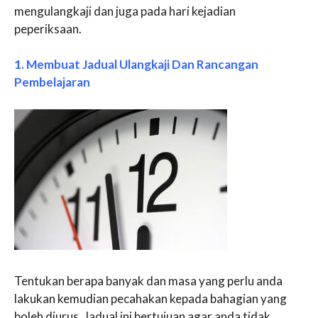
mengulangkaji dan juga pada hari kejadian
peperiksaan.
1. Membuat Jadual Ulangkaji Dan Rancangan
Pembelajaran
Tentukan berapa banyak dan masa yang perlu anda
lakukan kemudian pecahakan kepada bahagian yang
boleh diurus. Jadual ini bertujuan agar anda tidak