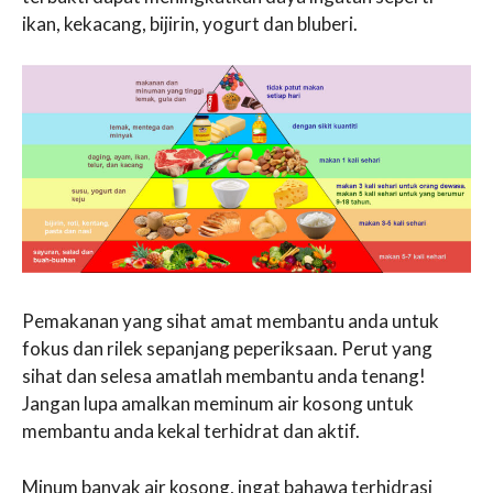
ikan, kekacang, bijirin, yogurt dan bluberi.
Pemakanan yang sihat amat membantu anda untuk
fokus dan rilek sepanjang peperiksaan. Perut yang
sihat dan selesa amatlah membantu anda tenang!
Jangan lupa amalkan meminum air kosong untuk
membantu anda kekal terhidrat dan aktif.
Minum banyak air kosong, ingat bahawa terhidrasi