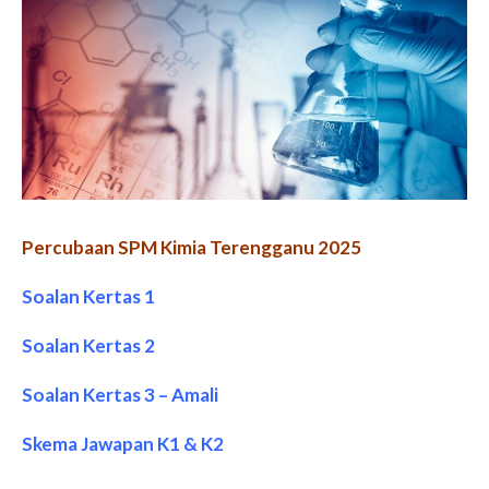
Percubaan SPM Kimia Terengganu 2025
Soalan Kertas 1
Soalan Kertas 2
Soalan Kertas 3 – Amali
Skema Jawapan K1 & K2