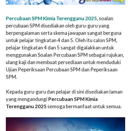
Percubaan SPM Kimia Terengganu 2025
, soalan
percubaan SPM disediakan oleh guru-guru yang
berpengalaman serta skema jawapan sangat berguna
untuk pelajar tingkatan 4 dan 5. Oleh itu calon SPM,
pelajar tingkatan 4 dan 5 sangat digalakkan untuk
menggunakan Soalan Percubaan SPM sebagai rujukan,
ulang kaji dan membuat persediaan untuk menduduki
Ujian Peperiksaan Percubaan SPM dan Peperiksaan
SPM.
Kepada guru-guru dan pelajar di sini disediakan laman
yang mengandungi
Percubaan SPM Kimia
Terengganu 2025
semoga bermanfaat untuk semua.