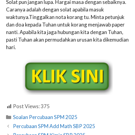
Solat pun jangan lupa. Hargai masa dengan sebaiknya.
Caranya adalah dengan solat apabila masuk
waktunya.Tinggalkan nota korang tu. Minta petunjuk
dan doa kepada Tuhan untuk korang menjawab paper
nanti. Apabila kita jaga hubungan kita dengan Tuhan,
pasti Tuhan akan permudahkan urusan kita dikemudian
hari.
Post Views:
375
Categories
Soalan Percubaan SPM 2025
Percubaan SPM Add Math SBP 2025