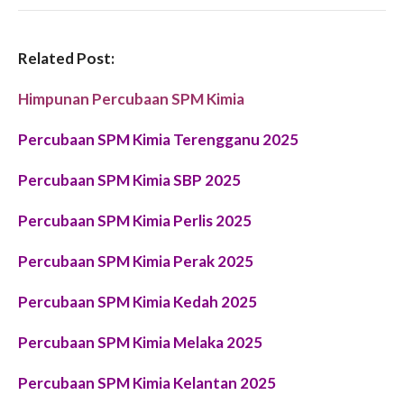
Related Post:
Himpunan Percubaan SPM Kimia
Percubaan SPM Kimia Terengganu 2025
Percubaan SPM Kimia SBP 2025
Percubaan SPM Kimia Perlis 2025
Percubaan SPM Kimia Perak 2025
Percubaan SPM Kimia Kedah 2025
Percubaan SPM Kimia Melaka 2025
Percubaan SPM Kimia Kelantan 2025