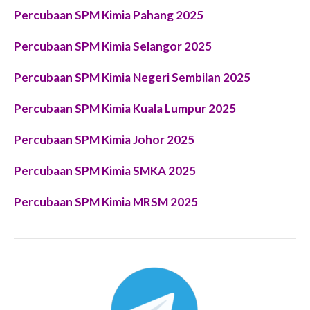
Percubaan SPM Kimia Pahang 2025
Percubaan SPM Kimia Selangor 2025
Percubaan SPM Kimia Negeri Sembilan 2025
Percubaan SPM Kimia Kuala Lumpur 2025
Percubaan SPM Kimia Johor 2025
Percubaan SPM Kimia SMKA 2025
Percubaan SPM Kimia MRSM 2025