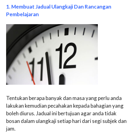
1. Membuat Jadual Ulangkaji Dan Rancangan
Pembelajaran
Tentukan berapa banyak dan masa yang perlu anda
lakukan kemudian pecahakan kepada bahagian yang
boleh diurus. Jadual ini bertujuan agar anda tidak
bosan dalam ulangkaji setiap hari dari segi subjek dan
jam.