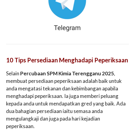
10 Tips Persediaan Menghadapi Peperiksaan
Selain
Percubaan SPM Kimia Terengganu 2025
,
membuat persediaan peperiksaan adalah baik untuk
anda mengatasi tekanan dan kebimbangan apabila
menghadapi peperiksaan. Ia juga memberi peluang
kepada anda untuk mendapatkan gred yang baik. Ada
dua bahagian persediaan iaitu semasa anda
mengulangkaji dan juga pada hari kejadian
peperiksaan.