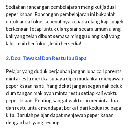
Sediakan rancangan pembelajaran mengikut jadual
peperiksaan. Rancangan pembelajaran ini bukanlah
untuk anda fokus sepenuhnya kepada ulang kaji subjek
berkenaan tetapi untuk ulang siar secara umum ulang
kali yang telah dibuat semasa minggu ulang kaji yang
lalu. Lebih berfokus, lebih bersedia!
2. Doa, Tawakal Dan Restu Ibu Bapa
Pelajar yang duduk berjauhan jangan lupa call parents
minta restu mereka supaya dipermudahkan menjawab
peperiksaan nanti
.
Yang dekat jangan segan nak peluk
cium tangan mak ayah minta restu setiap kali waktu
peperiksaan. Penting sangat waktu ini meminta doa
dan restu untuk mendapat berkat dari kedua ibu bapa
kita. Barulah pelajar dapat menjawab peperiksaan
dengan hati yang tenang.