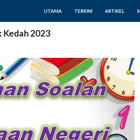
UTAMA
TERKINI
ARTIKEL
 Kedah 2023