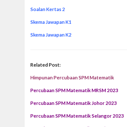
Soalan Kertas 2
Skema Jawapan K1
Skema Jawapan K2
Related Post:
Himpunan Percubaan SPM Matematik
Percubaan SPM Matematik MRSM 2023
Percubaan SPM Matematik Johor 2023
Percubaan SPM Matematik Selangor 2023