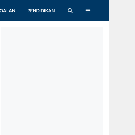
SOALAN
PENDIDIKAN