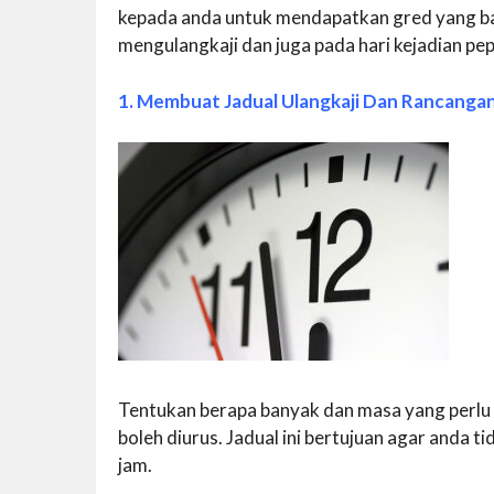
kepada anda untuk mendapatkan gred yang bai
mengulangkaji dan juga pada hari kejadian pe
1. Membuat Jadual Ulangkaji Dan Rancanga
Tentukan berapa banyak dan masa yang perlu
boleh diurus. Jadual ini bertujuan agar anda ti
jam.