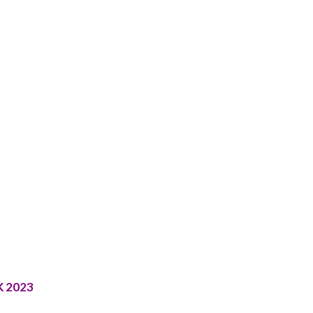
K 2023