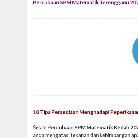
Percubaan SPM Matematik Terengganu 20
10 Tips Persediaan Menghadapi Peperiksaa
Selain
Percubaan SPM Matematik Kedah 20
anda mengatasi tekanan dan kebimbangan apa