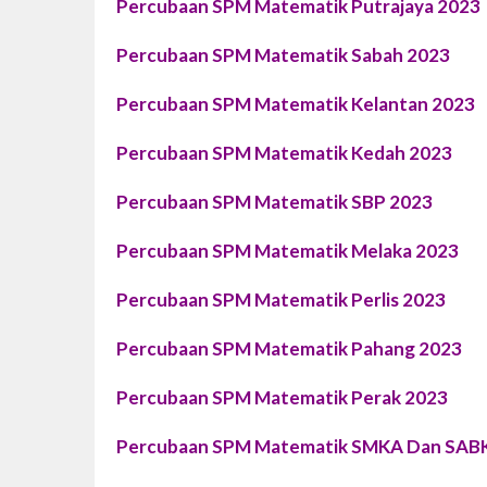
Percubaan SPM Matematik Putrajaya 2023
Percubaan SPM Matematik Sabah 2023
Percubaan SPM Matematik Kelantan 2023
Percubaan SPM Matematik Kedah 2023
Percubaan SPM Matematik SBP 2023
Percubaan SPM Matematik Melaka 2023
Percubaan SPM Matematik Perlis 2023
Percubaan SPM Matematik Pahang 2023
Percubaan SPM Matematik Perak 2023
Percubaan SPM Matematik SMKA Dan SAB