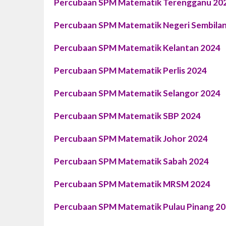
Percubaan SPM Matematik Terengganu 20
Percubaan SPM Matematik Negeri Sembila
Percubaan SPM Matematik Kelantan 2024
Percubaan SPM Matematik Perlis 2024
Percubaan SPM Matematik Selangor 2024
Percubaan SPM Matematik SBP 2024
Percubaan SPM Matematik Johor 2024
Percubaan SPM Matematik Sabah 2024
Percubaan SPM Matematik MRSM 2024
Percubaan SPM Matematik Pulau Pinang 2