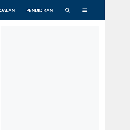
SOALAN
PENDIDIKAN