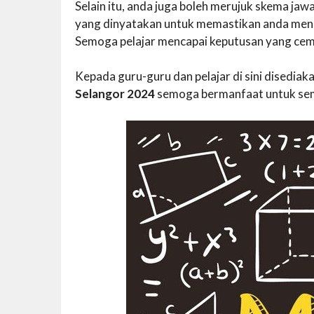
Selain itu, anda juga boleh merujuk skema j
yang dinyatakan untuk memastikan anda mend
Semoga pelajar mencapai keputusan yang cem
Kepada guru-guru dan pelajar di sini disedi
Selangor 2024
semoga bermanfaat untuk se