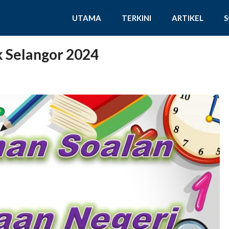
UTAMA
TERKINI
ARTIKEL
 Selangor 2024