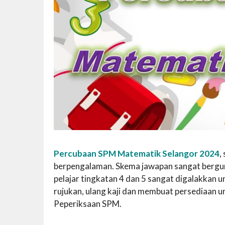
Percubaan SPM Matematik Selangor 2024
,
berpengalaman. Skema jawapan sangat berguna 
pelajar tingkatan 4 dan 5 sangat digalakka
rujukan, ulang kaji dan membuat persediaan 
Peperiksaan SPM.