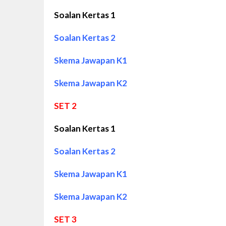
Soalan Kertas 1
Soalan Kertas 2
Skema Jawapan K1
Skema Jawapan
K2
SET 2
Soalan Kertas 1
Soalan Kertas 2
Skema Jawapan K1
Skema Jawapan
K2
SET 3