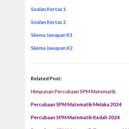
Soalan Kertas 1
Soalan Kertas 2
Skema Jawapan K1
Skema Jawapan
K2
Related Post:
Himpunan Percubaan SPM Matematik
Percubaan SPM Matematik Melaka 2024
Percubaan SPM Matematik Kedah 2024