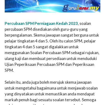
Percubaan SPM Perniagaan Kedah 2023
, soalan
percubaan SPM disediakan oleh guru-guru yang
berpengalaman. Skema jawapan sangat berguna untuk
pelajar tingkatan 4 dan 5. Oleh itu calon SPM, pelajar
tingkatan 4 dan 5 sangat digalakkan untuk
menggunakan Soalan Percubaan SPM sebagai rujukan,
ulang kaji dan membuat persediaan untuk menduduki
Ujian Peperiksaan Percubaan SPM dan Peperiksaan
SPM.
Selain itu, anda juga boleh merujuk skema jawapan
untuk mengetahui bagaimana untuk menjawab soalan
yang dinyatakan untuk memastikan anda mendapat
markah penuh bagi sesuatu soalan tersebut. Semoga