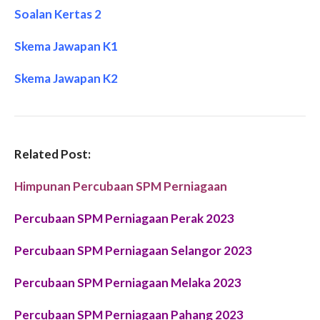
Soalan Kertas 2
Skema Jawapan K1
Skema Jawapan K2
Related Post:
Himpunan Percubaan SPM Perniagaan
Percubaan SPM Perniagaan Perak 2023
Percubaan SPM Perniagaan Selangor 2023
Percubaan SPM Perniagaan Melaka 2023
Percubaan SPM Perniagaan Pahang 2023