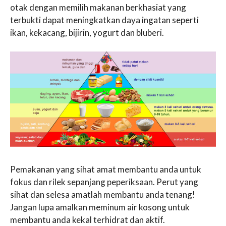
otak dengan memilih makanan berkhasiat yang
terbukti dapat meningkatkan daya ingatan seperti
ikan, kekacang, bijirin, yogurt dan bluberi.
Pemakanan yang sihat amat membantu anda untuk
fokus dan rilek sepanjang peperiksaan. Perut yang
sihat dan selesa amatlah membantu anda tenang!
Jangan lupa amalkan meminum air kosong untuk
membantu anda kekal terhidrat dan aktif.