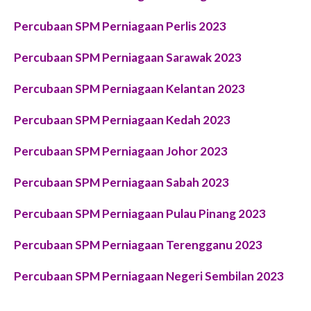
Percubaan SPM Perniagaan Perlis 2023
Percubaan SPM Perniagaan Sarawak 2023
Percubaan SPM Perniagaan Kelantan 2023
Percubaan SPM Perniagaan Kedah 2023
Percubaan SPM Perniagaan Johor 2023
Percubaan SPM Perniagaan Sabah 2023
Percubaan SPM Perniagaan Pulau Pinang 2023
Percubaan SPM Perniagaan Terengganu 2023
Percubaan SPM Perniagaan Negeri Sembilan 2023