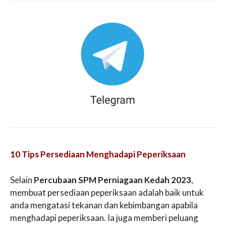
10 Tips Persediaan Menghadapi Peperiksaan
Selain
Percubaan SPM Perniagaan Kedah 2023
,
membuat persediaan peperiksaan adalah baik untuk
anda mengatasi tekanan dan kebimbangan apabila
menghadapi peperiksaan. Ia juga memberi peluang