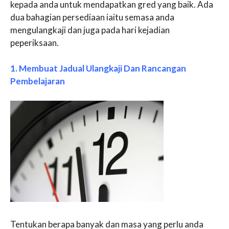
kepada anda untuk mendapatkan gred yang baik. Ada
dua bahagian persediaan iaitu semasa anda
mengulangkaji dan juga pada hari kejadian
peperiksaan.
1. Membuat Jadual Ulangkaji Dan Rancangan
Pembelajaran
Tentukan berapa banyak dan masa yang perlu anda