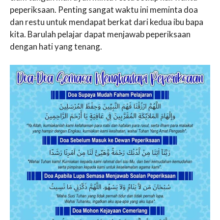
peperiksaan. Penting sangat waktu ini meminta doa
dan restu untuk mendapat berkat dari kedua ibu bapa
kita. Barulah pelajar dapat menjawab peperiksaan
dengan hati yang tenang.