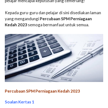
pelajar mencapai keputusan yang cemerlang!
Kepada guru-guru dan pelajar di sini disediakan laman
yang mengandungi
Percubaan SPM Perniagaan
Kedah 2023
semoga bermanfaat untuk semua.
Percubaan SPM Perniagaan Kedah 2023
Soalan Kertas 1