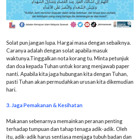
Solat pun jangan lupa. Hargai masa dengan sebaiknya.
Caranya adalah dengan solat apabila masuk
waktunya.Tinggalkan nota korang tu. Minta petunjuk
dan doa kepada Tuhan untuk korang menjawab paper
nanti. Apabila kita jaga hubungan kita dengan Tuhan,
pasti Tuhan akan permudahkan urusan kita dikemudian
hari.
3. Jaga Pemakanan & Kesihatan
Makanan sebenarnya memainkan peranan penting
terhadap tumpuan dan tahap tenaga adik-adik. Oleh
itu, adik-adik harus sentiasa menjaga tubuh badan dan