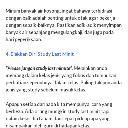
Minum banyak air kosong, ingat bahawa terhidrasi
dengan baik adalah penting untuk otak agar bekerja
dengan sebaik-baiknya. Pastikan adik-adik menyimpan
banyak air sepanjang mengulangkaji, dan juga pada
hari peperiksaan.
4. Elakkan Diri Study Last Minit
“Please jangan study last minute”.
Melainkan anda
memang dalam kelas jenis yang fokus dan tumpukan
perhatian sepenuhnya dalam kelas. Paling tak pun anda
jenis yang study sebelum masuk kelas.
Apapun setiap daripada kita mempunyai cara yang
berbeza. Ada orang mungkin study last minit tapi
dalam kelas dia faham dan cepat pick up apa yang
disampaikan oleh guru di hadapan kelas.