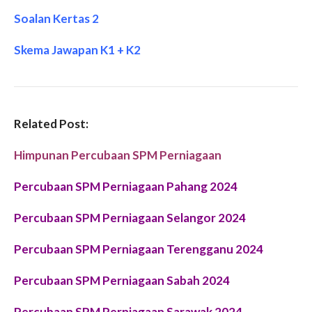
Soalan Kertas 2
Skema Jawapan K1 + K2
Related Post:
Himpunan Percubaan SPM Perniagaan
Percubaan SPM Perniagaan Pahang 2024
Percubaan SPM Perniagaan Selangor 2024
Percubaan SPM Perniagaan Terengganu 2024
Percubaan SPM Perniagaan Sabah 2024
Percubaan SPM Perniagaan Sarawak 2024