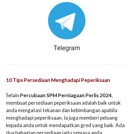
10 Tips Persediaan Menghadapi Peperiksaan
Selain
Percubaan SPM Perniagaan Perlis 2024
,
membuat persediaan peperiksaan adalah baik untuk
anda mengatasi tekanan dan kebimbangan apabila
menghadapi peperiksaan. Ia juga memberi peluang
kepada anda untuk mendapatkan gred yang baik. Ada
dua bahagian persediaan iaitu semasa anda