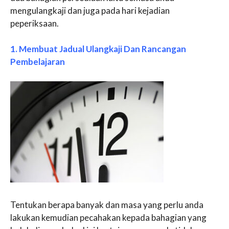
mengulangkaji dan juga pada hari kejadian
peperiksaan.
1. Membuat Jadual Ulangkaji Dan Rancangan
Pembelajaran
Tentukan berapa banyak dan masa yang perlu anda
lakukan kemudian pecahakan kepada bahagian yang