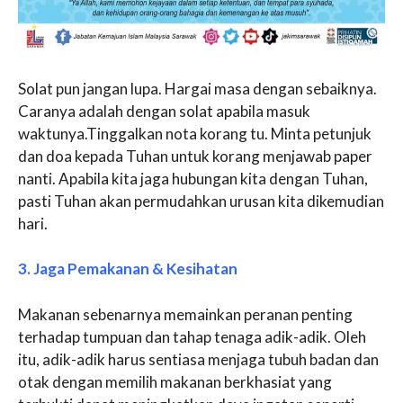
Solat pun jangan lupa. Hargai masa dengan sebaiknya.
Caranya adalah dengan solat apabila masuk
waktunya.Tinggalkan nota korang tu. Minta petunjuk
dan doa kepada Tuhan untuk korang menjawab paper
nanti. Apabila kita jaga hubungan kita dengan Tuhan,
pasti Tuhan akan permudahkan urusan kita dikemudian
hari.
3. Jaga Pemakanan & Kesihatan
Makanan sebenarnya memainkan peranan penting
terhadap tumpuan dan tahap tenaga adik-adik. Oleh
itu, adik-adik harus sentiasa menjaga tubuh badan dan
otak dengan memilih makanan berkhasiat yang