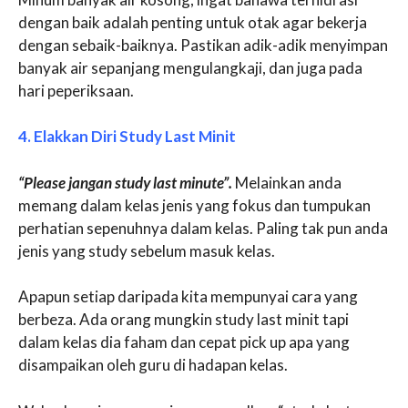
dengan baik adalah penting untuk otak agar bekerja
dengan sebaik-baiknya. Pastikan adik-adik menyimpan
banyak air sepanjang mengulangkaji, dan juga pada
hari peperiksaan.
4. Elakkan Diri Study Last Minit
“Please jangan study last minute”.
Melainkan anda
memang dalam kelas jenis yang fokus dan tumpukan
perhatian sepenuhnya dalam kelas. Paling tak pun anda
jenis yang study sebelum masuk kelas.
Apapun setiap daripada kita mempunyai cara yang
berbeza. Ada orang mungkin study last minit tapi
dalam kelas dia faham dan cepat pick up apa yang
disampaikan oleh guru di hadapan kelas.