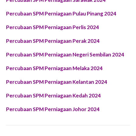
Percubaan SPM Perniagaan Pulau Pinang 2024
Percubaan SPM Perniagaan Perlis 2024
Percubaan SPM Perniagaan Perak 2024
Percubaan SPM Perniagaan Negeri Sembilan 2024
Percubaan SPM Perniagaan Melaka 2024
Percubaan SPM Perniagaan Kelantan 2024
Percubaan SPM Perniagaan Kedah 2024
Percubaan SPM Perniagaan Johor 2024