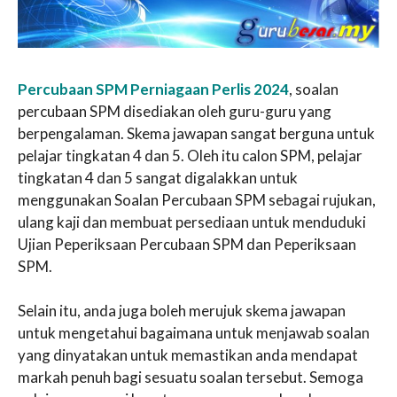
Percubaan SPM Perniagaan Perlis 2024
, soalan
percubaan SPM disediakan oleh guru-guru yang
berpengalaman. Skema jawapan sangat berguna untuk
pelajar tingkatan 4 dan 5. Oleh itu calon SPM, pelajar
tingkatan 4 dan 5 sangat digalakkan untuk
menggunakan Soalan Percubaan SPM sebagai rujukan,
ulang kaji dan membuat persediaan untuk menduduki
Ujian Peperiksaan Percubaan SPM dan Peperiksaan
SPM.
Selain itu, anda juga boleh merujuk skema jawapan
untuk mengetahui bagaimana untuk menjawab soalan
yang dinyatakan untuk memastikan anda mendapat
markah penuh bagi sesuatu soalan tersebut. Semoga