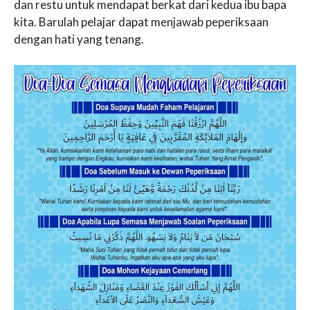
dan restu untuk mendapat berkat dari kedua ibu bapa
kita. Barulah pelajar dapat menjawab peperiksaan
dengan hati yang tenang.