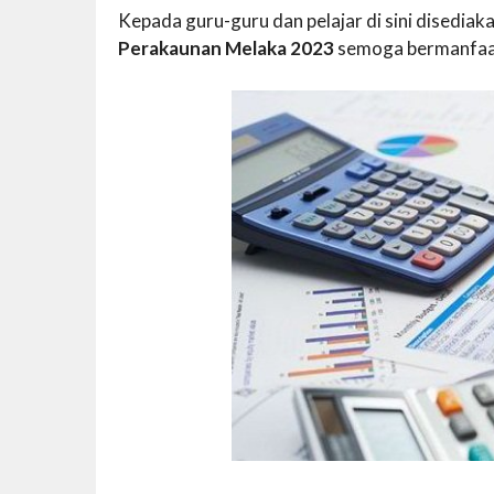
Kepada guru-guru dan pelajar di sini disedi
Perakaunan Melaka 2023
semoga bermanfaa