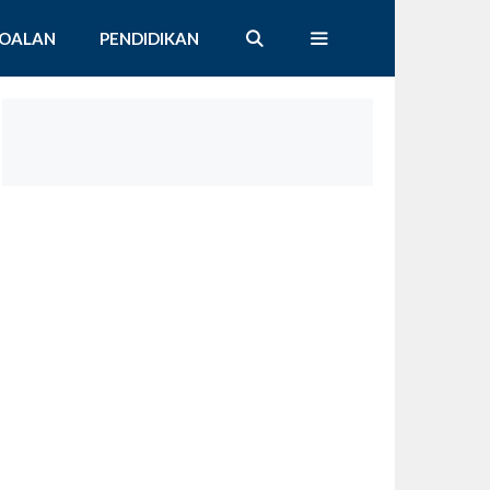
SOALAN
PENDIDIKAN