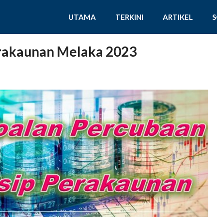
UTAMA
TERKINI
ARTIKEL
rakaunan Melaka 2023