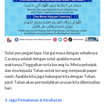
Solat pun jangan lupa. Hargai masa dengan sebaiknya.
Caranya adalah dengan solat apabila masuk
waktunya.Tinggalkan nota korang tu. Minta petunjuk
dan doa kepada Tuhan untuk korang menjawab paper
nanti. Apabila kita jaga hubungan kita dengan Tuhan,
pasti Tuhan akan permudahkan urusan kita dikemudian
hari.
3. Jaga Pemakanan & Kesihatan