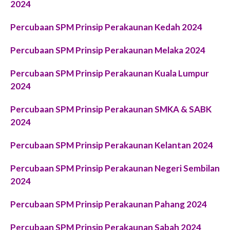
2024
P
ercubaan SPM Prinsip Perakaunan
Kedah 2024
Percubaan SPM Prinsip Perakaunan
Melaka 2024
Percubaan SPM Prinsip Perakaunan
Kuala Lumpur
2024
P
ercubaan SPM Prinsip Perakaunan
SMKA & SABK
2024
P
ercubaan SPM Prinsip Perakaunan
Kelantan 2024
P
ercubaan SPM Prinsip Perakaunan
Negeri Sembilan
2024
Percubaan SPM Prinsip Perakaunan Pahang 2024
P
ercubaan SPM Prinsip Perakaunan
Sabah 2024