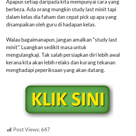
Apapun setiap daripada kita mempunyai cara yang
berbeza. Ada orang mungkin study last minit tapi
dalam kelas dia faham dan cepat pick up apa yang
disampaikan oleh guru di hadapan kelas.
Walau bagaimanapun, jangan amalkan “study last
minit”. Luangkan sedikit masa untuk
mengulangkaji. Tak salah persiapkan diri lebih awal
kerana kita akan lebih relaks dan kurang tekanan
menghadapi peperiksaan yang akan datang.
Post Views:
647