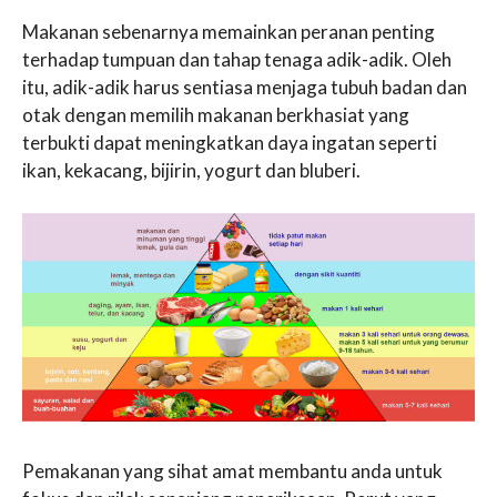
Makanan sebenarnya memainkan peranan penting
terhadap tumpuan dan tahap tenaga adik-adik. Oleh
itu, adik-adik harus sentiasa menjaga tubuh badan dan
otak dengan memilih makanan berkhasiat yang
terbukti dapat meningkatkan daya ingatan seperti
ikan, kekacang, bijirin, yogurt dan bluberi.
Pemakanan yang sihat amat membantu anda untuk