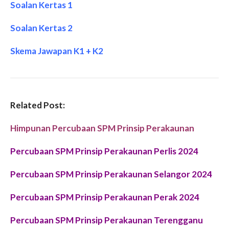
Soalan Kertas 1
Soalan Kertas 2
Skema Jawapan K1 + K2
Related Post:
Himpunan Percubaan SPM Prinsip Perakaunan
Percubaan SPM Prinsip Perakaunan Perlis 2024
Percubaan SPM Prinsip Perakaunan
Selangor 2024
Percubaan SPM Prinsip Perakaunan Perak 2024
Percubaan SPM Prinsip Perakaunan
Terengganu