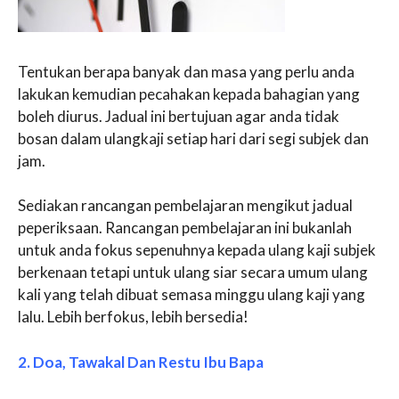
Tentukan berapa banyak dan masa yang perlu anda
lakukan kemudian pecahakan kepada bahagian yang
boleh diurus. Jadual ini bertujuan agar anda tidak
bosan dalam ulangkaji setiap hari dari segi subjek dan
jam.
Sediakan rancangan pembelajaran mengikut jadual
peperiksaan. Rancangan pembelajaran ini bukanlah
untuk anda fokus sepenuhnya kepada ulang kaji subjek
berkenaan tetapi untuk ulang siar secara umum ulang
kali yang telah dibuat semasa minggu ulang kaji yang
lalu. Lebih berfokus, lebih bersedia!
2. Doa, Tawakal Dan Restu Ibu Bapa