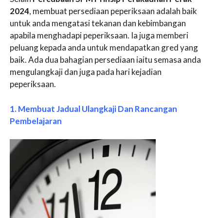
2024
, membuat persediaan peperiksaan adalah baik
untuk anda mengatasi tekanan dan kebimbangan
apabila menghadapi peperiksaan. Ia juga memberi
peluang kepada anda untuk mendapatkan gred yang
baik. Ada dua bahagian persediaan iaitu semasa anda
mengulangkaji dan juga pada hari kejadian
peperiksaan.
1. Membuat Jadual Ulangkaji Dan Rancangan
Pembelajaran