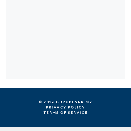
© 2026 GURUBESAR.MY
PRIVACY POLICY
TERMS OF SERVICE