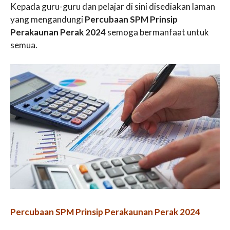
Kepada guru-guru dan pelajar di sini disediakan laman
yang mengandungi
Percubaan SPM Prinsip
Perakaunan Perak 2024
semoga bermanfaat untuk
semua.
Percubaan SPM Prinsip Perakaunan Perak 2024