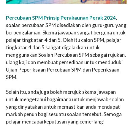
Percubaan SPM Prinsip Perakaunan Perak 2024
,
soalan percubaan SPM disediakan oleh guru-guru yang
berpengalaman. Skema jawapan sangat berguna untuk
pelajar tingkatan 4 dan 5. Oleh itu calon SPM, pelajar
tingkatan 4 dan 5 sangat digalakkan untuk
menggunakan Soalan Percubaan SPM sebagai rujukan,
ulang kaji dan membuat persediaan untuk menduduki
Ujian Peperiksaan Percubaan SPM dan Peperiksaan
SPM.
Selain itu, anda juga boleh merujuk skema jawapan
untuk mengetahui bagaimana untuk menjawab soalan
yang dinyatakan untuk memastikan anda mendapat
markah penuh bagi sesuatu soalan tersebut. Semoga
pelajar mencapai keputusan yang cemerlang!