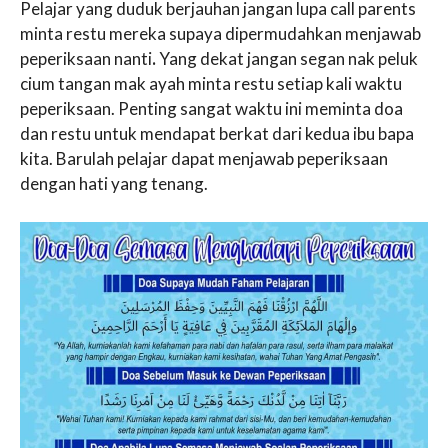
Pelajar yang duduk berjauhan jangan lupa call parents
minta restu mereka supaya dipermudahkan menjawab
peperiksaan nanti
.
Yang dekat jangan segan nak peluk
cium tangan mak ayah minta restu setiap kali waktu
peperiksaan. Penting sangat waktu ini meminta doa
dan restu untuk mendapat berkat dari kedua ibu bapa
kita. Barulah pelajar dapat menjawab peperiksaan
dengan hati yang tenang.