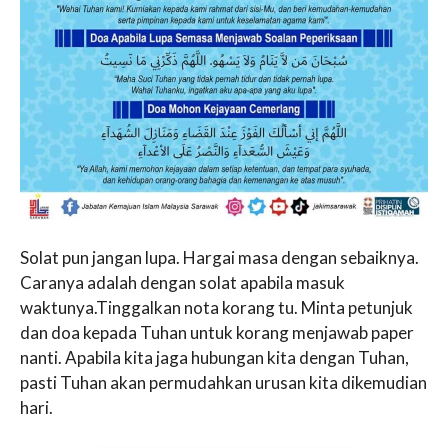
Solat pun jangan lupa. Hargai masa dengan sebaiknya.
Caranya adalah dengan solat apabila masuk
waktunya.Tinggalkan nota korang tu. Minta petunjuk
dan doa kepada Tuhan untuk korang menjawab paper
nanti. Apabila kita jaga hubungan kita dengan Tuhan,
pasti Tuhan akan permudahkan urusan kita dikemudian
hari.