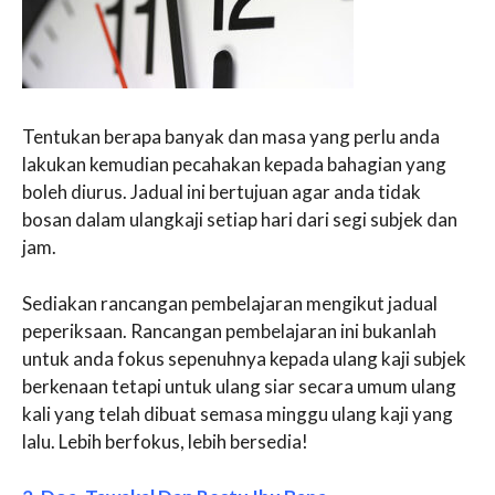
Tentukan berapa banyak dan masa yang perlu anda
lakukan kemudian pecahakan kepada bahagian yang
boleh diurus. Jadual ini bertujuan agar anda tidak
bosan dalam ulangkaji setiap hari dari segi subjek dan
jam.
Sediakan rancangan pembelajaran mengikut jadual
peperiksaan. Rancangan pembelajaran ini bukanlah
untuk anda fokus sepenuhnya kepada ulang kaji subjek
berkenaan tetapi untuk ulang siar secara umum ulang
kali yang telah dibuat semasa minggu ulang kaji yang
lalu. Lebih berfokus, lebih bersedia!