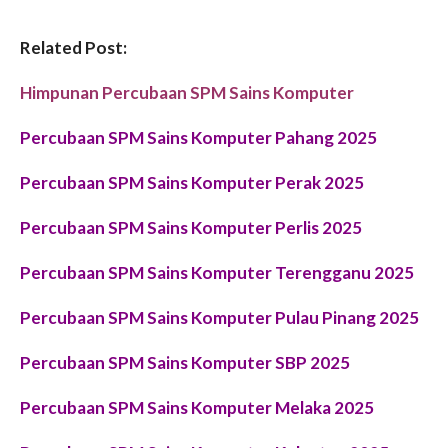
Related Post:
Himpunan Percubaan SPM Sains Komputer
Percubaan SPM Sains Komputer Pahang 2025
Percubaan SPM Sains Komputer Perak 2025
Percubaan SPM Sains Komputer Perlis 2025
Percubaan SPM Sains Komputer Terengganu 2025
Percubaan SPM Sains Komputer Pulau Pinang 2025
Percubaan SPM Sains Komputer SBP 2025
Percubaan SPM Sains Komputer Melaka 2025