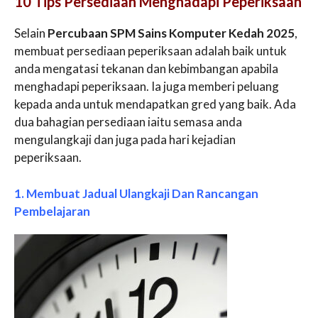
10 Tips Persediaan Menghadapi Peperiksaan
Selain
Percubaan SPM Sains Komputer Kedah 2025
,
membuat persediaan peperiksaan adalah baik untuk
anda mengatasi tekanan dan kebimbangan apabila
menghadapi peperiksaan. Ia juga memberi peluang
kepada anda untuk mendapatkan gred yang baik. Ada
dua bahagian persediaan iaitu semasa anda
mengulangkaji dan juga pada hari kejadian
peperiksaan.
1. Membuat Jadual Ulangkaji Dan Rancangan
Pembelajaran