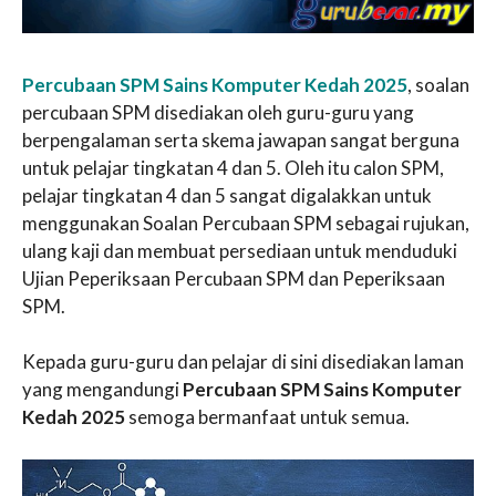
Percubaan SPM Sains Komputer Kedah 2025
, soalan
percubaan SPM disediakan oleh guru-guru yang
berpengalaman serta skema jawapan sangat berguna
untuk pelajar tingkatan 4 dan 5. Oleh itu calon SPM,
pelajar tingkatan 4 dan 5 sangat digalakkan untuk
menggunakan Soalan Percubaan SPM sebagai rujukan,
ulang kaji dan membuat persediaan untuk menduduki
Ujian Peperiksaan Percubaan SPM dan Peperiksaan
SPM.
Kepada guru-guru dan pelajar di sini disediakan laman
yang mengandungi
Percubaan SPM Sains Komputer
Kedah 2025
semoga bermanfaat untuk semua.