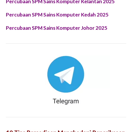
Percubaan SPM Sains Komputer Kelantan 2025
Percubaan SPM Sains Komputer Kedah 2025
Percubaan SPM Sains Komputer Johor 2025