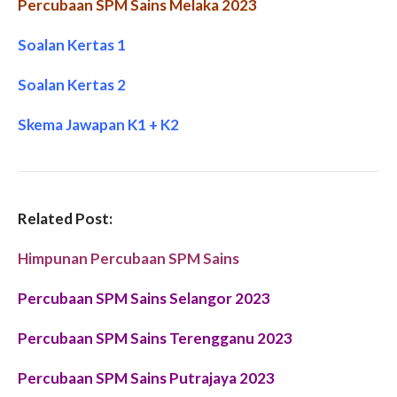
Percubaan SPM Sains Melaka 2023
Soalan Kertas 1
Soalan Kertas 2
Skema Jawapan K1 + K2
Related Post:
Himpunan Percubaan SPM Sains
Percubaan SPM Sains Selangor 2023
Percubaan SPM Sains Terengganu 2023
Percubaan SPM Sains Putrajaya 2023