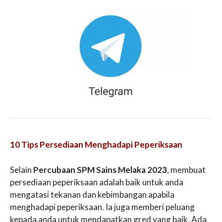
10 Tips Persediaan Menghadapi Peperiksaan
Selain
Percubaan SPM Sains Melaka 2023
, membuat
persediaan peperiksaan adalah baik untuk anda
mengatasi tekanan dan kebimbangan apabila
menghadapi peperiksaan. Ia juga memberi peluang
kepada anda untuk mendapatkan gred yang baik. Ada