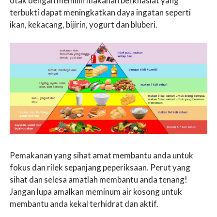
otak dengan memilih makanan berkhasiat yang
terbukti dapat meningkatkan daya ingatan seperti
ikan, kekacang, bijirin, yogurt dan bluberi.
Pemakanan yang sihat amat membantu anda untuk
fokus dan rilek sepanjang peperiksaan. Perut yang
sihat dan selesa amatlah membantu anda tenang!
Jangan lupa amalkan meminum air kosong untuk
membantu anda kekal terhidrat dan aktif.