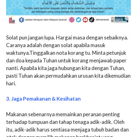
Solat pun jangan lupa. Hargai masa dengan sebaiknya.
Caranya adalah dengan solat apabila masuk
waktunya.Tinggalkan nota korang tu. Minta petunjuk
dan doa kepada Tuhan untuk korang menjawab paper
nanti. Apabila kita jaga hubungan kita dengan Tuhan,
pasti Tuhan akan permudahkan urusan kita dikemudian
hari.
3. Jaga Pemakanan & Kesihatan
Makanan sebenarnya memainkan peranan penting
terhadap tumpuan dan tahap tenaga adik-adik. Oleh
itu, adik-adik harus sentiasa menjaga tubuh badan dan