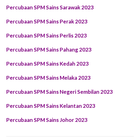
Percubaan SPM Sains Sarawak 2023
Percubaan SPM Sains Perak 2023
Percubaan SPM Sains Perlis 2023
Percubaan SPM Sains Pahang 2023
Percubaan SPM Sains Kedah 2023
Percubaan SPM Sains Melaka 2023
Percubaan SPM Sains Negeri Sembilan 2023
Percubaan SPM Sains Kelantan 2023
Percubaan SPM Sains Johor 2023