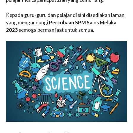
Kepada guru-guru dan pelajar di sini disediakan laman
yang mengandungi
Percubaan SPM Sains Melaka
2023
semoga bermanfaat untuk semua.