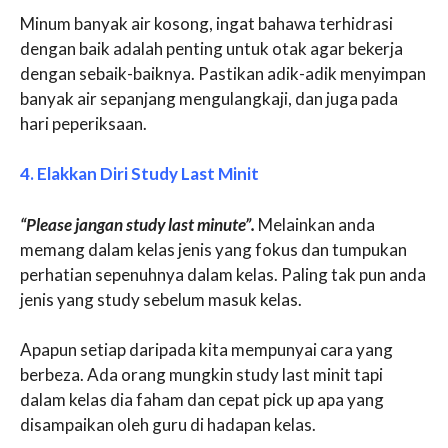
Minum banyak air kosong, ingat bahawa terhidrasi
dengan baik adalah penting untuk otak agar bekerja
dengan sebaik-baiknya. Pastikan adik-adik menyimpan
banyak air sepanjang mengulangkaji, dan juga pada
hari peperiksaan.
4. Elakkan Diri Study Last Minit
“Please jangan study last minute”.
Melainkan anda
memang dalam kelas jenis yang fokus dan tumpukan
perhatian sepenuhnya dalam kelas. Paling tak pun anda
jenis yang study sebelum masuk kelas.
Apapun setiap daripada kita mempunyai cara yang
berbeza. Ada orang mungkin study last minit tapi
dalam kelas dia faham dan cepat pick up apa yang
disampaikan oleh guru di hadapan kelas.