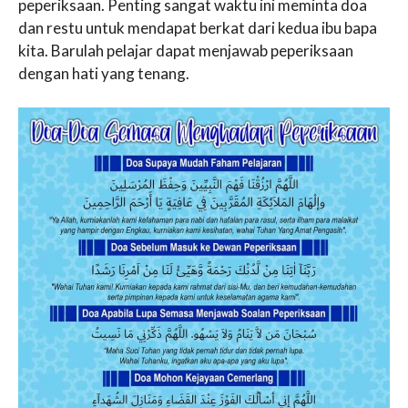
peperiksaan. Penting sangat waktu ini meminta doa
dan restu untuk mendapat berkat dari kedua ibu bapa
kita. Barulah pelajar dapat menjawab peperiksaan
dengan hati yang tenang.