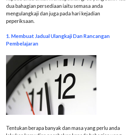
dua bahagian persediaan iaitu semasa anda
mengulangkaji dan juga pada hari kejadian
peperiksaan.
1. Membuat Jadual Ulangkaji Dan Rancangan
Pembelajaran
Tentukan berapa banyak dan masa yang perlu anda