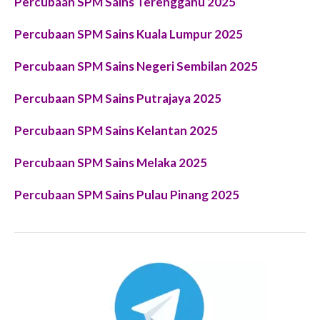
Percubaan SPM Sains Terengganu 2025
Percubaan SPM Sains Kuala Lumpur 2025
Percubaan SPM Sains Negeri Sembilan 2025
Percubaan SPM Sains Putrajaya 2025
Percubaan SPM Sains Kelantan 2025
Percubaan SPM Sains Melaka 2025
Percubaan SPM Sains Pulau Pinang 2025