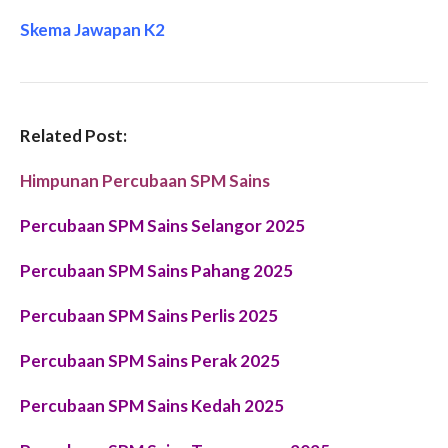
Skema Jawapan K2
Related Post:
Himpunan Percubaan SPM Sains
Percubaan SPM Sains Selangor 2025
Percubaan SPM Sains Pahang 2025
Percubaan SPM Sains Perlis 2025
Percubaan SPM Sains Perak 2025
Percubaan SPM Sains Kedah 2025