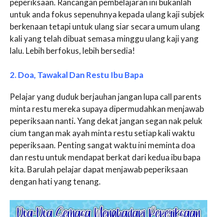
peperiksaan. Rancangan pembelajaran ini bukanlah
untuk anda fokus sepenuhnya kepada ulang kaji subjek
berkenaan tetapi untuk ulang siar secara umum ulang
kali yang telah dibuat semasa minggu ulang kaji yang
lalu. Lebih berfokus, lebih bersedia!
2. Doa, Tawakal Dan Restu Ibu Bapa
Pelajar yang duduk berjauhan jangan lupa call parents
minta restu mereka supaya dipermudahkan menjawab
peperiksaan nanti
.
Yang dekat jangan segan nak peluk
cium tangan mak ayah minta restu setiap kali waktu
peperiksaan. Penting sangat waktu ini meminta doa
dan restu untuk mendapat berkat dari kedua ibu bapa
kita. Barulah pelajar dapat menjawab peperiksaan
dengan hati yang tenang.