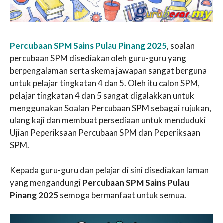
Percubaan SPM Sains Pulau Pinang 2025
, soalan
percubaan SPM disediakan oleh guru-guru yang
berpengalaman serta skema jawapan sangat berguna
untuk pelajar tingkatan 4 dan 5. Oleh itu calon SPM,
pelajar tingkatan 4 dan 5 sangat digalakkan untuk
menggunakan Soalan Percubaan SPM sebagai rujukan,
ulang kaji dan membuat persediaan untuk menduduki
Ujian Peperiksaan Percubaan SPM dan Peperiksaan
SPM.
Kepada guru-guru dan pelajar di sini disediakan laman
yang mengandungi
Percubaan SPM Sains Pulau
Pinang 2025
semoga bermanfaat untuk semua.