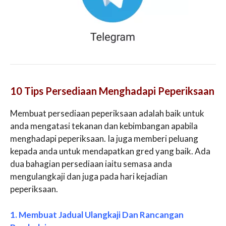
10 Tips Persediaan Menghadapi Peperiksaan
Membuat persediaan peperiksaan adalah baik untuk
anda mengatasi tekanan dan kebimbangan apabila
menghadapi peperiksaan. Ia juga memberi peluang
kepada anda untuk mendapatkan gred yang baik. Ada
dua bahagian persediaan iaitu semasa anda
mengulangkaji dan juga pada hari kejadian
peperiksaan.
1. Membuat Jadual Ulangkaji Dan Rancangan