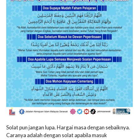
Solat pun jangan lupa. Hargai masa dengan sebaiknya.
Caranya adalah dengan solat apabila masuk