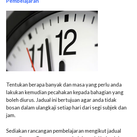
Pembelajaran
Tentukan berapa banyak dan masa yang perlu anda
lakukan kemudian pecahakan kepada bahagian yang
boleh diurus. Jadual ini bertujuan agar anda tidak
bosan dalam ulangkaji setiap hari dari segi subjek dan
jam.
Sediakan rancangan pembelajaran mengikut jadual