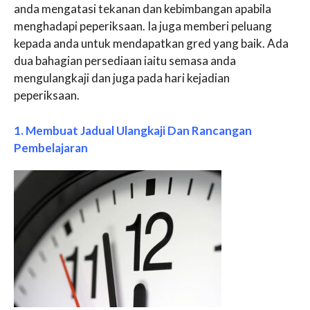
anda mengatasi tekanan dan kebimbangan apabila
menghadapi peperiksaan. Ia juga memberi peluang
kepada anda untuk mendapatkan gred yang baik. Ada
dua bahagian persediaan iaitu semasa anda
mengulangkaji dan juga pada hari kejadian
peperiksaan.
1. Membuat Jadual Ulangkaji Dan Rancangan
Pembelajaran