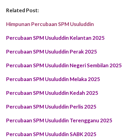
Related Post:
Himpunan Percubaan SPM Usuluddin
Percubaan SPM Usuluddin Kelantan 2025
Percubaan SPM Usuluddin Perak 2025
Percubaan SPM Usuluddin Negeri Sembilan 2025
Percubaan SPM Usuluddin Melaka 2025
Percubaan SPM Usuluddin Kedah 2025
Percubaan SPM Usuluddin Perlis 2025
Percubaan SPM Usuluddin Terengganu 2025
Percubaan SPM Usuluddin SABK 2025