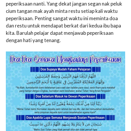
peperiksaan nanti
.
Yang dekat jangan segan nak peluk
cium tangan mak ayah minta restu setiap kali waktu
peperiksaan. Penting sangat waktu ini meminta doa
dan restu untuk mendapat berkat dari kedua ibu bapa
kita. Barulah pelajar dapat menjawab peperiksaan
dengan hati yang tenang.