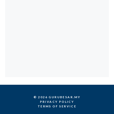
© 2026 GURUBESAR.MY
PRIVACY POLICY
TERMS OF SERVICE