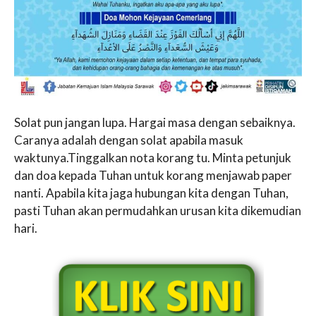
Solat pun jangan lupa. Hargai masa dengan sebaiknya.
Caranya adalah dengan solat apabila masuk
waktunya.Tinggalkan nota korang tu. Minta petunjuk
dan doa kepada Tuhan untuk korang menjawab paper
nanti. Apabila kita jaga hubungan kita dengan Tuhan,
pasti Tuhan akan permudahkan urusan kita dikemudian
hari.