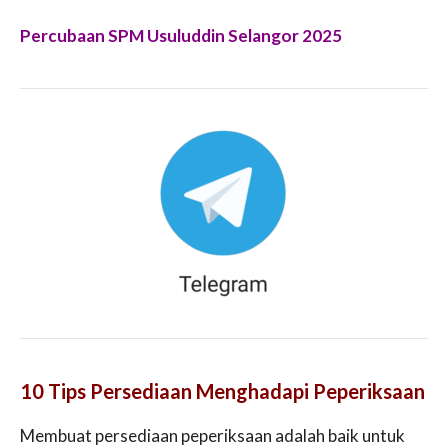
Percubaan SPM Usuluddin Selangor 2025
10 Tips Persediaan Menghadapi Peperiksaan
Membuat persediaan peperiksaan adalah baik untuk