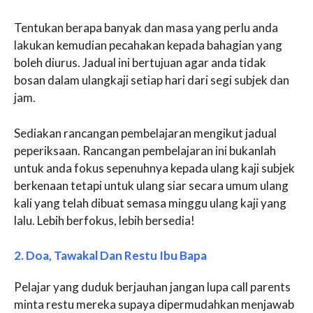
Tentukan berapa banyak dan masa yang perlu anda
lakukan kemudian pecahakan kepada bahagian yang
boleh diurus. Jadual ini bertujuan agar anda tidak
bosan dalam ulangkaji setiap hari dari segi subjek dan
jam.
Sediakan rancangan pembelajaran mengikut jadual
peperiksaan. Rancangan pembelajaran ini bukanlah
untuk anda fokus sepenuhnya kepada ulang kaji subjek
berkenaan tetapi untuk ulang siar secara umum ulang
kali yang telah dibuat semasa minggu ulang kaji yang
lalu. Lebih berfokus, lebih bersedia!
2. Doa, Tawakal Dan Restu Ibu Bapa
Pelajar yang duduk berjauhan jangan lupa call parents
minta restu mereka supaya dipermudahkan menjawab