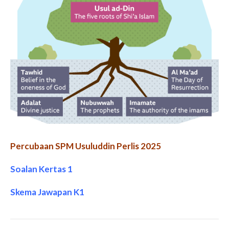
Percubaan SPM Usuluddin Perlis 2025
Soalan Kertas 1
Skema Jawapan K1