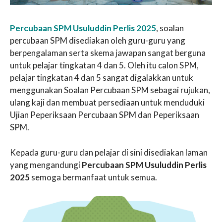
Percubaan SPM Usuluddin Perlis 2025
, soalan
percubaan SPM disediakan oleh guru-guru yang
berpengalaman serta skema jawapan sangat berguna
untuk pelajar tingkatan 4 dan 5. Oleh itu calon SPM,
pelajar tingkatan 4 dan 5 sangat digalakkan untuk
menggunakan Soalan Percubaan SPM sebagai rujukan,
ulang kaji dan membuat persediaan untuk menduduki
Ujian Peperiksaan Percubaan SPM dan Peperiksaan
SPM.
Kepada guru-guru dan pelajar di sini disediakan laman
yang mengandungi
Percubaan SPM Usuluddin Perlis
2025
semoga bermanfaat untuk semua.