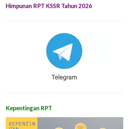
Himpunan RPT KSSR Tahun 2026
Kepentingan RPT