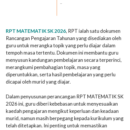
RPT MATEMATIK SK 2026
, RPT ialah satu dokumen
Rancangan Pengajaran Tahunan yang disediakan oleh
guru untuk merangka topik yang perlu diajar dalam
tempoh masa tertentu. Dokumen ini membantu guru
menyusun kandungan pembelajaran secara terperinci,
merangkumi pembahagian topik, masa yang
diperuntukkan, serta hasil pembelajaran yang perlu
dicapai oleh murid yang diajar.
Dalam penyusunan perancangan RPT MATEMATIK SK
2026 ini, guru diberi kebebasan untuk menyesuaikan
kaedah pengajaran mengikut keperluan dan keadaan
murid, namun masih berpegang kepada kurikulum yang
telah ditetapkan. Ini penting untuk memastikan