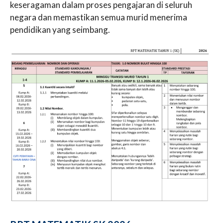
keseragaman dalam proses pengajaran di seluruh
negara dan memastikan semua murid menerima
pendidikan yang seimbang.