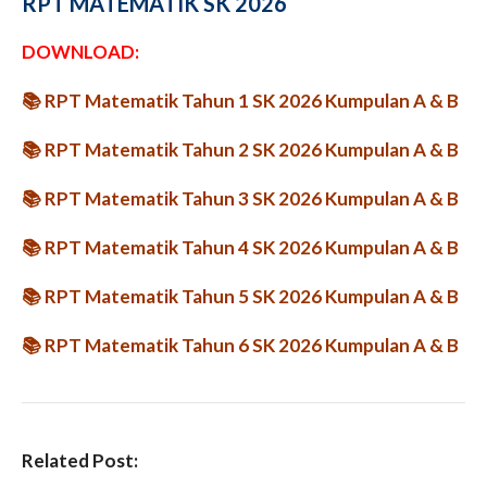
RPT MATEMATIK SK 2026
DOWNLOAD:
📚
RPT Matematik Tahun 1 SK 2026 Kumpulan A & B
📚
RPT Matematik Tahun 2 SK 2026 Kumpulan A & B
📚
RPT Matematik Tahun 3 SK 2026 Kumpulan A & B
📚
RPT Matematik Tahun 4 SK 2026 Kumpulan A & B
📚
RPT Matematik Tahun 5 SK 2026 Kumpulan A & B
📚
RPT Matematik Tahun 6 SK 2026 Kumpulan A & B
Related Post: