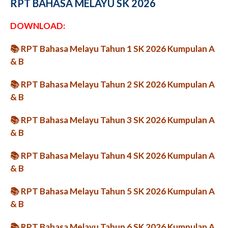
RPT BAHASA MELAYU SK 2026
DOWNLOAD:
📚
RPT Bahasa Melayu Tahun 1 SK 2026 Kumpulan A
& B
📚
RPT Bahasa Melayu Tahun 2 SK 2026 Kumpulan A
& B
📚
RPT Bahasa Melayu Tahun 3 SK 2026 Kumpulan A
& B
📚
RPT Bahasa Melayu Tahun 4 SK 2026 Kumpulan A
& B
📚
RPT Bahasa Melayu Tahun 5 SK 2026 Kumpulan A
& B
📚
RPT Bahasa Melayu Tahun 6 SK 2026 Kumpulan A