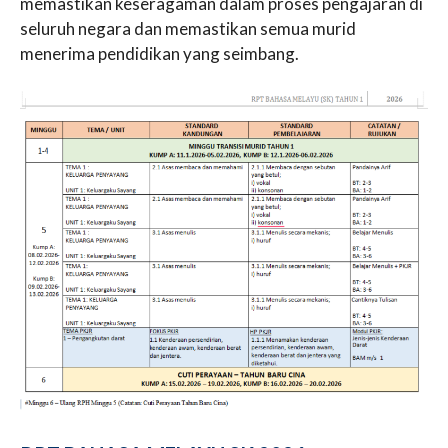
memastikan keseragaman dalam proses pengajaran di
seluruh negara dan memastikan semua murid
menerima pendidikan yang seimbang.