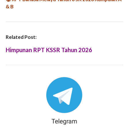
& B
Related Post:
Himpunan RPT KSSR Tahun 2026