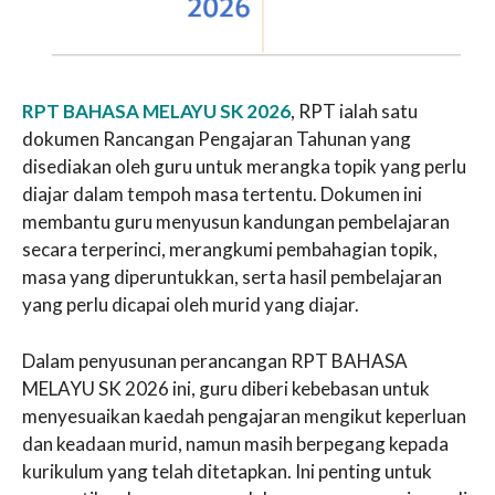
RPT BAHASA MELAYU SK 2026
, RPT ialah satu
dokumen Rancangan Pengajaran Tahunan yang
disediakan oleh guru untuk merangka topik yang perlu
diajar dalam tempoh masa tertentu. Dokumen ini
membantu guru menyusun kandungan pembelajaran
secara terperinci, merangkumi pembahagian topik,
masa yang diperuntukkan, serta hasil pembelajaran
yang perlu dicapai oleh murid yang diajar.
Dalam penyusunan perancangan RPT BAHASA
MELAYU SK 2026 ini, guru diberi kebebasan untuk
menyesuaikan kaedah pengajaran mengikut keperluan
dan keadaan murid, namun masih berpegang kepada
kurikulum yang telah ditetapkan. Ini penting untuk