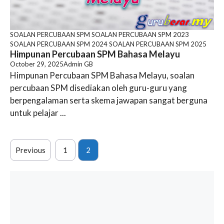
SOALAN PERCUBAAN SPM
SOALAN PERCUBAAN SPM 2023
SOALAN PERCUBAAN SPM 2024
SOALAN PERCUBAAN SPM 2025
Himpunan Percubaan SPM Bahasa Melayu
October 29, 2025
Admin GB
Himpunan Percubaan SPM Bahasa Melayu, soalan
percubaan SPM disediakan oleh guru-guru yang
berpengalaman serta skema jawapan sangat berguna
untuk pelajar ...
Previous
1
2