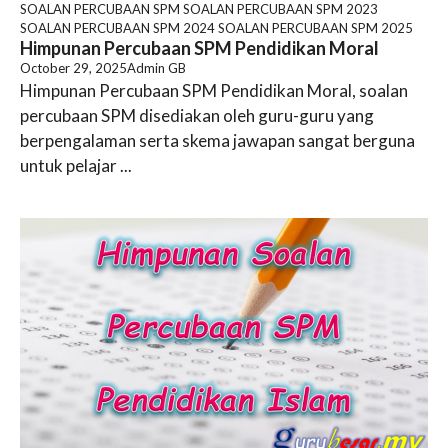
SOALAN PERCUBAAN SPM
SOALAN PERCUBAAN SPM 2023
SOALAN PERCUBAAN SPM 2024
SOALAN PERCUBAAN SPM 2025
Himpunan Percubaan SPM Pendidikan Moral
October 29, 2025
Admin GB
Himpunan Percubaan SPM Pendidikan Moral, soalan
percubaan SPM disediakan oleh guru-guru yang
berpengalaman serta skema jawapan sangat berguna
untuk pelajar ...