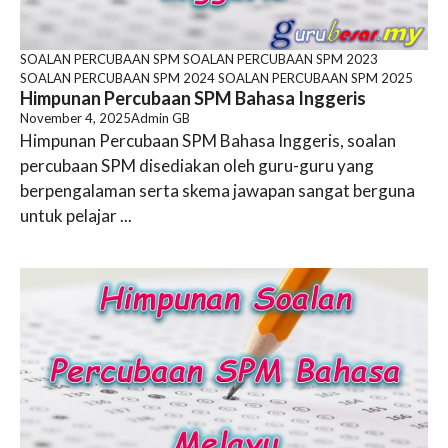
SOALAN PERCUBAAN SPM
SOALAN PERCUBAAN SPM 2023
SOALAN PERCUBAAN SPM 2024
SOALAN PERCUBAAN SPM 2025
Himpunan Percubaan SPM Bahasa Inggeris
November 4, 2025
Admin GB
Himpunan Percubaan SPM Bahasa Inggeris, soalan
percubaan SPM disediakan oleh guru-guru yang
berpengalaman serta skema jawapan sangat berguna
untuk pelajar ...