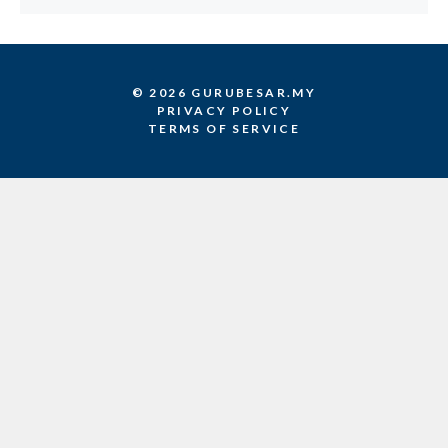
© 2026 GURUBESAR.MY
PRIVACY POLICY
TERMS OF SERVICE