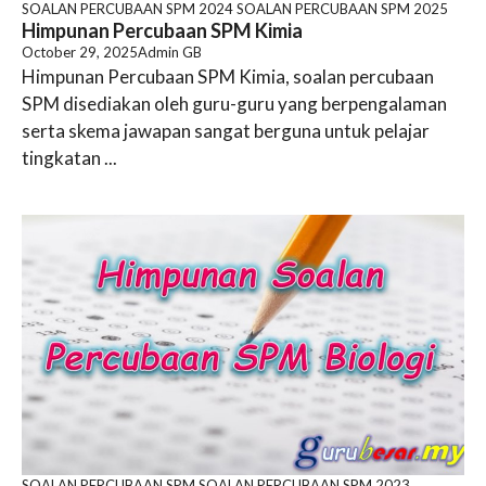
SOALAN PERCUBAAN SPM 2024
SOALAN PERCUBAAN SPM 2025
Himpunan Percubaan SPM Kimia
October 29, 2025
Admin GB
Himpunan Percubaan SPM Kimia, soalan percubaan
SPM disediakan oleh guru-guru yang berpengalaman
serta skema jawapan sangat berguna untuk pelajar
tingkatan ...
SOALAN PERCUBAAN SPM
SOALAN PERCUBAAN SPM 2023