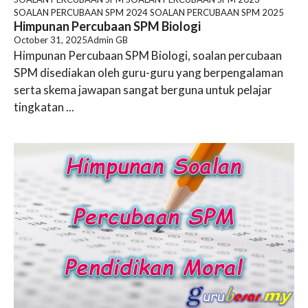
SOALAN PERCUBAAN SPM 2024
SOALAN PERCUBAAN SPM 2025
Himpunan Percubaan SPM Biologi
October 31, 2025
Admin GB
Himpunan Percubaan SPM Biologi, soalan percubaan
SPM disediakan oleh guru-guru yang berpengalaman
serta skema jawapan sangat berguna untuk pelajar
tingkatan ...