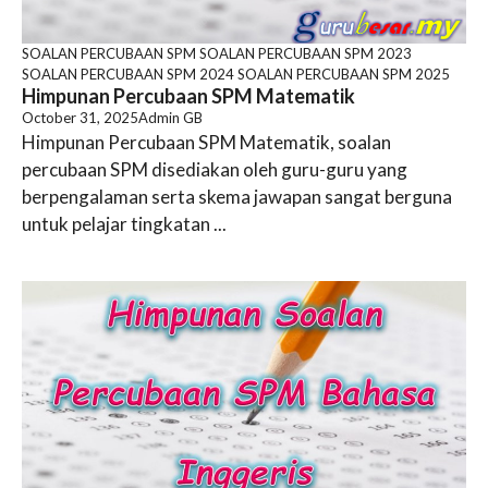
SOALAN PERCUBAAN SPM
SOALAN PERCUBAAN SPM 2023
SOALAN PERCUBAAN SPM 2024
SOALAN PERCUBAAN SPM 2025
Himpunan Percubaan SPM Matematik
October 31, 2025
Admin GB
Himpunan Percubaan SPM Matematik, soalan
percubaan SPM disediakan oleh guru-guru yang
berpengalaman serta skema jawapan sangat berguna
untuk pelajar tingkatan ...