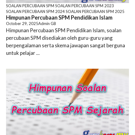
SOALAN PERCUBAAN SPM
SOALAN PERCUBAAN SPM 2023
SOALAN PERCUBAAN SPM 2024
SOALAN PERCUBAAN SPM 2025
Himpunan Percubaan SPM Pendidikan Islam
October 29, 2025
Admin GB
Himpunan Percubaan SPM Pendidikan Islam, soalan
percubaan SPM disediakan oleh guru-guru yang
berpengalaman serta skema jawapan sangat berguna
untuk pelajar ...