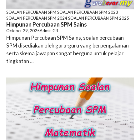
SOALAN PERCUBAAN SPM
SOALAN PERCUBAAN SPM 2023
SOALAN PERCUBAAN SPM 2024
SOALAN PERCUBAAN SPM 2025
Himpunan Percubaan SPM Sains
October 29, 2025
Admin GB
Himpunan Percubaan SPM Sains, soalan percubaan
SPM disediakan oleh guru-guru yang berpengalaman
serta skema jawapan sangat berguna untuk pelajar
tingkatan ...