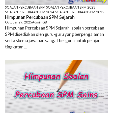
SOALAN PERCUBAAN SPM
SOALAN PERCUBAAN SPM 2023
SOALAN PERCUBAAN SPM 2024
SOALAN PERCUBAAN SPM 2025
Himpunan Percubaan SPM Sejarah
October 29, 2025
Admin GB
Himpunan Percubaan SPM Sejarah, soalan percubaan
SPM disediakan oleh guru-guru yang berpengalaman
serta skema jawapan sangat berguna untuk pelajar
tingkatan ...