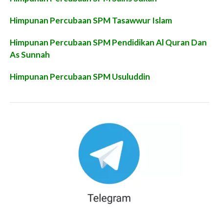
Himpunan Percubaan SPM Tasawwur Islam
Himpunan Percubaan SPM Pendidikan Al Quran Dan
As Sunnah
Himpunan Percubaan SPM Usuluddin