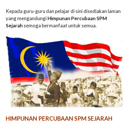
Kepada guru-guru dan pelajar di sini disediakan laman
yang mengandungi
Himpunan Percubaan SPM
Sejarah
semoga bermanfaat untuk semua.
HIMPUNAN PERCUBAAN SPM SEJARAH