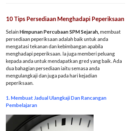
10 Tips Persediaan Menghadapi Peperiksaan
Selain
Himpunan Percubaan SPM Sejarah,
membuat
persediaan peperiksaan adalah baik untuk anda
mengatasi tekanan dan kebimbangan apabila
menghadapi peperiksaan. Ia juga memberi peluang
kepada anda untuk mendapatkan gred yang baik. Ada
dua bahagian persediaan iaitu semasa anda
mengulangkaji dan juga pada hari kejadian
peperiksaan.
1. Membuat Jadual Ulangkaji Dan Rancangan
Pembelajaran