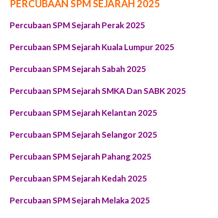
PERCUBAAN SPM SEJARAH 2025
Percubaan SPM Sejarah Perak 2025
Percubaan SPM Sejarah Kuala Lumpur 2025
Percubaan SPM Sejarah Sabah 2025
Percubaan SPM Sejarah SMKA Dan SABK 2025
Percubaan SPM Sejarah Kelantan 2025
Percubaan SPM Sejarah Selangor 2025
Percubaan SPM Sejarah Pahang 2025
Percubaan SPM Sejarah Kedah 2025
Percubaan SPM Sejarah Melaka 2025