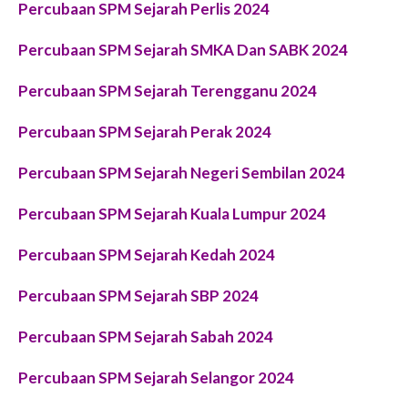
Percubaan SPM Sejarah Perlis 2024
Percubaan SPM Sejarah SMKA Dan SABK 2024
Percubaan SPM Sejarah Terengganu 2024
Percubaan SPM Sejarah Perak 2024
Percubaan SPM Sejarah Negeri Sembilan 2024
Percubaan SPM Sejarah Kuala Lumpur 2024
Percubaan SPM Sejarah Kedah 2024
Percubaan SPM Sejarah SBP 2024
Percubaan SPM Sejarah Sabah 2024
Percubaan SPM Sejarah Selangor 2024