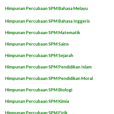
Himpunan Percubaan SPM Bahasa Melayu
Himpunan Percubaan SPM Bahasa Inggeris
Himpunan Percubaan SPM Matematik
Himpunan Percubaan SPM Sains
Himpunan Percubaan SPM Sejarah
Himpunan Percubaan SPM Pendidikan Islam
Himpunan Percubaan SPM Pendidikan Moral
Himpunan Percubaan SPM Biologi
Himpunan Percubaan SPM Kimia
Himpunan Percubaan SPM Fizik