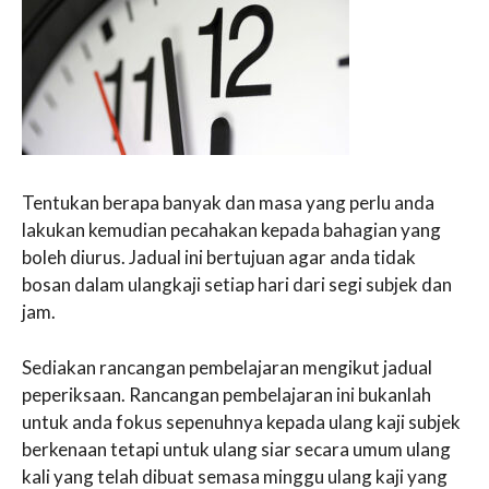
Tentukan berapa banyak dan masa yang perlu anda
lakukan kemudian pecahakan kepada bahagian yang
boleh diurus. Jadual ini bertujuan agar anda tidak
bosan dalam ulangkaji setiap hari dari segi subjek dan
jam.
Sediakan rancangan pembelajaran mengikut jadual
peperiksaan. Rancangan pembelajaran ini bukanlah
untuk anda fokus sepenuhnya kepada ulang kaji subjek
berkenaan tetapi untuk ulang siar secara umum ulang
kali yang telah dibuat semasa minggu ulang kaji yang