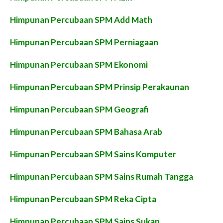
Himpunan Percubaan SPM Add Math
Himpunan Percubaan SPM Perniagaan
Himpunan Percubaan SPM Ekonomi
Himpunan Percubaan SPM Prinsip Perakaunan
Himpunan Percubaan SPM Geografi
Himpunan Percubaan SPM Bahasa Arab
Himpunan Percubaan SPM Sains Komputer
Himpunan Percubaan SPM Sains Rumah Tangga
Himpunan Percubaan SPM Reka Cipta
Himpunan Percubaan SPM Sains Sukan