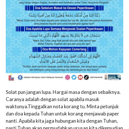
Solat pun jangan lupa. Hargai masa dengan sebaiknya.
Caranya adalah dengan solat apabila masuk
waktunya.Tinggalkan nota korang tu. Minta petunjuk
dan doa kepada Tuhan untuk korang menjawab paper
nanti. Apabila kita jaga hubungan kita dengan Tuhan,
pasti Tuhan akan permudahkan urusan kita dikemudian