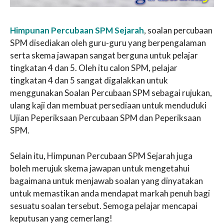
Himpunan Percubaan SPM Sejarah
, soalan percubaan
SPM disediakan oleh guru-guru yang berpengalaman
serta skema jawapan sangat berguna untuk pelajar
tingkatan 4 dan 5. Oleh itu calon SPM, pelajar
tingkatan 4 dan 5 sangat digalakkan untuk
menggunakan Soalan Percubaan SPM sebagai rujukan,
ulang kaji dan membuat persediaan untuk menduduki
Ujian Peperiksaan Percubaan SPM dan Peperiksaan
SPM.
Selain itu, Himpunan Percubaan SPM Sejarah juga
boleh merujuk skema jawapan untuk mengetahui
bagaimana untuk menjawab soalan yang dinyatakan
untuk memastikan anda mendapat markah penuh bagi
sesuatu soalan tersebut. Semoga pelajar mencapai
keputusan yang cemerlang!