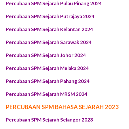
Percubaan SPM Sejarah Pulau Pinang 2024
Percubaan SPM Sejarah Putrajaya 2024
Percubaan SPM Sejarah Kelantan 2024
Percubaan SPM Sejarah Sarawak 2024
Percubaan SPM Sejarah Johor 2024
Percubaan SPM Sejarah Melaka 2024
Percubaan SPM Sejarah Pahang 2024
Percubaan SPM Sejarah MRSM 2024
PERCUBAAN SPM BAHASA SEJARAH 2023
Percubaan SPM Sejarah Selangor 2023