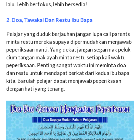
lalu. Lebih berfokus, lebih bersedia!
2. Doa, Tawakal Dan Restu Ibu Bapa
Pelajar yang duduk berjauhan jangan lupa call parents
minta restu mereka supaya dipermudahkan menjawab
peperiksaan nanti
.
Yang dekat jangan segan nak peluk
cium tangan mak ayah minta restu setiap kali waktu
peperiksaan. Penting sangat waktu ini meminta doa
dan restu untuk mendapat berkat dari kedua ibu bapa
kita. Barulah pelajar dapat menjawab peperiksaan
dengan hati yang tenang.