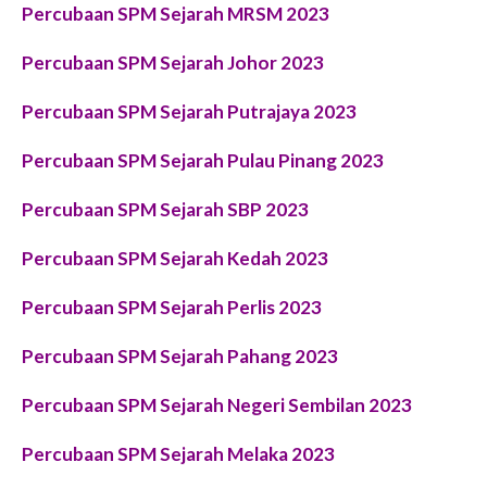
Percubaan SPM Sejarah MRSM 2023
Percubaan SPM Sejarah Johor 2023
Percubaan SPM Sejarah Putrajaya 2023
Percubaan SPM Sejarah Pulau Pinang 2023
Percubaan SPM Sejarah SBP 2023
Percubaan SPM Sejarah Kedah 2023
Percubaan SPM Sejarah Perlis 2023
Percubaan SPM Sejarah Pahang 2023
Percubaan SPM Sejarah Negeri Sembilan 2023
Percubaan SPM Sejarah Melaka 2023