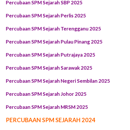
Percubaan SPM Sejarah SBP 2025
Percubaan SPM Sejarah Perlis 2025
Percubaan SPM Sejarah Terengganu 2025
Percubaan SPM Sejarah Pulau Pinang 2025
Percubaan SPM Sejarah Putrajaya 2025
Percubaan SPM Sejarah Sarawak 2025
Percubaan SPM Sejarah Negeri Sembilan 2025
Percubaan SPM Sejarah Johor 2025
Percubaan SPM Sejarah MRSM 2025
PERCUBAAN SPM SEJARAH 2024