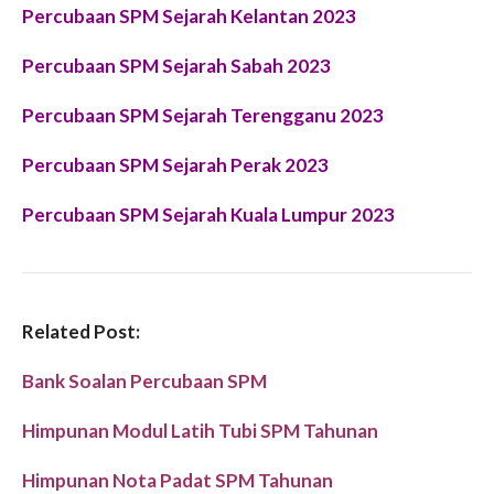
Percubaan SPM Sejarah Kelantan 2023
Percubaan SPM Sejarah Sabah 2023
Percubaan SPM Sejarah Terengganu 2023
Percubaan SPM Sejarah Perak 2023
Percubaan SPM Sejarah Kuala Lumpur 2023
Related Post:
Bank Soalan Percubaan SPM
Himpunan Modul Latih Tubi SPM Tahunan
Himpunan Nota Padat SPM Tahunan