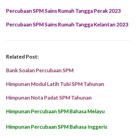
Percubaan SPM Sains Rumah Tangga Perak 2023
Percubaan SPM Sains Rumah Tangga Kelantan 2023
Related Post:
Bank Soalan Percubaan SPM
Himpunan Modul Latih Tubi SPM Tahunan
Himpunan Nota Padat SPM Tahunan
Himpunan Percubaan SPM Bahasa Melayu
Himpunan Percubaan SPM Bahasa Inggeris