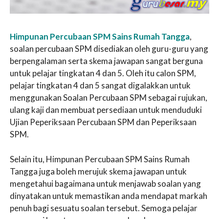
Himpunan Percubaan SPM Sains Rumah Tangga
,
soalan percubaan SPM disediakan oleh guru-guru yang
berpengalaman serta skema jawapan sangat berguna
untuk pelajar tingkatan 4 dan 5. Oleh itu calon SPM,
pelajar tingkatan 4 dan 5 sangat digalakkan untuk
menggunakan Soalan Percubaan SPM sebagai rujukan,
ulang kaji dan membuat persediaan untuk menduduki
Ujian Peperiksaan Percubaan SPM dan Peperiksaan
SPM.
Selain itu, Himpunan Percubaan SPM Sains Rumah
Tangga juga boleh merujuk skema jawapan untuk
mengetahui bagaimana untuk menjawab soalan yang
dinyatakan untuk memastikan anda mendapat markah
penuh bagi sesuatu soalan tersebut. Semoga pelajar