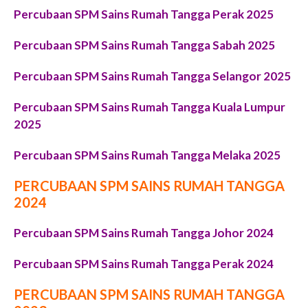
Percubaan SPM Sains Rumah Tangga Perak 2025
Percubaan SPM Sains Rumah Tangga Sabah 2025
Percubaan SPM Sains Rumah Tangga Selangor 2025
Percubaan SPM Sains Rumah Tangga Kuala Lumpur
2025
Percubaan SPM Sains Rumah Tangga Melaka 2025
PERCUBAAN SPM SAINS RUMAH TANGGA
2024
Percubaan SPM Sains Rumah Tangga Johor 2024
Percubaan SPM Sains Rumah Tangga Perak 2024
PERCUBAAN SPM SAINS RUMAH TANGGA