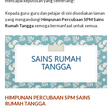
mencapai keputusan yang cemerlang!
Kepada guru-guru dan pelajar di sini disediakan laman
yang mengandungi
Himpunan Percubaan SPM Sains
Rumah Tangga
semoga bermanfaat untuk semua.
HIMPUNAN PERCUBAAN SPM SAINS
RUMAH TANGGA