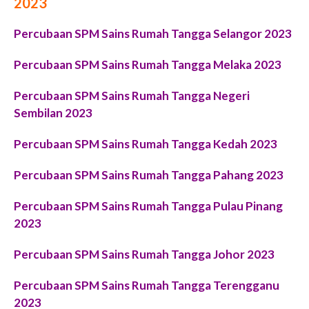
2023
Percubaan SPM Sains Rumah Tangga Selangor 2023
Percubaan SPM Sains Rumah Tangga Melaka 2023
Percubaan SPM Sains Rumah Tangga Negeri
Sembilan 2023
Percubaan SPM Sains Rumah Tangga Kedah 2023
Percubaan SPM Sains Rumah Tangga Pahang 2023
Percubaan SPM Sains Rumah Tangga Pulau Pinang
2023
Percubaan SPM Sains Rumah Tangga Johor 2023
Percubaan SPM Sains Rumah Tangga Terengganu
2023