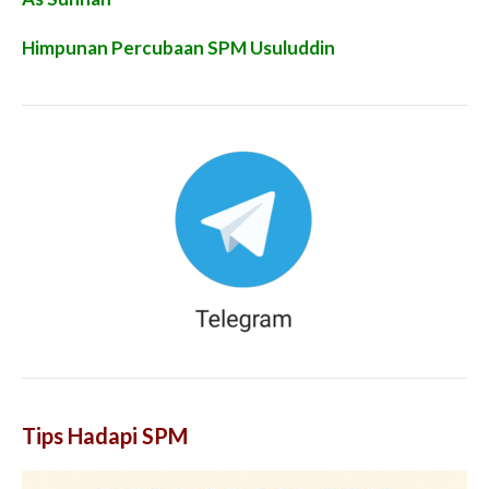
Himpunan Percubaan SPM Usuluddin
Tips Hadapi SPM