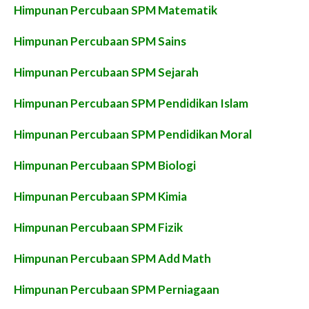
Himpunan Percubaan SPM Matematik
Himpunan Percubaan SPM Sains
Himpunan Percubaan SPM Sejarah
Himpunan Percubaan SPM Pendidikan Islam
Himpunan Percubaan SPM Pendidikan Moral
Himpunan Percubaan SPM Biologi
Himpunan Percubaan SPM Kimia
Himpunan Percubaan SPM Fizik
Himpunan Percubaan SPM Add Math
Himpunan Percubaan SPM Perniagaan