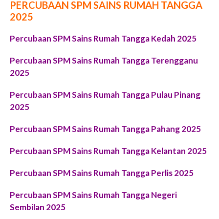
PERCUBAAN SPM SAINS RUMAH TANGGA
2025
Percubaan SPM Sains Rumah Tangga Kedah 2025
Percubaan SPM Sains Rumah Tangga Terengganu
2025
Percubaan SPM Sains Rumah Tangga Pulau Pinang
2025
Percubaan SPM Sains Rumah Tangga Pahang 2025
Percubaan SPM Sains Rumah Tangga Kelantan 2025
Percubaan SPM Sains Rumah Tangga Perlis 2025
Percubaan SPM Sains Rumah Tangga Negeri
Sembilan 2025