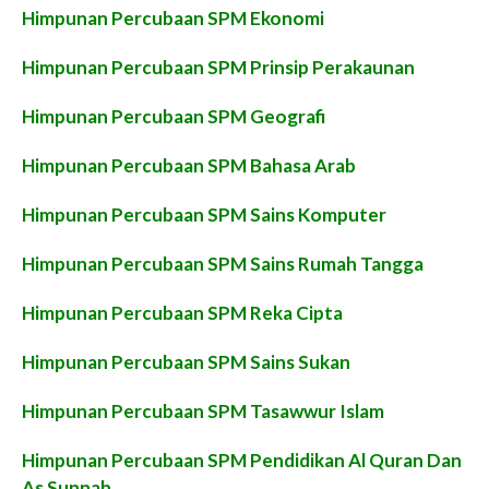
Himpunan Percubaan SPM Ekonomi
Himpunan Percubaan SPM Prinsip Perakaunan
Himpunan Percubaan SPM Geografi
Himpunan Percubaan SPM Bahasa Arab
Himpunan Percubaan SPM Sains Komputer
Himpunan Percubaan SPM Sains Rumah Tangga
Himpunan Percubaan SPM Reka Cipta
Himpunan Percubaan SPM Sains Sukan
Himpunan Percubaan SPM Tasawwur Islam
Himpunan Percubaan SPM Pendidikan Al Quran Dan
As Sunnah