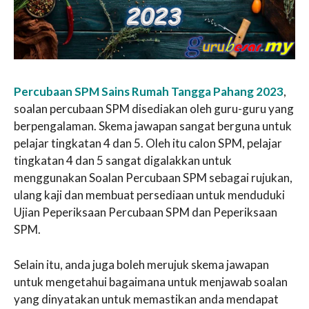
Percubaan SPM Sains Rumah Tangga Pahang 2023
,
soalan percubaan SPM disediakan oleh guru-guru yang
berpengalaman. Skema jawapan sangat berguna untuk
pelajar tingkatan 4 dan 5. Oleh itu calon SPM, pelajar
tingkatan 4 dan 5 sangat digalakkan untuk
menggunakan Soalan Percubaan SPM sebagai rujukan,
ulang kaji dan membuat persediaan untuk menduduki
Ujian Peperiksaan Percubaan SPM dan Peperiksaan
SPM.
Selain itu, anda juga boleh merujuk skema jawapan
untuk mengetahui bagaimana untuk menjawab soalan
yang dinyatakan untuk memastikan anda mendapat