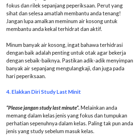
fokus dan rilek sepanjang peperiksaan. Perut yang
sihat dan selesa amatlah membantu anda tenang!
Jangan lupa amalkan meminum air kosong untuk
membantu anda kekal terhidrat dan aktif.
Minum banyak air kosong, ingat bahawa terhidrasi
dengan baik adalah penting untuk otak agar bekerja
dengan sebaik-baiknya. Pastikan adik-adik menyimpan
banyak air sepanjang mengulangkaji, dan juga pada
hari peperiksaan.
4. Elakkan Diri Study Last Minit
“Please jangan study last minute”.
Melainkan anda
memang dalam kelas jenis yang fokus dan tumpukan
perhatian sepenuhnya dalam kelas. Paling tak pun anda
jenis yang study sebelum masuk kelas.