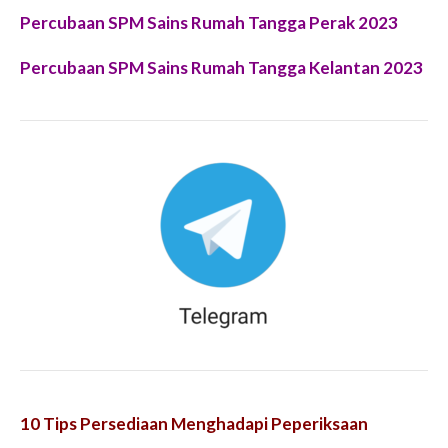
Percubaan SPM Sains Rumah Tangga Perak 2023
Percubaan SPM Sains Rumah Tangga Kelantan 2023
10 Tips Persediaan Menghadapi Peperiksaan