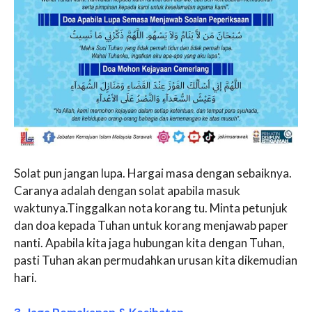
Solat pun jangan lupa. Hargai masa dengan sebaiknya.
Caranya adalah dengan solat apabila masuk
waktunya.Tinggalkan nota korang tu. Minta petunjuk
dan doa kepada Tuhan untuk korang menjawab paper
nanti. Apabila kita jaga hubungan kita dengan Tuhan,
pasti Tuhan akan permudahkan urusan kita dikemudian
hari.