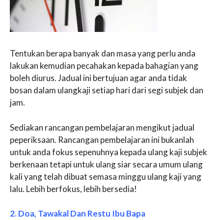
Tentukan berapa banyak dan masa yang perlu anda
lakukan kemudian pecahakan kepada bahagian yang
boleh diurus. Jadual ini bertujuan agar anda tidak
bosan dalam ulangkaji setiap hari dari segi subjek dan
jam.
Sediakan rancangan pembelajaran mengikut jadual
peperiksaan. Rancangan pembelajaran ini bukanlah
untuk anda fokus sepenuhnya kepada ulang kaji subjek
berkenaan tetapi untuk ulang siar secara umum ulang
kali yang telah dibuat semasa minggu ulang kaji yang
lalu. Lebih berfokus, lebih bersedia!
2. Doa, Tawakal Dan Restu Ibu Bapa