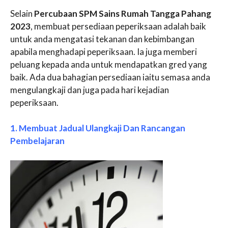
Selain
Percubaan SPM Sains Rumah Tangga Pahang
2023
, membuat persediaan peperiksaan adalah baik
untuk anda mengatasi tekanan dan kebimbangan
apabila menghadapi peperiksaan. Ia juga memberi
peluang kepada anda untuk mendapatkan gred yang
baik. Ada dua bahagian persediaan iaitu semasa anda
mengulangkaji dan juga pada hari kejadian
peperiksaan.
1. Membuat Jadual Ulangkaji Dan Rancangan
Pembelajaran