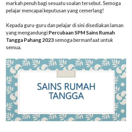
markah penuh bagi sesuatu soalan tersebut. Semoga
pelajar mencapai keputusan yang cemerlang!
Kepada guru-guru dan pelajar di sini disediakan laman
yang mengandungi
Percubaan SPM Sains Rumah
Tangga Pahang 2023
semoga bermanfaat untuk
semua.