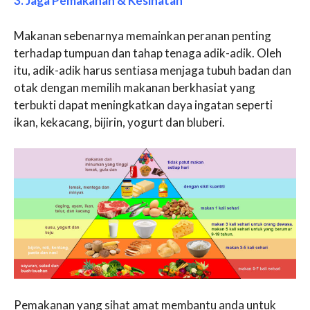
3. Jaga Pemakanan & Kesihatan
Makanan sebenarnya memainkan peranan penting
terhadap tumpuan dan tahap tenaga adik-adik. Oleh
itu, adik-adik harus sentiasa menjaga tubuh badan dan
otak dengan memilih makanan berkhasiat yang
terbukti dapat meningkatkan daya ingatan seperti
ikan, kekacang, bijirin, yogurt dan bluberi.
Pemakanan yang sihat amat membantu anda untuk