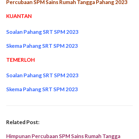
Percubaan SPM Sains Rumah Tangga Pahang 2023
KUANTAN
Soalan Pahang SRT SPM 2023
Skema Pahang
SRT SPM 2023
TEMERLOH
Soalan Pahang SRT SPM 2023
Skema Pahang
SRT SPM 2023
Related Post:
Himpunan Percubaan SPM Sains Rumah Tangga