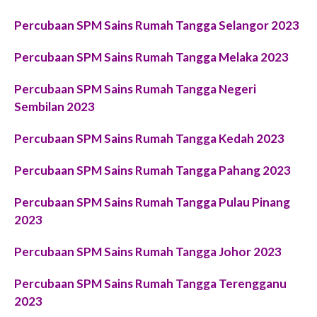
Percubaan SPM Sains Rumah Tangga Selangor 2023
Percubaan SPM Sains Rumah Tangga Melaka 2023
Percubaan SPM Sains Rumah Tangga Negeri
Sembilan 2023
Percubaan SPM Sains Rumah Tangga Kedah 2023
Percubaan SPM Sains Rumah Tangga Pahang 2023
Percubaan SPM Sains Rumah Tangga Pulau Pinang
2023
Percubaan SPM Sains Rumah Tangga Johor 2023
Percubaan SPM Sains Rumah Tangga Terengganu
2023