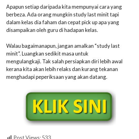
Apapun setiap daripada kita mempunyai cara yang
berbeza. Ada orang mungkin study last minit tapi
dalam kelas dia faham dan cepat pick up apa yang
disampaikan oleh guru di hadapan kelas.
Walau bagaimanapun, jangan amalkan “study last
minit”. Luangkan sedikit masa untuk
mengulangkaji. Tak salah persiapkan diri lebih awal
kerana kita akan lebih relaks dan kurang tekanan
menghadapi peperiksaan yang akan datang.
Post Views:
533