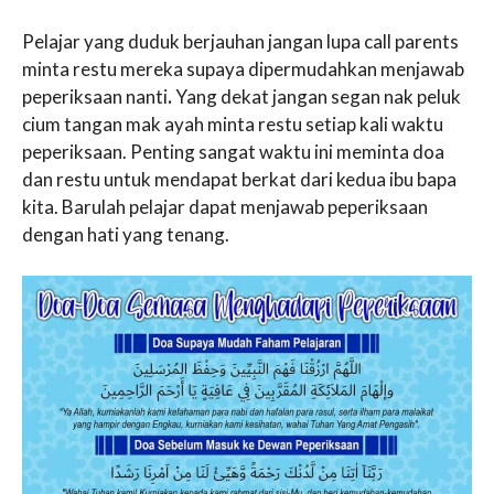
Pelajar yang duduk berjauhan jangan lupa call parents
minta restu mereka supaya dipermudahkan menjawab
peperiksaan nanti
.
Yang dekat jangan segan nak peluk
cium tangan mak ayah minta restu setiap kali waktu
peperiksaan. Penting sangat waktu ini meminta doa
dan restu untuk mendapat berkat dari kedua ibu bapa
kita. Barulah pelajar dapat menjawab peperiksaan
dengan hati yang tenang.