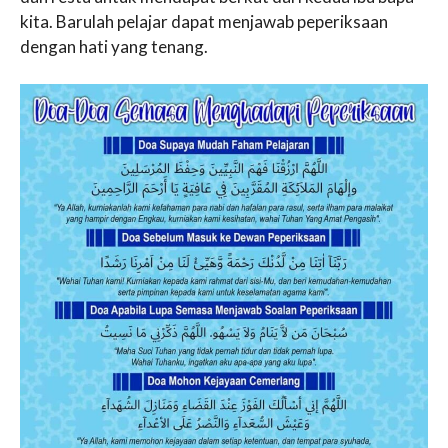
kita. Barulah pelajar dapat menjawab peperiksaan
dengan hati yang tenang.