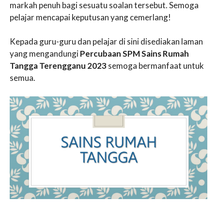
markah penuh bagi sesuatu soalan tersebut. Semoga
pelajar mencapai keputusan yang cemerlang!
Kepada guru-guru dan pelajar di sini disediakan laman
yang mengandungi
Percubaan SPM Sains Rumah
Tangga Terengganu 2023
semoga bermanfaat untuk
semua.