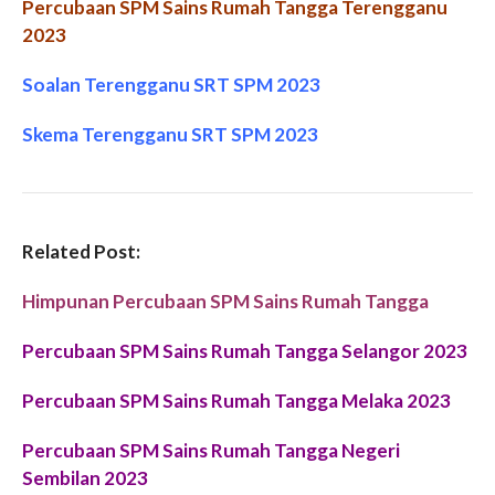
Percubaan SPM Sains Rumah Tangga Terengganu
2023
Soalan Terengganu SRT SPM 2023
Skema Terengganu
SRT SPM 2023
Related Post:
Himpunan Percubaan SPM Sains Rumah Tangga
Percubaan SPM Sains Rumah Tangga Selangor 2023
Percubaan SPM Sains Rumah Tangga Melaka 2023
Percubaan SPM Sains Rumah Tangga Negeri
Sembilan 2023