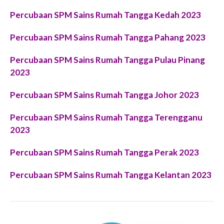
Percubaan SPM Sains Rumah Tangga Kedah 2023
Percubaan SPM Sains Rumah Tangga Pahang 2023
Percubaan SPM Sains Rumah Tangga Pulau Pinang
2023
Percubaan SPM Sains Rumah Tangga Johor 2023
Percubaan SPM Sains Rumah Tangga Terengganu
2023
Percubaan SPM Sains Rumah Tangga Perak 2023
Percubaan SPM Sains Rumah Tangga Kelantan 2023