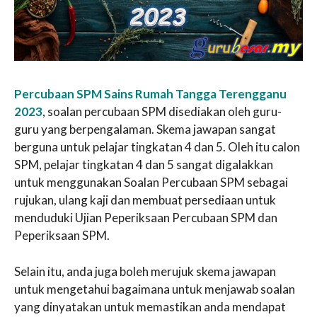
Percubaan SPM Sains Rumah Tangga Terengganu
2023
, soalan percubaan SPM disediakan oleh guru-
guru yang berpengalaman. Skema jawapan sangat
berguna untuk pelajar tingkatan 4 dan 5. Oleh itu calon
SPM, pelajar tingkatan 4 dan 5 sangat digalakkan
untuk menggunakan Soalan Percubaan SPM sebagai
rujukan, ulang kaji dan membuat persediaan untuk
menduduki Ujian Peperiksaan Percubaan SPM dan
Peperiksaan SPM.
Selain itu, anda juga boleh merujuk skema jawapan
untuk mengetahui bagaimana untuk menjawab soalan
yang dinyatakan untuk memastikan anda mendapat