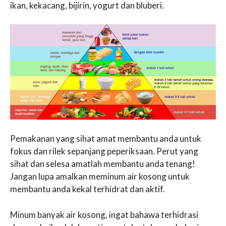
ikan, kekacang, bijirin, yogurt dan bluberi.
Pemakanan yang sihat amat membantu anda untuk
fokus dan rilek sepanjang peperiksaan. Perut yang
sihat dan selesa amatlah membantu anda tenang!
Jangan lupa amalkan meminum air kosong untuk
membantu anda kekal terhidrat dan aktif.
Minum banyak air kosong, ingat bahawa terhidrasi