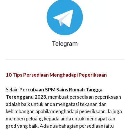
10 Tips Persediaan Menghadapi Peperiksaan
Selain
Percubaan SPM Sains Rumah Tangga
Terengganu 2023
, membuat persediaan peperiksaan
adalah baik untuk anda mengatasi tekanan dan
kebimbangan apabila menghadapi peperiksaan. Ia juga
memberi peluang kepada anda untuk mendapatkan
gred yang baik. Ada dua bahagian persediaan iaitu