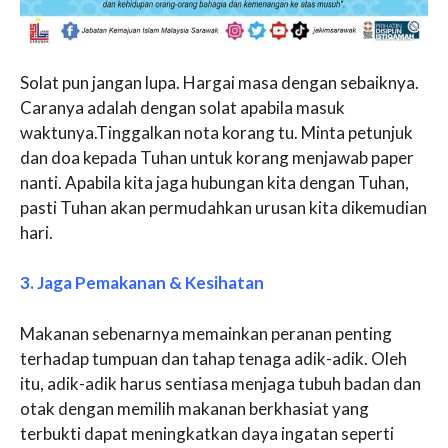
Solat pun jangan lupa. Hargai masa dengan sebaiknya.
Caranya adalah dengan solat apabila masuk
waktunya.Tinggalkan nota korang tu. Minta petunjuk
dan doa kepada Tuhan untuk korang menjawab paper
nanti. Apabila kita jaga hubungan kita dengan Tuhan,
pasti Tuhan akan permudahkan urusan kita dikemudian
hari.
3. Jaga Pemakanan & Kesihatan
Makanan sebenarnya memainkan peranan penting
terhadap tumpuan dan tahap tenaga adik-adik. Oleh
itu, adik-adik harus sentiasa menjaga tubuh badan dan
otak dengan memilih makanan berkhasiat yang
terbukti dapat meningkatkan daya ingatan seperti