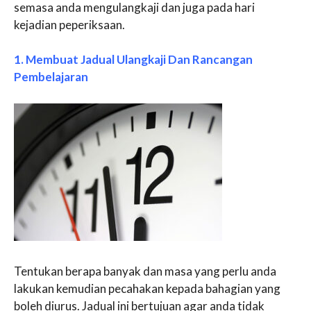
semasa anda mengulangkaji dan juga pada hari
kejadian peperiksaan.
1. Membuat Jadual Ulangkaji Dan Rancangan
Pembelajaran
Tentukan berapa banyak dan masa yang perlu anda
lakukan kemudian pecahakan kepada bahagian yang
boleh diurus. Jadual ini bertujuan agar anda tidak