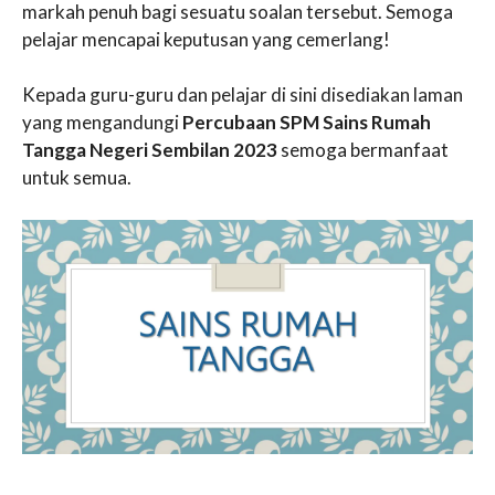
markah penuh bagi sesuatu soalan tersebut. Semoga
pelajar mencapai keputusan yang cemerlang!
Kepada guru-guru dan pelajar di sini disediakan laman
yang mengandungi
Percubaan SPM Sains Rumah
Tangga Negeri Sembilan 2023
semoga bermanfaat
untuk semua.