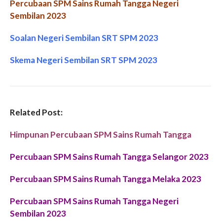
Percubaan SPM Sains Rumah Tangga Negeri
Sembilan 2023
Soalan Negeri Sembilan SRT SPM 2023
Skema Negeri Sembilan
SRT SPM 2023
Related Post:
Himpunan Percubaan SPM Sains Rumah Tangga
Percubaan SPM Sains Rumah Tangga Selangor 2023
Percubaan SPM Sains Rumah Tangga Melaka 2023
Percubaan SPM Sains Rumah Tangga Negeri
Sembilan 2023