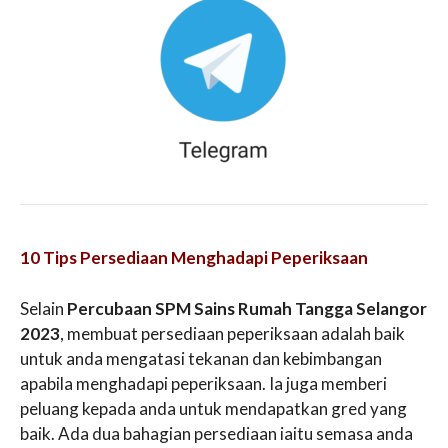
10 Tips Persediaan Menghadapi Peperiksaan
Selain
Percubaan SPM Sains Rumah Tangga Selangor
2023
, membuat persediaan peperiksaan adalah baik
untuk anda mengatasi tekanan dan kebimbangan
apabila menghadapi peperiksaan. Ia juga memberi
peluang kepada anda untuk mendapatkan gred yang
baik. Ada dua bahagian persediaan iaitu semasa anda