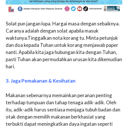
Solat pun jangan lupa. Hargai masa dengan sebaiknya.
Caranya adalah dengan solat apabila masuk
waktunya.Tinggalkan nota korang tu. Minta petunjuk
dan doa kepada Tuhan untuk korang menjawab paper
nanti. Apabila kita jaga hubungan kita dengan Tuhan,
pasti Tuhan akan permudahkan urusan kita dikemudian
hari.
3. Jaga Pemakanan & Kesihatan
Makanan sebenarnya memainkan peranan penting
terhadap tumpuan dan tahap tenaga adik-adik. Oleh
itu, adik-adik harus sentiasa menjaga tubuh badan dan
otak dengan memilih makanan berkhasiat yang
terbukti dapat meningkatkan daya ingatan seperti