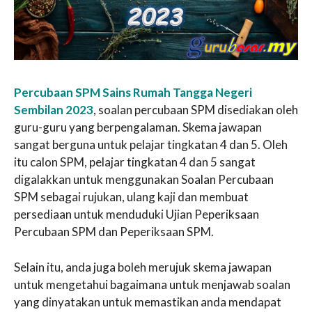
Percubaan SPM Sains Rumah Tangga Negeri
Sembilan 2023
, soalan percubaan SPM disediakan oleh
guru-guru yang berpengalaman. Skema jawapan
sangat berguna untuk pelajar tingkatan 4 dan 5. Oleh
itu calon SPM, pelajar tingkatan 4 dan 5 sangat
digalakkan untuk menggunakan Soalan Percubaan
SPM sebagai rujukan, ulang kaji dan membuat
persediaan untuk menduduki Ujian Peperiksaan
Percubaan SPM dan Peperiksaan SPM.
Selain itu, anda juga boleh merujuk skema jawapan
untuk mengetahui bagaimana untuk menjawab soalan
yang dinyatakan untuk memastikan anda mendapat