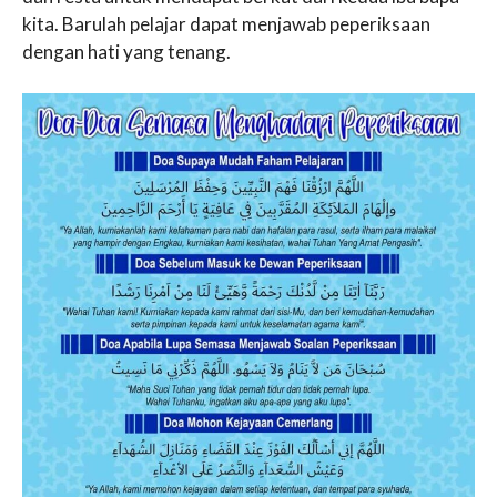
kita. Barulah pelajar dapat menjawab peperiksaan
dengan hati yang tenang.