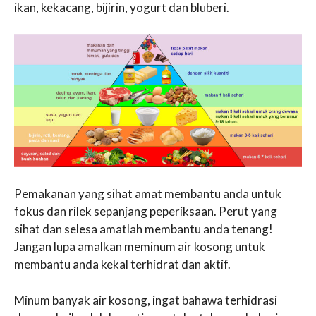
ikan, kekacang, bijirin, yogurt dan bluberi.
Pemakanan yang sihat amat membantu anda untuk
fokus dan rilek sepanjang peperiksaan. Perut yang
sihat dan selesa amatlah membantu anda tenang!
Jangan lupa amalkan meminum air kosong untuk
membantu anda kekal terhidrat dan aktif.
Minum banyak air kosong, ingat bahawa terhidrasi