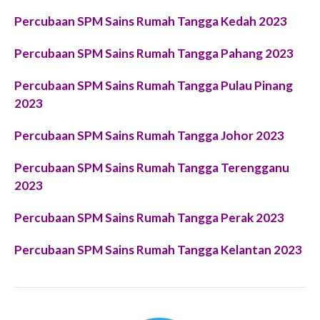
Percubaan SPM Sains Rumah Tangga Kedah 2023
Percubaan SPM Sains Rumah Tangga Pahang 2023
Percubaan SPM Sains Rumah Tangga Pulau Pinang
2023
Percubaan SPM Sains Rumah Tangga Johor 2023
Percubaan SPM Sains Rumah Tangga Terengganu
2023
Percubaan SPM Sains Rumah Tangga Perak 2023
Percubaan SPM Sains Rumah Tangga Kelantan 2023