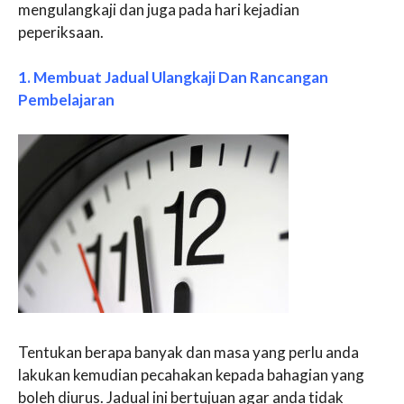
mengulangkaji dan juga pada hari kejadian
peperiksaan.
1. Membuat Jadual Ulangkaji Dan Rancangan
Pembelajaran
Tentukan berapa banyak dan masa yang perlu anda
lakukan kemudian pecahakan kepada bahagian yang
boleh diurus. Jadual ini bertujuan agar anda tidak