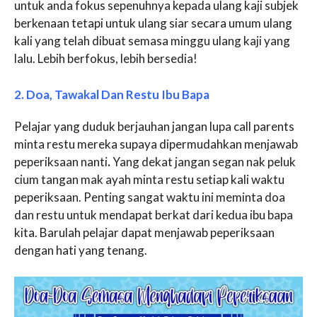
untuk anda fokus sepenuhnya kepada ulang kaji subjek
berkenaan tetapi untuk ulang siar secara umum ulang
kali yang telah dibuat semasa minggu ulang kaji yang
lalu. Lebih berfokus, lebih bersedia!
2. Doa, Tawakal Dan Restu Ibu Bapa
Pelajar yang duduk berjauhan jangan lupa call parents
minta restu mereka supaya dipermudahkan menjawab
peperiksaan nanti
.
Yang dekat jangan segan nak peluk
cium tangan mak ayah minta restu setiap kali waktu
peperiksaan. Penting sangat waktu ini meminta doa
dan restu untuk mendapat berkat dari kedua ibu bapa
kita. Barulah pelajar dapat menjawab peperiksaan
dengan hati yang tenang.