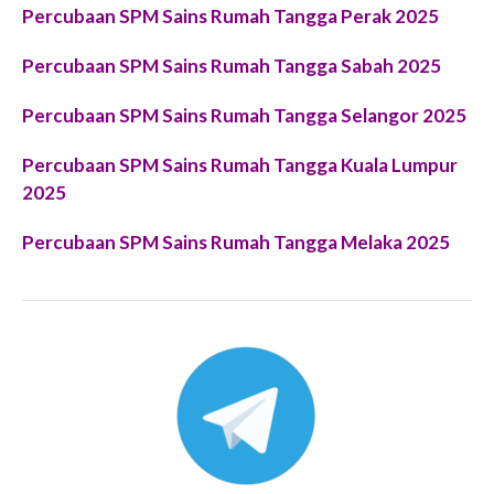
Percubaan SPM Sains Rumah Tangga Perak 2025
Percubaan SPM Sains Rumah Tangga Sabah 2025
Percubaan SPM Sains Rumah Tangga Selangor 2025
Percubaan SPM Sains Rumah Tangga Kuala Lumpur
2025
Percubaan SPM Sains Rumah Tangga Melaka 2025