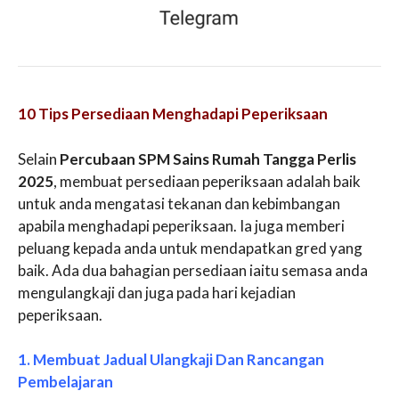
10 Tips Persediaan Menghadapi Peperiksaan
Selain
Percubaan SPM Sains Rumah Tangga Perlis
2025
, membuat persediaan peperiksaan adalah baik
untuk anda mengatasi tekanan dan kebimbangan
apabila menghadapi peperiksaan. Ia juga memberi
peluang kepada anda untuk mendapatkan gred yang
baik. Ada dua bahagian persediaan iaitu semasa anda
mengulangkaji dan juga pada hari kejadian
peperiksaan.
1. Membuat Jadual Ulangkaji Dan Rancangan
Pembelajaran