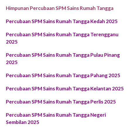
Himpunan Percubaan SPM Sains Rumah Tangga
Percubaan SPM Sains Rumah Tangga Kedah 2025
Percubaan SPM Sains Rumah Tangga Terengganu
2025
Percubaan SPM Sains Rumah Tangga Pulau Pinang
2025
Percubaan SPM Sains Rumah Tangga Pahang 2025
Percubaan SPM Sains Rumah Tangga Kelantan 2025
Percubaan SPM Sains Rumah Tangga Perlis 2025
Percubaan SPM Sains Rumah Tangga Negeri
Sembilan 2025