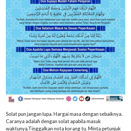
Solat pun jangan lupa. Hargai masa dengan sebaiknya.
Caranya adalah dengan solat apabila masuk
waktunya.Tinggalkan nota korang tu. Minta petunjuk