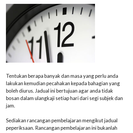
Tentukan berapa banyak dan masa yang perlu anda
lakukan kemudian pecahakan kepada bahagian yang
boleh diurus. Jadual ini bertujuan agar anda tidak
bosan dalam ulangkaji setiap hari dari segi subjek dan
jam.
Sediakan rancangan pembelajaran mengikut jadual
peperiksaan. Rancangan pembelajaran ini bukanlah