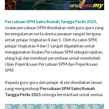
Percubaan SPM Sains Rumah Tangga Perlis 2025
,
soalan percubaan SPM disediakan oleh guru-guru yang
berpengalaman serta skema jawapan sangat berguna
untuk pelajar tingkatan 4 dan 5. Oleh itu calon SPM,
pelajar tingkatan 4 dan 5 sangat digalakkan untuk
menggunakan Soalan Percubaan SPM sebagai rujukan,
ulang kaji dan membuat persediaan untuk menduduki
Ujian Peperiksaan Percubaan SPM dan Peperiksaan
SPM.
Kepada guru-guru dan pelajar di sini disediakan laman
yang mengandungi
Percubaan SPM Sains Rumah
Tangga Perlis 2025
semoga bermanfaat untuk semua.