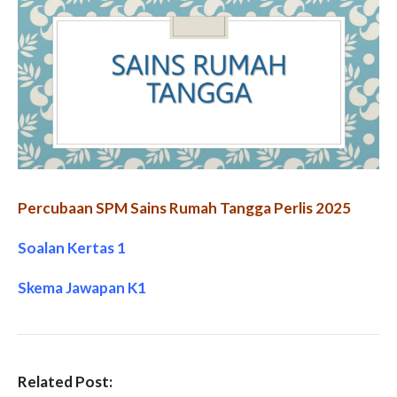
Percubaan SPM Sains Rumah Tangga Perlis 2025
Soalan Kertas 1
Skema Jawapan K1
Related Post: