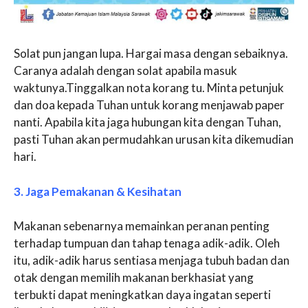
Solat pun jangan lupa. Hargai masa dengan sebaiknya.
Caranya adalah dengan solat apabila masuk
waktunya.Tinggalkan nota korang tu. Minta petunjuk
dan doa kepada Tuhan untuk korang menjawab paper
nanti. Apabila kita jaga hubungan kita dengan Tuhan,
pasti Tuhan akan permudahkan urusan kita dikemudian
hari.
3. Jaga Pemakanan & Kesihatan
Makanan sebenarnya memainkan peranan penting
terhadap tumpuan dan tahap tenaga adik-adik. Oleh
itu, adik-adik harus sentiasa menjaga tubuh badan dan
otak dengan memilih makanan berkhasiat yang
terbukti dapat meningkatkan daya ingatan seperti