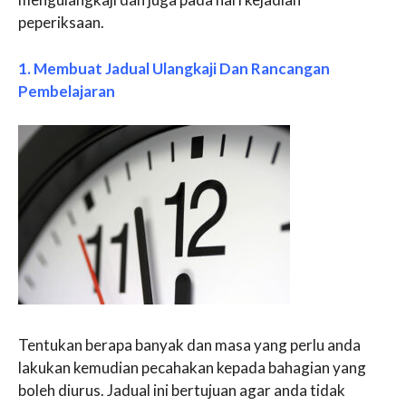
peperiksaan.
1. Membuat Jadual Ulangkaji Dan Rancangan
Pembelajaran
Tentukan berapa banyak dan masa yang perlu anda
lakukan kemudian pecahakan kepada bahagian yang
boleh diurus. Jadual ini bertujuan agar anda tidak