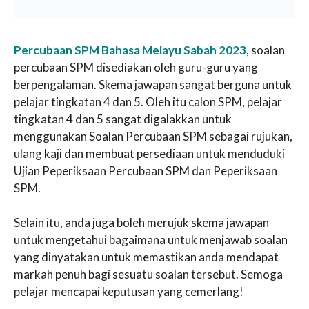
Percubaan SPM Bahasa Melayu Sabah 2023
, soalan
percubaan SPM disediakan oleh guru-guru yang
berpengalaman. Skema jawapan sangat berguna untuk
pelajar tingkatan 4 dan 5. Oleh itu calon SPM, pelajar
tingkatan 4 dan 5 sangat digalakkan untuk
menggunakan Soalan Percubaan SPM sebagai rujukan,
ulang kaji dan membuat persediaan untuk menduduki
Ujian Peperiksaan Percubaan SPM dan Peperiksaan
SPM.
Selain itu, anda juga boleh merujuk skema jawapan
untuk mengetahui bagaimana untuk menjawab soalan
yang dinyatakan untuk memastikan anda mendapat
markah penuh bagi sesuatu soalan tersebut. Semoga
pelajar mencapai keputusan yang cemerlang!