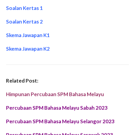
Soalan Kertas 1
Soalan Kertas 2
Skema Jawapan K1
Skema Jawapan K2
Related Post:
Himpunan Percubaan SPM Bahasa Melayu
Percubaan SPM Bahasa Melayu Sabah 2023
Percubaan SPM Bahasa Melayu Selangor 2023
Percubaan SPM Bahasa Melayu Sarawak 2023