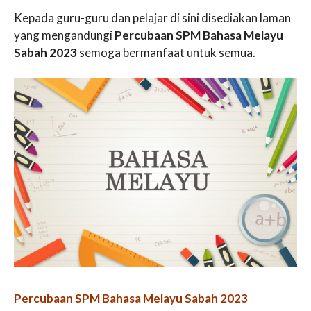
Kepada guru-guru dan pelajar di sini disediakan laman
yang mengandungi
Percubaan SPM Bahasa Melayu
Sabah 2023
semoga bermanfaat untuk semua.
Percubaan SPM Bahasa Melayu Sabah 2023