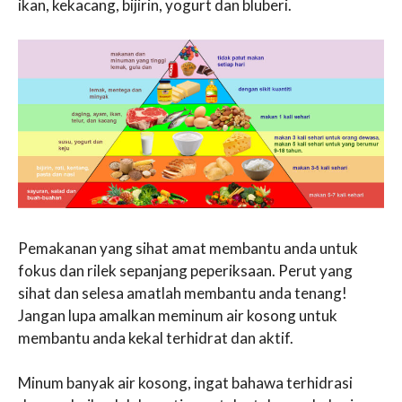
ikan, kekacang, bijirin, yogurt dan bluberi.
Pemakanan yang sihat amat membantu anda untuk
fokus dan rilek sepanjang peperiksaan. Perut yang
sihat dan selesa amatlah membantu anda tenang!
Jangan lupa amalkan meminum air kosong untuk
membantu anda kekal terhidrat dan aktif.
Minum banyak air kosong, ingat bahawa terhidrasi