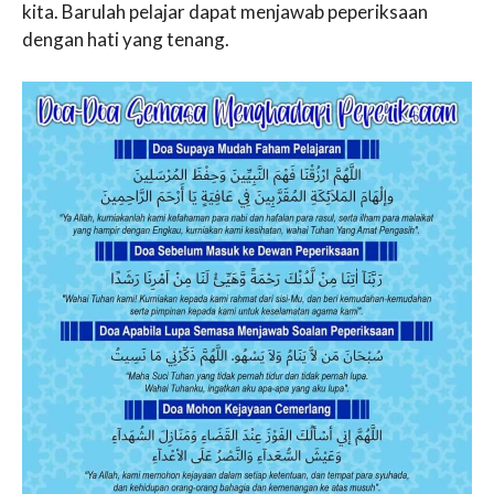
kita. Barulah pelajar dapat menjawab peperiksaan
dengan hati yang tenang.