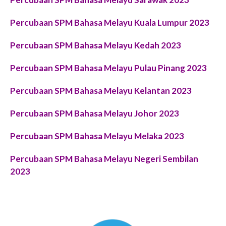
Percubaan SPM Bahasa Melayu Kuala Lumpur 2023
Percubaan SPM Bahasa Melayu Kedah 2023
Percubaan SPM Bahasa Melayu Pulau Pinang 2023
Percubaan SPM Bahasa Melayu Kelantan 2023
Percubaan SPM Bahasa Melayu Johor 2023
Percubaan SPM Bahasa Melayu Melaka 2023
Percubaan SPM Bahasa Melayu Negeri Sembilan
2023