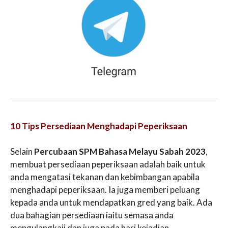
10 Tips Persediaan Menghadapi Peperiksaan
Selain
Percubaan SPM Bahasa Melayu Sabah 2023
,
membuat persediaan peperiksaan adalah baik untuk
anda mengatasi tekanan dan kebimbangan apabila
menghadapi peperiksaan. Ia juga memberi peluang
kepada anda untuk mendapatkan gred yang baik. Ada
dua bahagian persediaan iaitu semasa anda
mengulangkaji dan juga pada hari kejadian