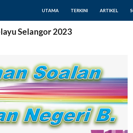
UTAMA
TERKINI
ARTIKEL
layu Selangor 2023