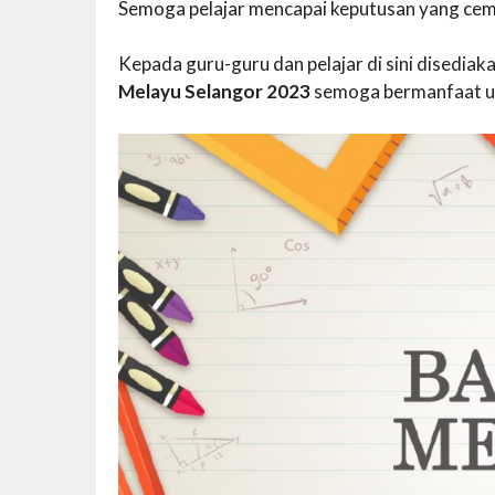
Semoga pelajar mencapai keputusan yang cem
Kepada guru-guru dan pelajar di sini disedi
Melayu Selangor 2023
semoga bermanfaat u