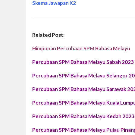
Skema Jawapan K2
Related Post:
Himpunan Percubaan SPM Bahasa Melayu
Percubaan SPM Bahasa Melayu Sabah 2023
Percubaan SPM Bahasa Melayu Selangor 2
Percubaan SPM Bahasa Melayu Sarawak 20
Percubaan SPM Bahasa Melayu Kuala Lump
Percubaan SPM Bahasa Melayu Kedah 2023
Percubaan SPM Bahasa Melayu Pulau Pinan