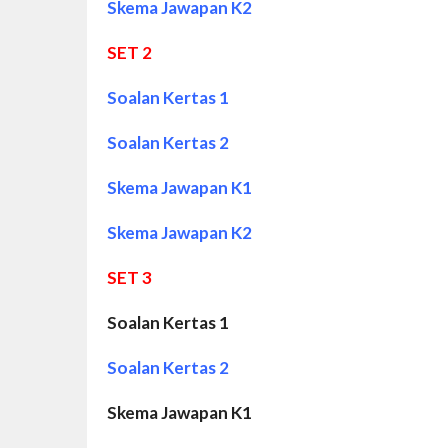
Skema Jawapan K2
SET 2
Soalan Kertas 1
Soalan Kertas 2
Skema Jawapan K1
Skema Jawapan K2
SET 3
Soalan Kertas 1
Soalan Kertas 2
Skema Jawapan K1