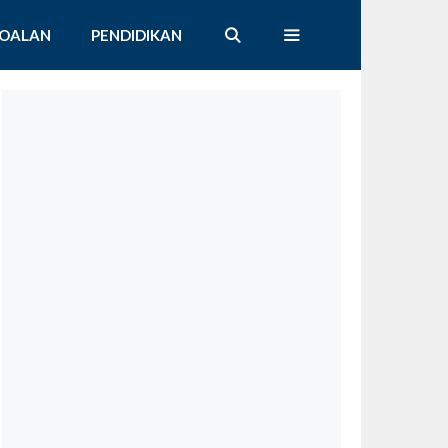
SOALAN
PENDIDIKAN