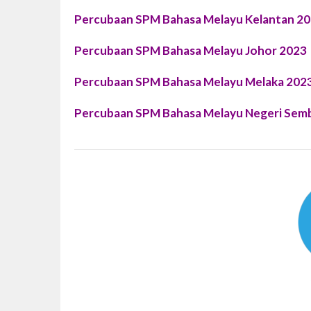
Percubaan SPM Bahasa Melayu Kelantan 2
Percubaan SPM Bahasa Melayu Johor 2023
Percubaan SPM Bahasa Melayu Melaka 202
Percubaan SPM Bahasa Melayu Negeri Semb