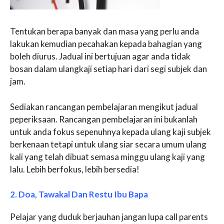
Tentukan berapa banyak dan masa yang perlu anda
lakukan kemudian pecahakan kepada bahagian yang
boleh diurus. Jadual ini bertujuan agar anda tidak
bosan dalam ulangkaji setiap hari dari segi subjek dan
jam.
Sediakan rancangan pembelajaran mengikut jadual
peperiksaan. Rancangan pembelajaran ini bukanlah
untuk anda fokus sepenuhnya kepada ulang kaji subjek
berkenaan tetapi untuk ulang siar secara umum ulang
kali yang telah dibuat semasa minggu ulang kaji yang
lalu. Lebih berfokus, lebih bersedia!
2. Doa, Tawakal Dan Restu Ibu Bapa
Pelajar yang duduk berjauhan jangan lupa call parents