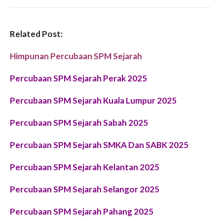
Related Post:
Himpunan Percubaan SPM Sejarah
Percubaan SPM Sejarah Perak 2025
Percubaan SPM Sejarah Kuala Lumpur 2025
Percubaan SPM Sejarah Sabah 2025
Percubaan SPM Sejarah SMKA Dan SABK 2025
Percubaan SPM Sejarah Kelantan 2025
Percubaan SPM Sejarah Selangor 2025
Percubaan SPM Sejarah Pahang 2025