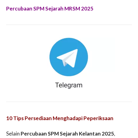
Percubaan SPM Sejarah MRSM 2025
10 Tips Persediaan Menghadapi Peperiksaan
Selain
Percubaan SPM Sejarah Kelantan 2025
,