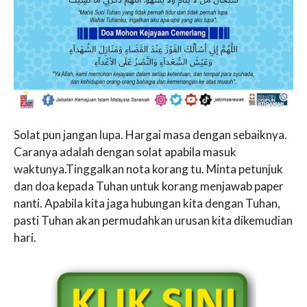
Solat pun jangan lupa. Hargai masa dengan sebaiknya.
Caranya adalah dengan solat apabila masuk
waktunya.Tinggalkan nota korang tu. Minta petunjuk
dan doa kepada Tuhan untuk korang menjawab paper
nanti. Apabila kita jaga hubungan kita dengan Tuhan,
pasti Tuhan akan permudahkan urusan kita dikemudian
hari.