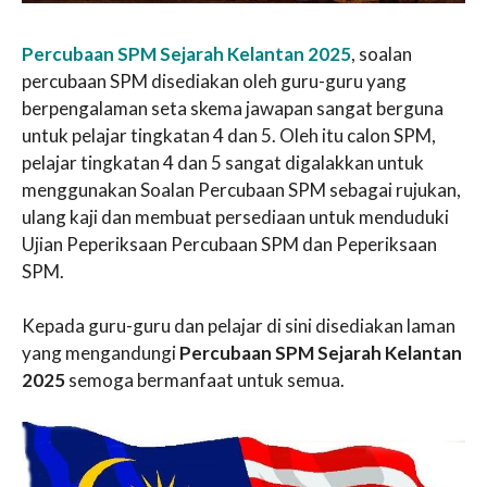
Percubaan SPM Sejarah Kelantan 2025
, soalan
percubaan SPM disediakan oleh guru-guru yang
berpengalaman seta skema jawapan sangat berguna
untuk pelajar tingkatan 4 dan 5. Oleh itu calon SPM,
pelajar tingkatan 4 dan 5 sangat digalakkan untuk
menggunakan Soalan Percubaan SPM sebagai rujukan,
ulang kaji dan membuat persediaan untuk menduduki
Ujian Peperiksaan Percubaan SPM dan Peperiksaan
SPM.
Kepada guru-guru dan pelajar di sini disediakan laman
yang mengandungi
Percubaan SPM Sejarah Kelantan
2025
semoga bermanfaat untuk semua.