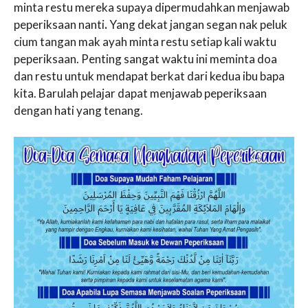
minta restu mereka supaya dipermudahkan menjawab
peperiksaan nanti
.
Yang dekat jangan segan nak peluk
cium tangan mak ayah minta restu setiap kali waktu
peperiksaan. Penting sangat waktu ini meminta doa
dan restu untuk mendapat berkat dari kedua ibu bapa
kita. Barulah pelajar dapat menjawab peperiksaan
dengan hati yang tenang.