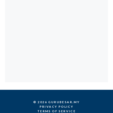
© 2026 GURUBESAR.MY
PRIVACY POLICY
TERMS OF SERVICE