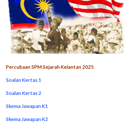
Percubaan SPM Sejarah Kelantan 2025
Soalan Kertas 1
Soalan Kertas 2
Skema Jawapan K1
Skema Jawapan K2