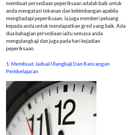
membuat persediaan peperiksaan adalah baik untuk
anda mengatasi tekanan dan kebimbangan apabila
menghadapi peperiksaan. Ia juga memberi peluang
kepada anda untuk mendapatkan gred yang baik. Ada
dua bahagian persediaan iaitu semasa anda
mengulangkaji dan juga pada hari kejadian
peperiksaan.
1. Membuat Jadual Ulangkaji Dan Rancangan
Pembelajaran