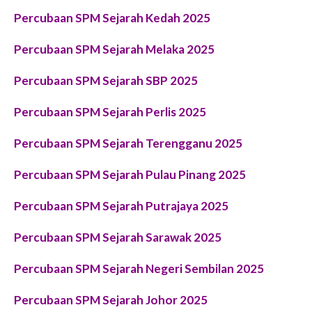
Percubaan SPM Sejarah Kedah 2025
Percubaan SPM Sejarah Melaka 2025
Percubaan SPM Sejarah SBP 2025
Percubaan SPM Sejarah Perlis 2025
Percubaan SPM Sejarah Terengganu 2025
Percubaan SPM Sejarah Pulau Pinang 2025
Percubaan SPM Sejarah Putrajaya 2025
Percubaan SPM Sejarah Sarawak 2025
Percubaan SPM Sejarah Negeri Sembilan 2025
Percubaan SPM Sejarah Johor 2025