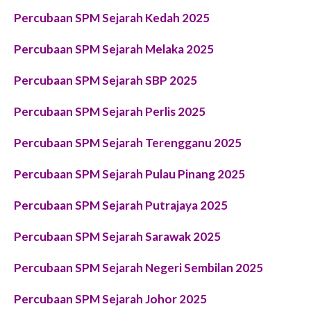
Percubaan SPM Sejarah Kedah 2025
Percubaan SPM Sejarah Melaka 2025
Percubaan SPM Sejarah SBP 2025
Percubaan SPM Sejarah Perlis 2025
Percubaan SPM Sejarah Terengganu 2025
Percubaan SPM Sejarah Pulau Pinang 2025
Percubaan SPM Sejarah Putrajaya 2025
Percubaan SPM Sejarah Sarawak 2025
Percubaan SPM Sejarah Negeri Sembilan 2025
Percubaan SPM Sejarah Johor 2025