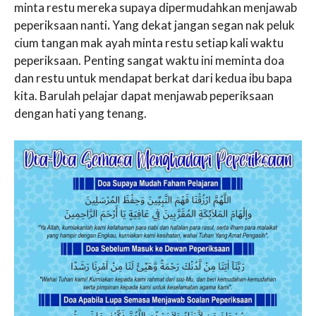
minta restu mereka supaya dipermudahkan menjawab
peperiksaan nanti
.
Yang dekat jangan segan nak peluk
cium tangan mak ayah minta restu setiap kali waktu
peperiksaan. Penting sangat waktu ini meminta doa
dan restu untuk mendapat berkat dari kedua ibu bapa
kita. Barulah pelajar dapat menjawab peperiksaan
dengan hati yang tenang.