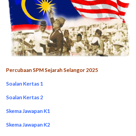
Percubaan SPM Sejarah Selangor 2025
Soalan Kertas 1
Soalan Kertas 2
Skema Jawapan K1
Skema Jawapan K2