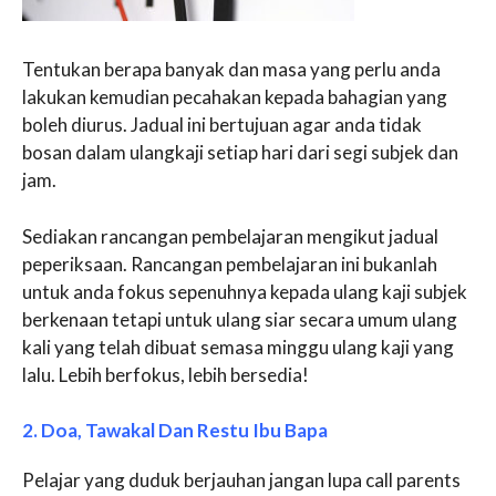
Tentukan berapa banyak dan masa yang perlu anda
lakukan kemudian pecahakan kepada bahagian yang
boleh diurus. Jadual ini bertujuan agar anda tidak
bosan dalam ulangkaji setiap hari dari segi subjek dan
jam.
Sediakan rancangan pembelajaran mengikut jadual
peperiksaan. Rancangan pembelajaran ini bukanlah
untuk anda fokus sepenuhnya kepada ulang kaji subjek
berkenaan tetapi untuk ulang siar secara umum ulang
kali yang telah dibuat semasa minggu ulang kaji yang
lalu. Lebih berfokus, lebih bersedia!
2. Doa, Tawakal Dan Restu Ibu Bapa
Pelajar yang duduk berjauhan jangan lupa call parents