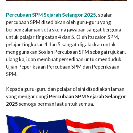
Percubaan SPM Sejarah Selangor 2025
, soalan
percubaan SPM disediakan oleh guru-guru yang
berpengalaman seta skema jawapan sangat berguna
untuk pelajar tingkatan 4 dan 5. Oleh itu calon SPM,
pelajar tingkatan 4 dan 5 sangat digalakkan untuk
menggunakan Soalan Percubaan SPM sebagai rujukan,
ulang kaji dan membuat persediaan untuk menduduki
Ujian Peperiksaan Percubaan SPM dan Peperiksaan
SPM.
Kepada guru-guru dan pelajar di sini disediakan laman
yang mengandungi
Percubaan SPM Sejarah Selangor
2025
semoga bermanfaat untuk semua.