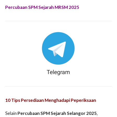
Percubaan SPM Sejarah MRSM 2025
10 Tips Persediaan Menghadapi Peperiksaan
Selain
Percubaan SPM Sejarah Selangor 2025
,