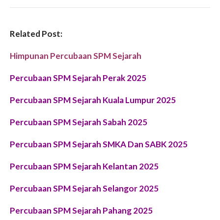
Related Post:
Himpunan Percubaan SPM Sejarah
Percubaan SPM Sejarah Perak 2025
Percubaan SPM Sejarah Kuala Lumpur 2025
Percubaan SPM Sejarah Sabah 2025
Percubaan SPM Sejarah SMKA Dan SABK 2025
Percubaan SPM Sejarah Kelantan 2025
Percubaan SPM Sejarah Selangor 2025
Percubaan SPM Sejarah Pahang 2025