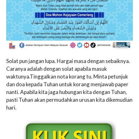
Solat pun jangan lupa. Hargai masa dengan sebaiknya.
Caranya adalah dengan solat apabila masuk
waktunya.Tinggalkan nota korang tu. Minta petunjuk
dan doa kepada Tuhan untuk korang menjawab paper
nanti. Apabila kita jaga hubungan kita dengan Tuhan,
pasti Tuhan akan permudahkan urusan kita dikemudian
hari.