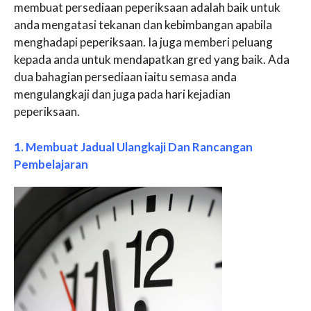
membuat persediaan peperiksaan adalah baik untuk
anda mengatasi tekanan dan kebimbangan apabila
menghadapi peperiksaan. Ia juga memberi peluang
kepada anda untuk mendapatkan gred yang baik. Ada
dua bahagian persediaan iaitu semasa anda
mengulangkaji dan juga pada hari kejadian
peperiksaan.
1. Membuat Jadual Ulangkaji Dan Rancangan
Pembelajaran