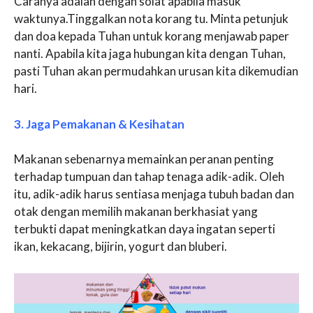
Caranya adalah dengan solat apabila masuk
waktunya.Tinggalkan nota korang tu. Minta petunjuk
dan doa kepada Tuhan untuk korang menjawab paper
nanti. Apabila kita jaga hubungan kita dengan Tuhan,
pasti Tuhan akan permudahkan urusan kita dikemudian
hari.
3. Jaga Pemakanan & Kesihatan
Makanan sebenarnya memainkan peranan penting
terhadap tumpuan dan tahap tenaga adik-adik. Oleh
itu, adik-adik harus sentiasa menjaga tubuh badan dan
otak dengan memilih makanan berkhasiat yang
terbukti dapat meningkatkan daya ingatan seperti
ikan, kekacang, bijirin, yogurt dan bluberi.