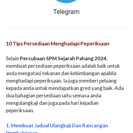
10 Tips Persediaan Menghadapi Peperiksaan
Selain
Percubaan SPM Sejarah Pahang 2024
,
membuat persediaan peperiksaan adalah baik untuk
anda mengatasi tekanan dan kebimbangan apabila
menghadapi peperiksaan. Ia juga memberi peluang
kepada anda untuk mendapatkan gred yang baik. Ada
dua bahagian persediaan iaitu semasa anda
mengulangkaji dan juga pada hari kejadian
peperiksaan.
1. Membuat Jadual Ulangkaji Dan Rancangan
Pembelajaran