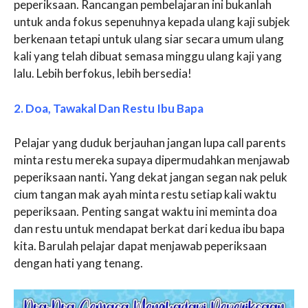
peperiksaan. Rancangan pembelajaran ini bukanlah
untuk anda fokus sepenuhnya kepada ulang kaji subjek
berkenaan tetapi untuk ulang siar secara umum ulang
kali yang telah dibuat semasa minggu ulang kaji yang
lalu. Lebih berfokus, lebih bersedia!
2. Doa, Tawakal Dan Restu Ibu Bapa
Pelajar yang duduk berjauhan jangan lupa call parents
minta restu mereka supaya dipermudahkan menjawab
peperiksaan nanti
.
Yang dekat jangan segan nak peluk
cium tangan mak ayah minta restu setiap kali waktu
peperiksaan. Penting sangat waktu ini meminta doa
dan restu untuk mendapat berkat dari kedua ibu bapa
kita. Barulah pelajar dapat menjawab peperiksaan
dengan hati yang tenang.