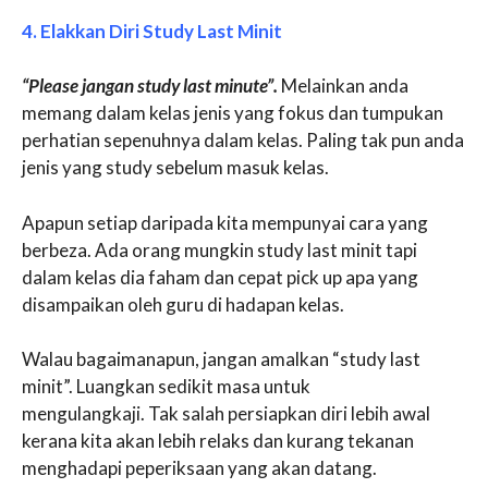
4. Elakkan Diri Study Last Minit
“Please jangan study last minute”.
Melainkan anda
memang dalam kelas jenis yang fokus dan tumpukan
perhatian sepenuhnya dalam kelas. Paling tak pun anda
jenis yang study sebelum masuk kelas.
Apapun setiap daripada kita mempunyai cara yang
berbeza. Ada orang mungkin study last minit tapi
dalam kelas dia faham dan cepat pick up apa yang
disampaikan oleh guru di hadapan kelas.
Walau bagaimanapun, jangan amalkan “study last
minit”. Luangkan sedikit masa untuk
mengulangkaji. Tak salah persiapkan diri lebih awal
kerana kita akan lebih relaks dan kurang tekanan
menghadapi peperiksaan yang akan datang.