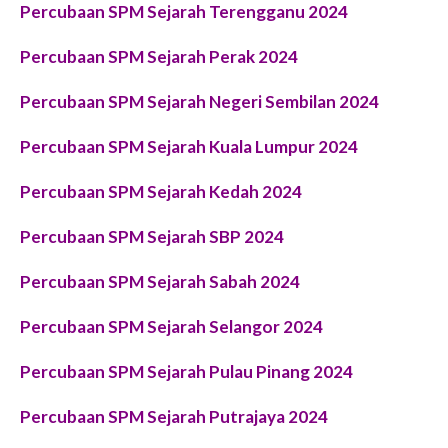
Percubaan SPM Sejarah Terengganu 2024
Percubaan SPM Sejarah Perak 2024
Percubaan SPM Sejarah Negeri Sembilan 2024
Percubaan SPM Sejarah Kuala Lumpur 2024
Percubaan SPM Sejarah Kedah 2024
Percubaan SPM Sejarah SBP 2024
Percubaan SPM Sejarah Sabah 2024
Percubaan SPM Sejarah Selangor 2024
Percubaan SPM Sejarah Pulau Pinang 2024
Percubaan SPM Sejarah Putrajaya 2024