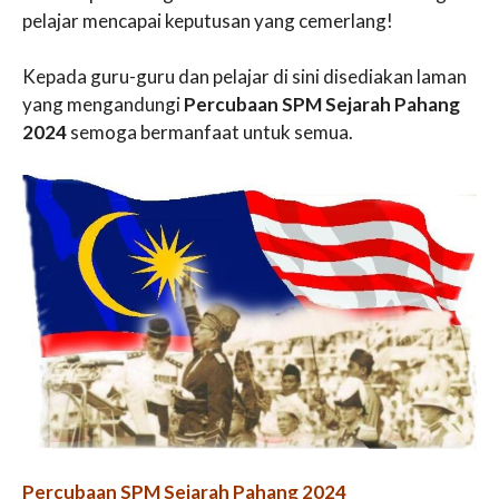
pelajar mencapai keputusan yang cemerlang!
Kepada guru-guru dan pelajar di sini disediakan laman
yang mengandungi
Percubaan SPM Sejarah Pahang
2024
semoga bermanfaat untuk semua.
Percubaan SPM Sejarah Pahang 2024