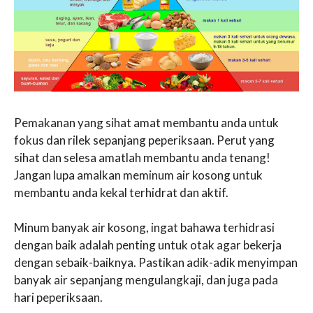
Pemakanan yang sihat amat membantu anda untuk
fokus dan rilek sepanjang peperiksaan. Perut yang
sihat dan selesa amatlah membantu anda tenang!
Jangan lupa amalkan meminum air kosong untuk
membantu anda kekal terhidrat dan aktif.
Minum banyak air kosong, ingat bahawa terhidrasi
dengan baik adalah penting untuk otak agar bekerja
dengan sebaik-baiknya. Pastikan adik-adik menyimpan
banyak air sepanjang mengulangkaji, dan juga pada
hari peperiksaan.