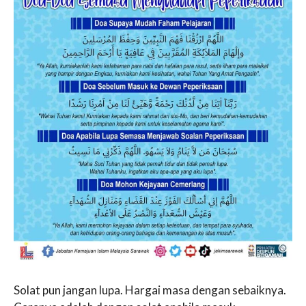
Solat pun jangan lupa. Hargai masa dengan sebaiknya.