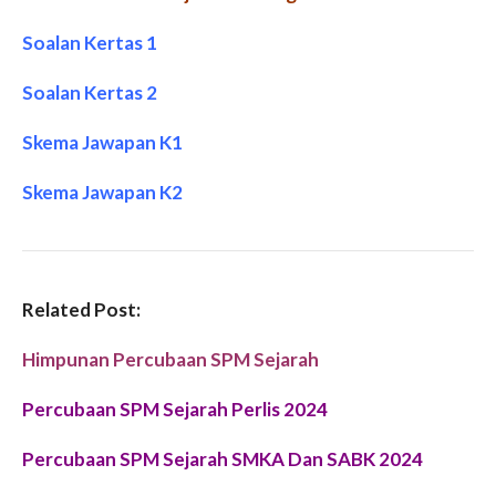
Soalan Kertas 1
Soalan Kertas 2
Skema Jawapan K1
Skema Jawapan K2
Related Post:
Himpunan Percubaan SPM Sejarah
Percubaan SPM Sejarah Perlis 2024
Percubaan SPM Sejarah SMKA Dan SABK 2024