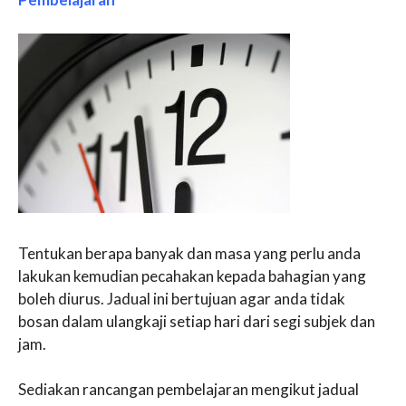
Tentukan berapa banyak dan masa yang perlu anda
lakukan kemudian pecahakan kepada bahagian yang
boleh diurus. Jadual ini bertujuan agar anda tidak
bosan dalam ulangkaji setiap hari dari segi subjek dan
jam.
Sediakan rancangan pembelajaran mengikut jadual