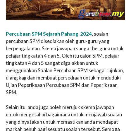
Percubaan SPM Sejarah Pahang 2024
, soalan
percubaan SPM disediakan oleh guru-guru yang
berpengalaman. Skema jawapan sangat berguna untuk
pelajar tingkatan 4 dan 5. Oleh itu calon SPM, pelajar
tingkatan 4 dan 5 sangat digalakkan untuk
menggunakan Soalan Percubaan SPM sebagai rujukan,
ulang kaji dan membuat persediaan untuk menduduki
Ujian Peperiksaan Percubaan SPM dan Peperiksaan
SPM.
Selain itu, anda juga boleh merujuk skema jawapan
untuk mengetahui bagaimana untuk menjawab soalan
yang dinyatakan untuk memastikan anda mendapat
markah penuh bagi sesuatu soalan tersebut. Semoga