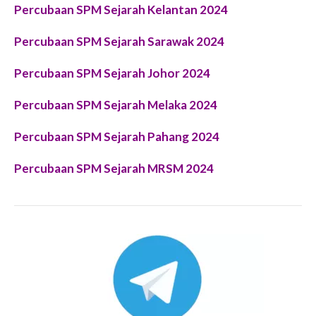
Percubaan SPM Sejarah Kelantan 2024
Percubaan SPM Sejarah Sarawak 2024
Percubaan SPM Sejarah Johor 2024
Percubaan SPM Sejarah Melaka 2024
Percubaan SPM Sejarah Pahang 2024
Percubaan SPM Sejarah MRSM 2024