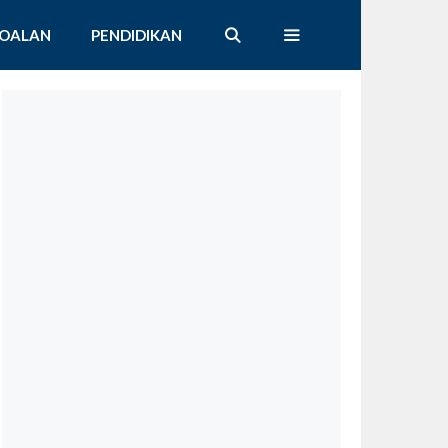
SOALAN
PENDIDIKAN