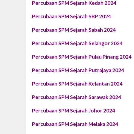
Percubaan SPM Sejarah Kedah 2024
Percubaan SPM Sejarah SBP 2024
Percubaan SPM Sejarah Sabah 2024
Percubaan SPM Sejarah Selangor 2024
Percubaan SPM Sejarah Pulau Pinang 2024
Percubaan SPM Sejarah Putrajaya 2024
Percubaan SPM Sejarah Kelantan 2024
Percubaan SPM Sejarah Sarawak 2024
Percubaan SPM Sejarah Johor 2024
Percubaan SPM Sejarah Melaka 2024