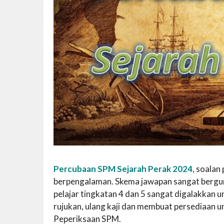
Percubaan SPM Sejarah Perak 2024
, soalan
berpengalaman. Skema jawapan sangat berguna 
pelajar tingkatan 4 dan 5 sangat digalakka
rujukan, ulang kaji dan membuat persediaan 
Peperiksaan SPM.