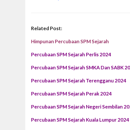
Related Post:
Himpunan Percubaan SPM Sejarah
Percubaan SPM Sejarah Perlis 2024
Percubaan SPM Sejarah SMKA Dan SABK 2
Percubaan SPM Sejarah Terengganu 2024
Percubaan SPM Sejarah Perak 2024
Percubaan SPM Sejarah Negeri Sembilan 2
Percubaan SPM Sejarah Kuala Lumpur 2024