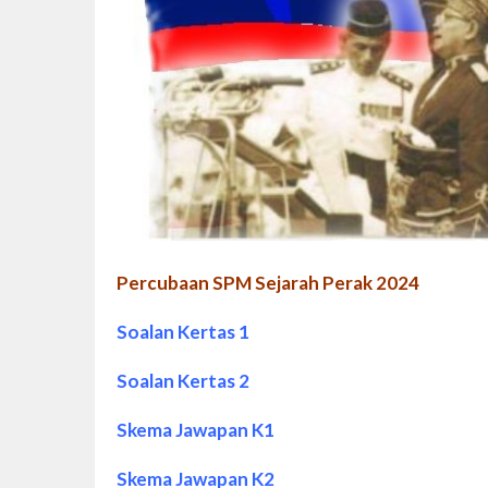
Percubaan SPM Sejarah Perak 2024
Soalan Kertas 1
Soalan Kertas 2
Skema Jawapan K1
Skema Jawapan K2