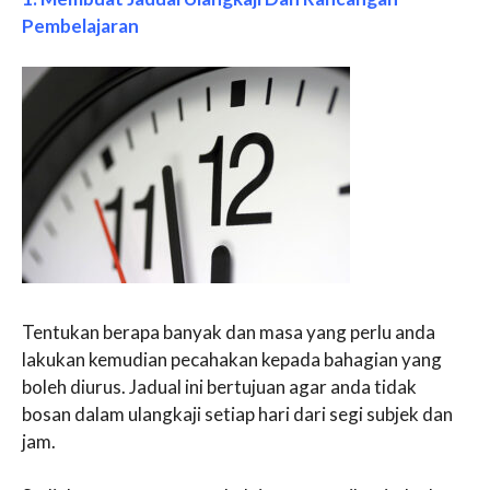
Pembelajaran
Tentukan berapa banyak dan masa yang perlu anda
lakukan kemudian pecahakan kepada bahagian yang
boleh diurus. Jadual ini bertujuan agar anda tidak
bosan dalam ulangkaji setiap hari dari segi subjek dan
jam.