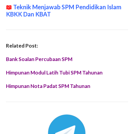
📖
Teknik Menjawab SPM Pendidikan Islam
KBKK Dan KBAT
Related Post:
Bank Soalan Percubaan SPM
Himpunan Modul Latih Tubi SPM Tahunan
Himpunan Nota Padat SPM Tahunan