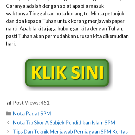
Caranya adalah dengan solat apabila masuk
waktunya.Tinggalkan nota korang tu. Minta petunjuk
dan doa kepada Tuhan untuk korang menjawab paper
nanti. Apabila kita jaga hubungan kita dengan Tuhan,
pasti Tuhan akan permudahkan urusan kita dikemudian
hari.
Post Views:
451
Categories
Nota Padat SPM
Nota Tip Skor A Subjek Pendidikan Islam SPM
Tips Dan Teknik Menjawab Perniagaan SPM Kertas