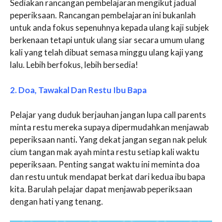
Sediakan rancangan pembelajaran mengikut jadual
peperiksaan. Rancangan pembelajaran ini bukanlah
untuk anda fokus sepenuhnya kepada ulang kaji subjek
berkenaan tetapi untuk ulang siar secara umum ulang
kali yang telah dibuat semasa minggu ulang kaji yang
lalu. Lebih berfokus, lebih bersedia!
2. Doa, Tawakal Dan Restu Ibu Bapa
Pelajar yang duduk berjauhan jangan lupa call parents
minta restu mereka supaya dipermudahkan menjawab
peperiksaan nanti
.
Yang dekat jangan segan nak peluk
cium tangan mak ayah minta restu setiap kali waktu
peperiksaan. Penting sangat waktu ini meminta doa
dan restu untuk mendapat berkat dari kedua ibu bapa
kita. Barulah pelajar dapat menjawab peperiksaan
dengan hati yang tenang.