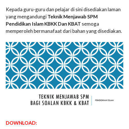
Kepada guru-guru dan pelajar di sini disediakan laman
yang mengandungi
Teknik Menjawab SPM
Pendidikan Islam KBKK Dan KBAT
semoga
memperoleh bermanafaat dari bahan yang disediakan.
DOWNLOAD: