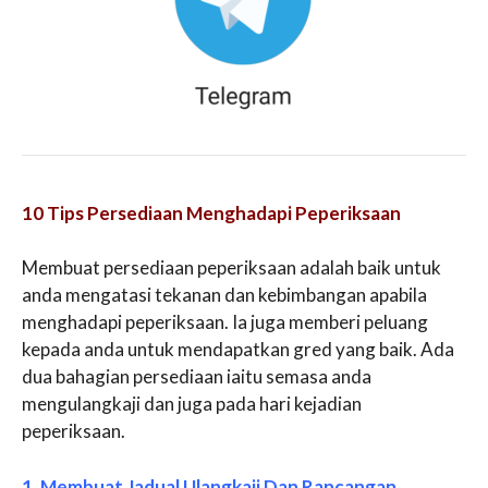
10 Tips Persediaan Menghadapi Peperiksaan
Membuat persediaan peperiksaan adalah baik untuk
anda mengatasi tekanan dan kebimbangan apabila
menghadapi peperiksaan. Ia juga memberi peluang
kepada anda untuk mendapatkan gred yang baik. Ada
dua bahagian persediaan iaitu semasa anda
mengulangkaji dan juga pada hari kejadian
peperiksaan.
1. Membuat Jadual Ulangkaji Dan Rancangan