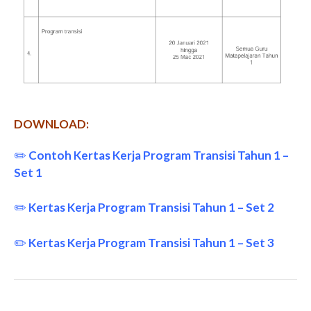
DOWNLOAD:
✏️
Contoh Kertas Kerja Program Transisi Tahun 1 –
Set 1
✏️
Kertas Kerja Program Transisi Tahun 1 – Set 2
✏️
Kertas Kerja Program Transisi Tahun 1 – Set 3