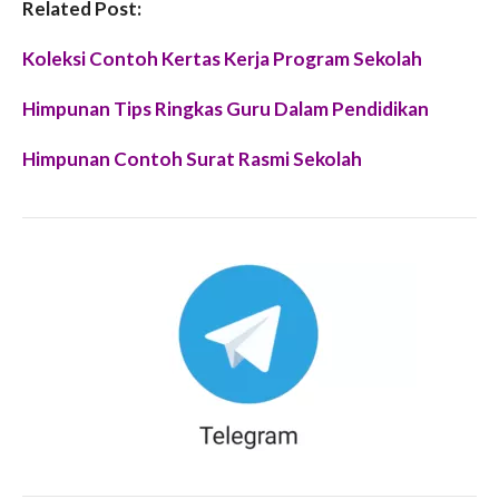
Related Post:
Koleksi Contoh Kertas Kerja Program Sekolah
Himpunan Tips Ringkas Guru Dalam Pendidikan
Himpunan Contoh Surat Rasmi Sekolah