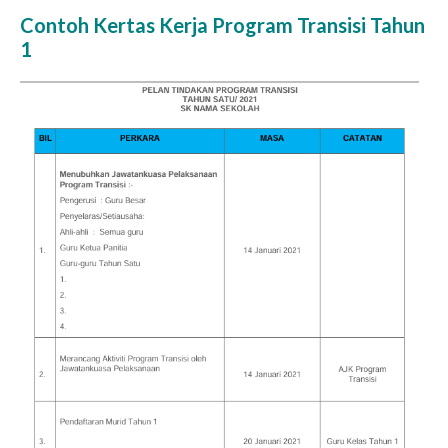
Contoh Kertas Kerja Program Transisi Tahun
1