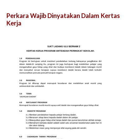
Perkara Wajib Dinyatakan Dalam Kertas
Kerja